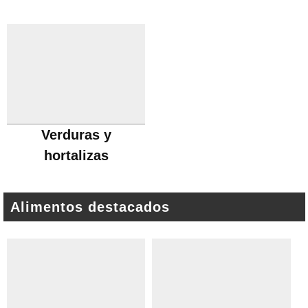
Verduras y
hortalizas
Alimentos destacados