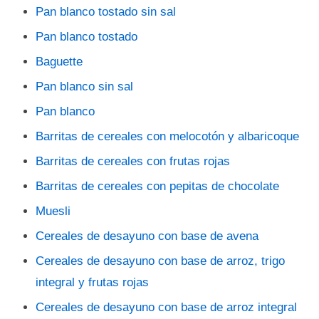
Pan blanco tostado sin sal
Pan blanco tostado
Baguette
Pan blanco sin sal
Pan blanco
Barritas de cereales con melocotón y albaricoque
Barritas de cereales con frutas rojas
Barritas de cereales con pepitas de chocolate
Muesli
Cereales de desayuno con base de avena
Cereales de desayuno con base de arroz, trigo
integral y frutas rojas
Cereales de desayuno con base de arroz integral