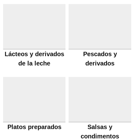
Lácteos y derivados
Pescados y
de la leche
derivados
Platos preparados
Salsas y
condimentos