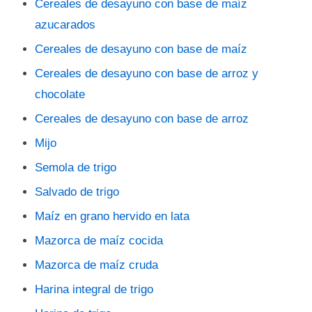
Cereales de desayuno con base de maíz
azucarados
Cereales de desayuno con base de maíz
Cereales de desayuno con base de arroz y
chocolate
Cereales de desayuno con base de arroz
Mijo
Semola de trigo
Salvado de trigo
Maíz en grano hervido en lata
Mazorca de maíz cocida
Mazorca de maíz cruda
Harina integral de trigo