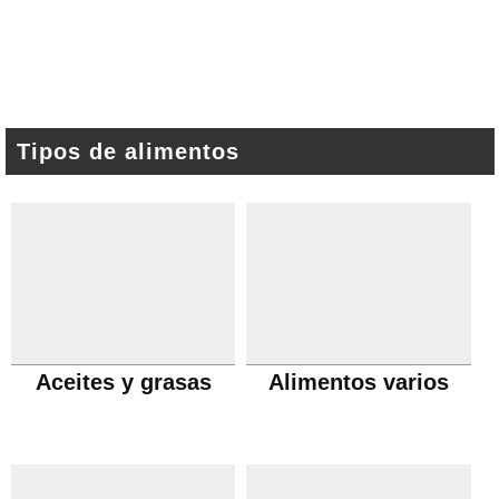
Tipos de alimentos
Aceites y grasas
Alimentos varios