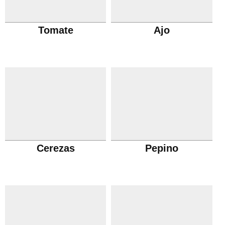
Tomate
Ajo
Cerezas
Pepino