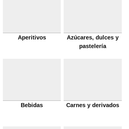
Aperitivos
Azúcares, dulces y
pastelería
Bebidas
Carnes y derivados