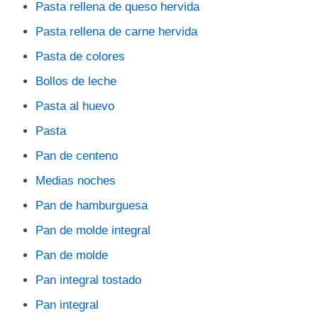
Pasta rellena de queso hervida
Pasta rellena de carne hervida
Pasta de colores
Bollos de leche
Pasta al huevo
Pasta
Pan de centeno
Medias noches
Pan de hamburguesa
Pan de molde integral
Pan de molde
Pan integral tostado
Pan integral