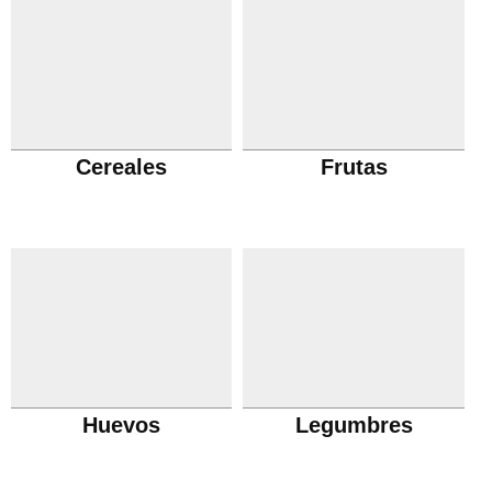
Cereales
Frutas
Huevos
Legumbres