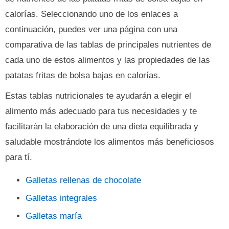
calorías. Seleccionando uno de los enlaces a
continuación, puedes ver una página con una
comparativa de las tablas de principales nutrientes de
cada uno de estos alimentos y las propiedades de las
patatas fritas de bolsa bajas en calorías.
Estas tablas nutricionales te ayudarán a elegir el
alimento más adecuado para tus necesidades y te
facilitarán la elaboración de una dieta equilibrada y
saludable mostrándote los alimentos más beneficiosos
para tí.
Galletas rellenas de chocolate
Galletas integrales
Galletas maría