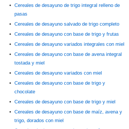
Cereales de desayuno de trigo integral relleno de
pasas
Cereales de desayuno salvado de trigo completo
Cereales de desayuno con base de trigo y frutas
Cereales de desayuno variados integrales con miel
Cereales de desayuno con base de avena integral
tostada y miel
Cereales de desayuno variados con miel
Cereales de desayuno con base de trigo y
chocolate
Cereales de desayuno con base de trigo y miel
Cereales de desayuno con base de maíz, avena y
trigo, dorados con miel