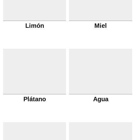
Limón
Miel
Plátano
Agua