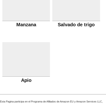
Manzana
Salvado de trigo
Apio
Esta Pagina participa en el Programa de Afiliados de Amazon EU y Amazon Services LLC,