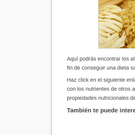
Aquí podrás encontrar los a
fin de conseguir una dieta s
Haz click en el siguiente e
con los nutrientes de otros
propiedades nutricionales d
También te puede intere