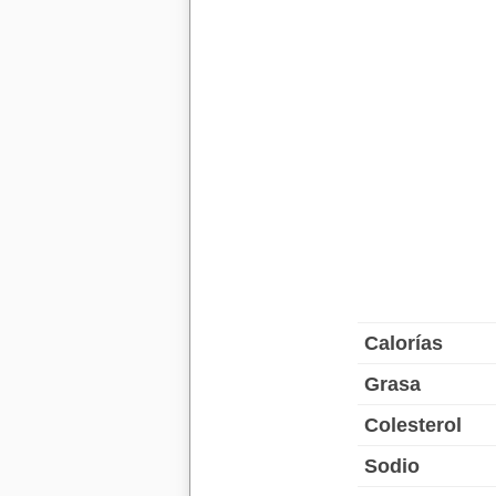
Calorías
Grasa
Colesterol
Sodio