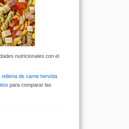
dades nutricionales con el
 rellena de carne hervida
ntos
para comparar las