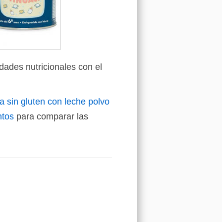
dades nutricionales con el
a sin gluten con leche polvo
ntos
para comparar las