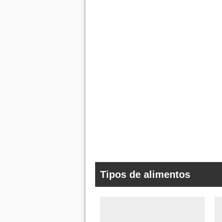
Tipos de alimentos