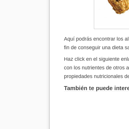
Aquí podrás encontrar los a
fin de conseguir una dieta s
Haz click en el siguiente e
con los nutrientes de otros
propiedades nutricionales d
También te puede intere