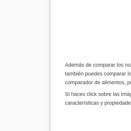
Además de comparar los nutri
también puedes comparar lo
comparador de alimentos, po
Si haces click sobre las im
características y propiedade