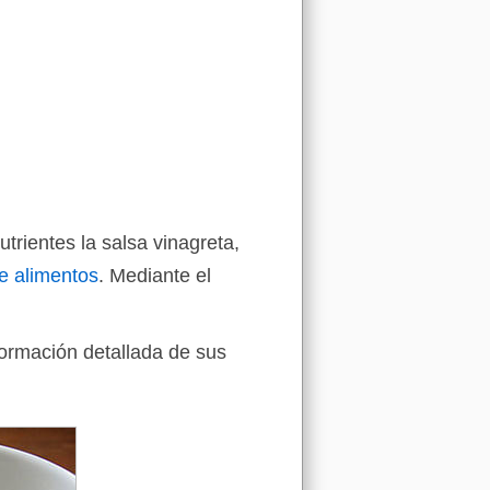
trientes la salsa vinagreta,
e alimentos
. Mediante el
formación detallada de sus