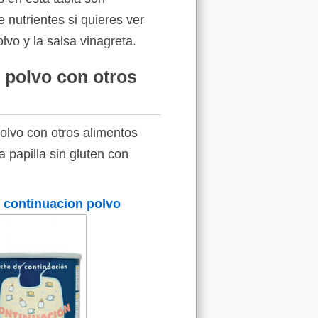
 nutrientes si quieres ver
lvo y la salsa vinagreta.
e polvo con otros
olvo con otros alimentos
a papilla sin gluten con
 continuacion polvo