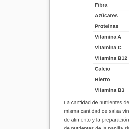
Fibra
Azúcares
Proteínas
Vitamina A
Vitamina C
Vitamina B12
Calcio
Hierro
Vitamina B3
La cantidad de nutrientes de
misma cantidad de salsa vin
de alimento y la preparación
de nutrientes de la papilla 