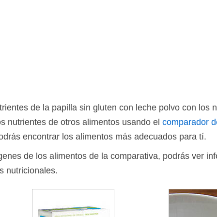
entes de la papilla sin gluten con leche polvo con los nu
s nutrientes de otros alimentos usando el
comparador d
drás encontrar los alimentos más adecuados para tí.
ágenes de los alimentos de la comparativa, podrás ver in
s nutricionales.