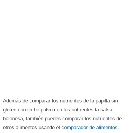
Además de comparar los nutrientes de la papilla sin
gluten con leche polvo con los nutrientes la salsa
boloñesa, también puedes comparar los nutrientes de
otros alimentos usando el
comparador de alimentos
.