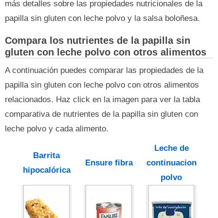
más detalles sobre las propiedades nutricionales de la
papilla sin gluten con leche polvo y la salsa boloñesa.
Compara los nutrientes de la papilla sin
gluten con leche polvo con otros alimentos
A continuación puedes comparar las propiedades de la
papilla sin gluten con leche polvo con otros alimentos
relacionados. Haz click en la imagen para ver la tabla
comparativa de nutrientes de la papilla sin gluten con
leche polvo y cada alimento.
Leche de
Barrita
Ensure fibra
continuacion
hipocalórica
polvo