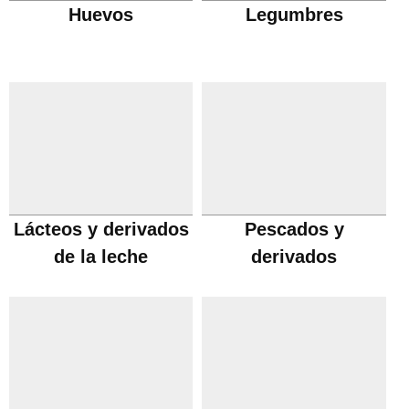
Huevos
Legumbres
Lácteos y derivados
Pescados y
de la leche
derivados