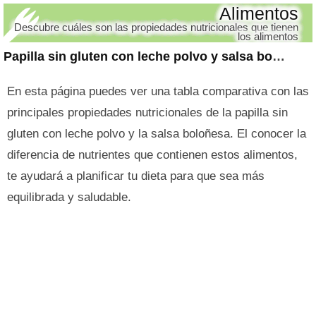
Alimentos
Descubre cuáles son las propiedades nutricionales que tienen
los alimentos
Papilla sin gluten con leche polvo y salsa boloñesa
En esta página puedes ver una tabla comparativa con las
principales propiedades nutricionales de la papilla sin
gluten con leche polvo y la salsa boloñesa. El conocer la
diferencia de nutrientes que contienen estos alimentos,
te ayudará a planificar tu dieta para que sea más
equilibrada y saludable.