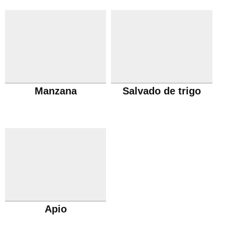
Manzana
Salvado de trigo
Apio