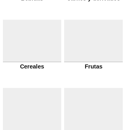
Cereales
Frutas