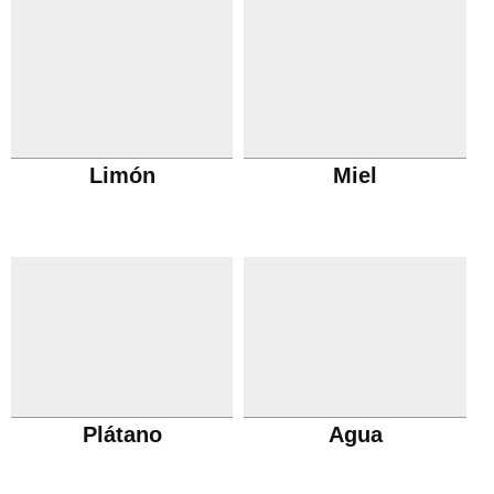
Limón
Miel
Plátano
Agua