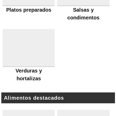
Platos preparados
Salsas y
condimentos
Verduras y
hortalizas
Alimentos destacados