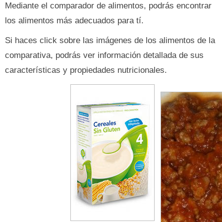
Mediante el comparador de alimentos, podrás encontrar
los alimentos más adecuados para tí.
Si haces click sobre las imágenes de los alimentos de la
comparativa, podrás ver información detallada de sus
características y propiedades nutricionales.