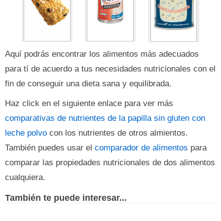
Aquí podrás encontrar los alimentos más adecuados
para tí de acuerdo a tus necesidades nutricionales con el
fin de conseguir una dieta sana y equilibrada.
Haz click en el siguiente enlace para ver más
comparativas de nutrientes de la papilla sin gluten con
leche polvo
con los nutrientes de otros almientos.
También puedes usar el
comparador de alimentos
para
comparar las propiedades nutricionales de dos alimentos
cualquiera.
También te puede interesar...