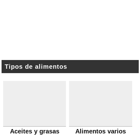
Tipos de alimentos
Aceites y grasas
Alimentos varios