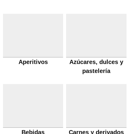
Aperitivos
Azúcares, dulces y
pastelería
Bebidas
Carnes y derivados