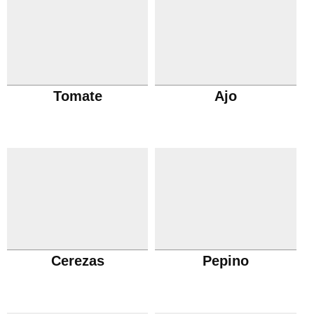
Tomate
Ajo
Cerezas
Pepino