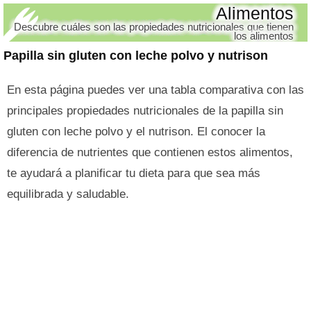
Alimentos
Descubre cuáles son las propiedades nutricionales que tienen
los alimentos
Papilla sin gluten con leche polvo y nutrison
En esta página puedes ver una tabla comparativa con las
principales propiedades nutricionales de la papilla sin
gluten con leche polvo y el nutrison. El conocer la
diferencia de nutrientes que contienen estos alimentos,
te ayudará a planificar tu dieta para que sea más
equilibrada y saludable.