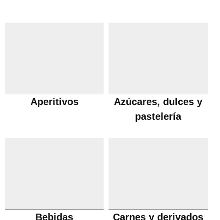
Aperitivos
Azúcares, dulces y
pastelería
Bebidas
Carnes y derivados