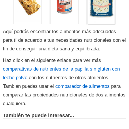
Aquí podrás encontrar los alimentos más adecuados
para tí de acuerdo a tus necesidades nutricionales con el
fin de conseguir una dieta sana y equilibrada.
Haz click en el siguiente enlace para ver más
comparativas de nutrientes de la papilla sin gluten con
leche polvo
con los nutrientes de otros almientos.
También puedes usar el
comparador de alimentos
para
comparar las propiedades nutricionales de dos alimentos
cualquiera.
También te puede interesar...