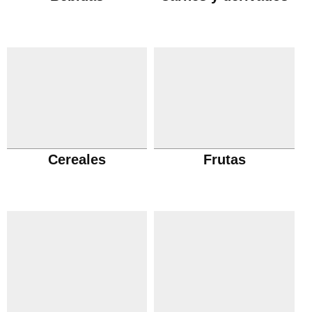
Cereales
Frutas