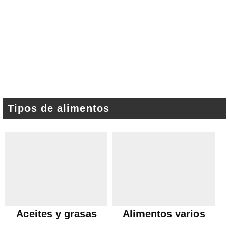
Tipos de alimentos
Aceites y grasas
Alimentos varios