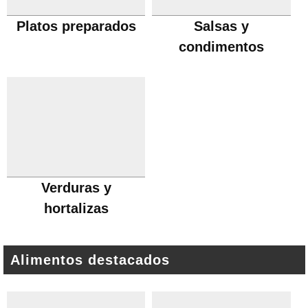
Platos preparados
Salsas y
condimentos
Verduras y
hortalizas
Alimentos destacados