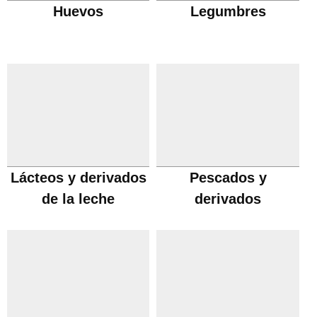
Huevos
Legumbres
Lácteos y derivados
Pescados y
de la leche
derivados