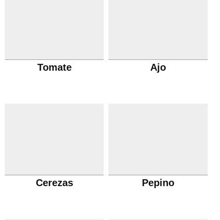
Tomate
Ajo
Cerezas
Pepino