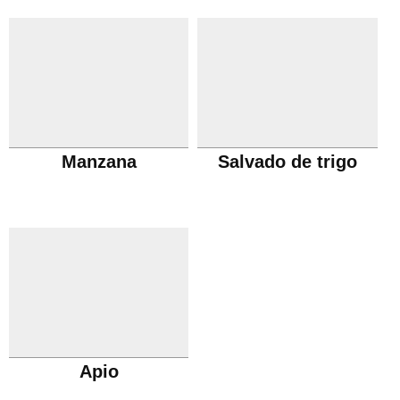
Manzana
Salvado de trigo
Apio