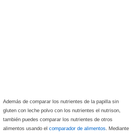
Además de comparar los nutrientes de la papilla sin
gluten con leche polvo con los nutrientes el nutrison,
también puedes comparar los nutrientes de otros
alimentos usando el
comparador de alimentos
. Mediante