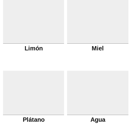
Limón
Miel
Plátano
Agua