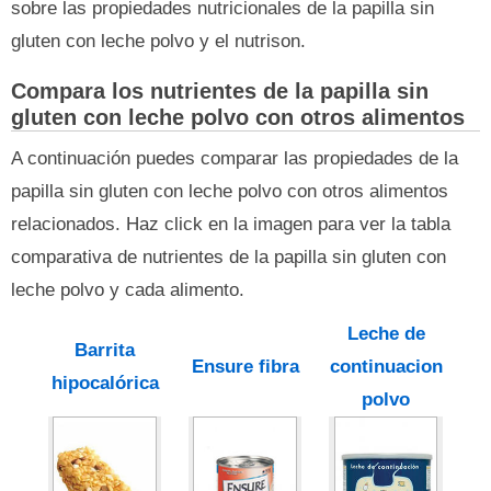
sobre las propiedades nutricionales de la papilla sin
gluten con leche polvo y el nutrison.
Compara los nutrientes de la papilla sin
gluten con leche polvo con otros alimentos
A continuación puedes comparar las propiedades de la
papilla sin gluten con leche polvo con otros alimentos
relacionados. Haz click en la imagen para ver la tabla
comparativa de nutrientes de la papilla sin gluten con
leche polvo y cada alimento.
Leche de
Barrita
Ensure fibra
continuacion
hipocalórica
polvo