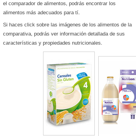
el comparador de alimentos, podrás encontrar los
alimentos más adecuados para tí.
Si haces click sobre las imágenes de los alimentos de la
comparativa, podrás ver información detallada de sus
características y propiedades nutricionales.