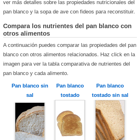
ver más detalles sobre las propiedades nutricionales del
pan blanco y la sopa de ave con fideos para reconstituir.
Compara los nutrientes del pan blanco con
otros alimentos
A continuación puedes comparar las propiedades del pan
blanco con otros alimentos relacionados. Haz click en la
imagen para ver la tabla comparativa de nutrientes del
pan blanco y cada alimento.
Pan blanco sin
Pan blanco
Pan blanco
sal
tostado
tostado sin sal