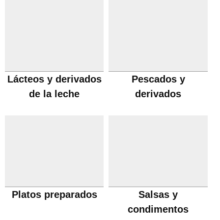
Lácteos y derivados
Pescados y
de la leche
derivados
Platos preparados
Salsas y
condimentos