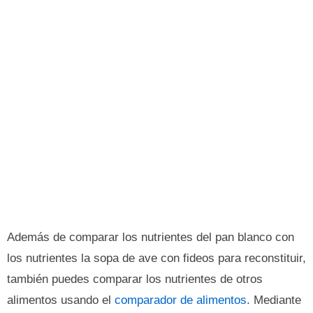
Además de comparar los nutrientes del pan blanco con
los nutrientes la sopa de ave con fideos para reconstituir,
también puedes comparar los nutrientes de otros
alimentos usando el
comparador de alimentos
. Mediante