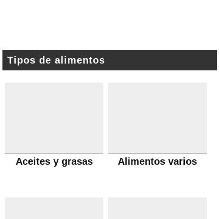
Tipos de alimentos
Aceites y grasas
Alimentos varios