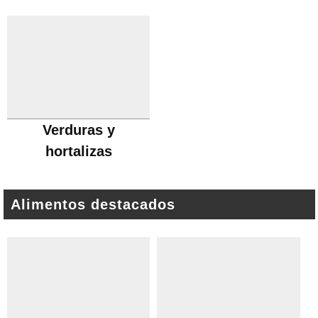
Verduras y
hortalizas
Alimentos destacados