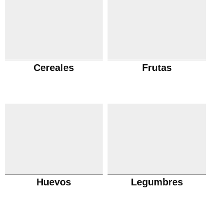
Cereales
Frutas
Huevos
Legumbres