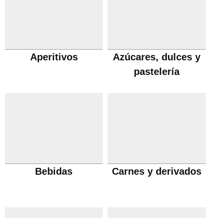
Aperitivos
Azúcares, dulces y
pastelería
Bebidas
Carnes y derivados