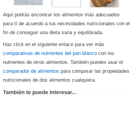
Aquí podrás encontrar los alimentos más adecuados
para tí de acuerdo a tus necesidades nutricionales con el
fin de conseguir una dieta sana y equilibrada.
Haz click en el siguiente enlace para ver más
comparativas de nutrientes del pan blanco
con los
nutrientes de otros almientos. También puedes usar el
comparador de alimentos
para comparar las propiedades
nutricionales de dos alimentos cualquiera.
También te puede interesar...