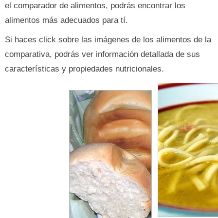
el comparador de alimentos, podrás encontrar los
alimentos más adecuados para tí.
Si haces click sobre las imágenes de los alimentos de la
comparativa, podrás ver información detallada de sus
características y propiedades nutricionales.