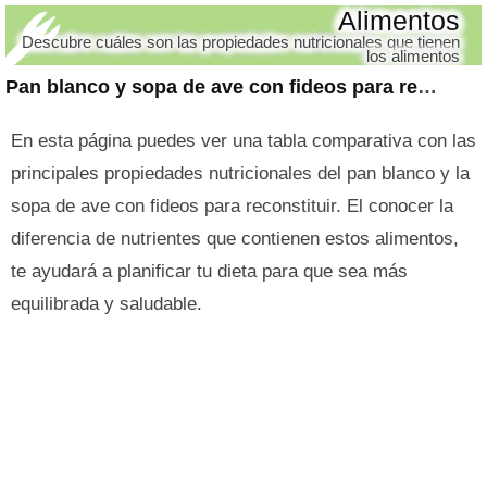
Alimentos
Descubre cuáles son las propiedades nutricionales que tienen
los alimentos
Pan blanco y sopa de ave con fideos para reconstituir
En esta página puedes ver una tabla comparativa con las
principales propiedades nutricionales del pan blanco y la
sopa de ave con fideos para reconstituir. El conocer la
diferencia de nutrientes que contienen estos alimentos,
te ayudará a planificar tu dieta para que sea más
equilibrada y saludable.