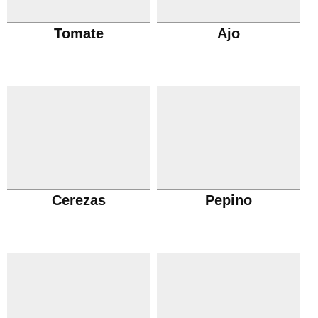
Tomate
Ajo
Cerezas
Pepino