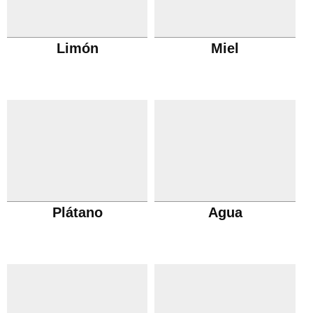
Limón
Miel
Plátano
Agua