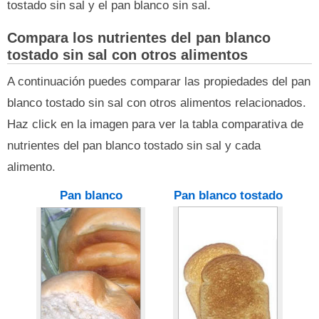
tostado sin sal y el pan blanco sin sal.
Compara los nutrientes del pan blanco
tostado sin sal con otros alimentos
A continuación puedes comparar las propiedades del pan
blanco tostado sin sal con otros alimentos relacionados.
Haz click en la imagen para ver la tabla comparativa de
nutrientes del pan blanco tostado sin sal y cada
alimento.
Pan blanco
Pan blanco tostado