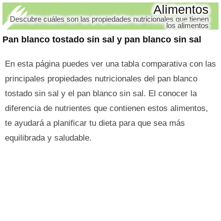
Alimentos
Descubre cuáles son las propiedades nutricionales que tienen
los alimentos
Pan blanco tostado sin sal y pan blanco sin sal
En esta página puedes ver una tabla comparativa con las
principales propiedades nutricionales del pan blanco
tostado sin sal y el pan blanco sin sal. El conocer la
diferencia de nutrientes que contienen estos alimentos,
te ayudará a planificar tu dieta para que sea más
equilibrada y saludable.