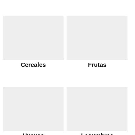
Cereales
Frutas