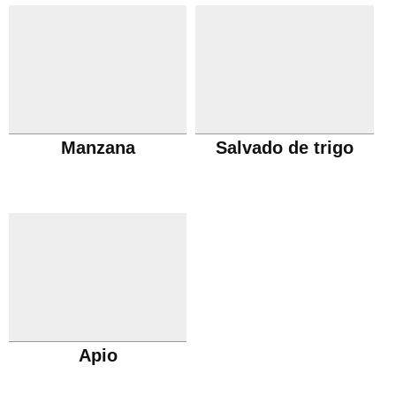
Manzana
Salvado de trigo
Apio