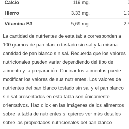
Calcio
119 mg.
Hierro
3,33 mg.
1,
Vitamina B3
5,69 mg.
2,
La cantidad de nutrientes de esta tabla corresponden a
100 gramos de pan blanco tostado sin sal y la misma
cantidad de pan blanco sin sal. Recuerda que los valores
nutricionales pueden variar dependiendo del tipo de
alimento y la preparación. Cocinar los alimentos puede
modificar los valores de sus nutrientes. Los valores de
nutrientes del pan blanco tostado sin sal y el pan blanco
sin sal presentados en esta tabla son únicamente
orientativos. Haz click en las imágenes de los alimentos
sobre la tabla de nutrientes si quieres ver más detalles
sobre las propiedades nutricionales del pan blanco