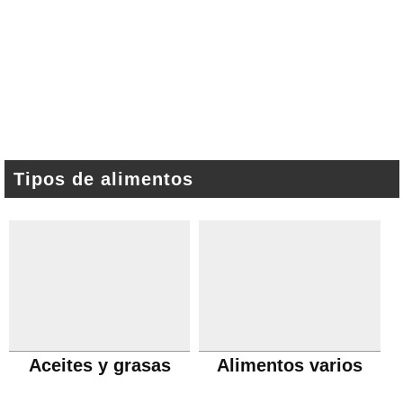
Tipos de alimentos
Aceites y grasas
Alimentos varios