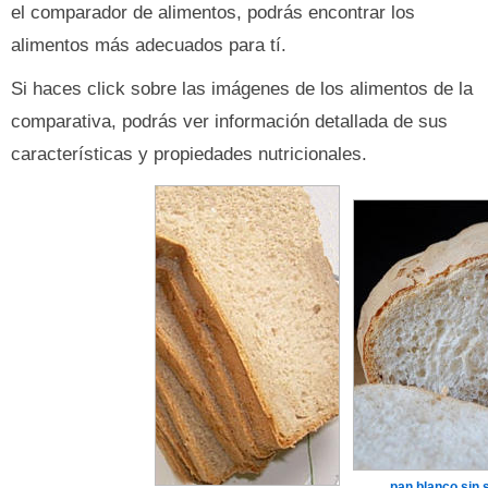
el comparador de alimentos, podrás encontrar los
alimentos más adecuados para tí.
Si haces click sobre las imágenes de los alimentos de la
comparativa, podrás ver información detallada de sus
características y propiedades nutricionales.
pan blanco sin 