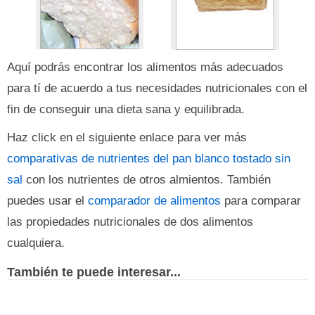
Aquí podrás encontrar los alimentos más adecuados
para tí de acuerdo a tus necesidades nutricionales con el
fin de conseguir una dieta sana y equilibrada.
Haz click en el siguiente enlace para ver más
comparativas de nutrientes del pan blanco tostado sin
sal
con los nutrientes de otros almientos. También
puedes usar el
comparador de alimentos
para comparar
las propiedades nutricionales de dos alimentos
cualquiera.
También te puede interesar...