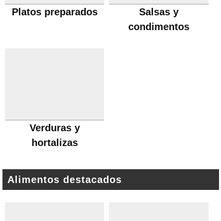
Platos preparados
Salsas y
condimentos
Verduras y
hortalizas
Alimentos destacados