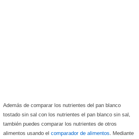
Además de comparar los nutrientes del pan blanco
tostado sin sal con los nutrientes el pan blanco sin sal,
también puedes comparar los nutrientes de otros
alimentos usando el
comparador de alimentos
. Mediante