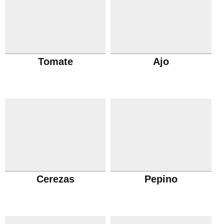
Tomate
Ajo
Cerezas
Pepino