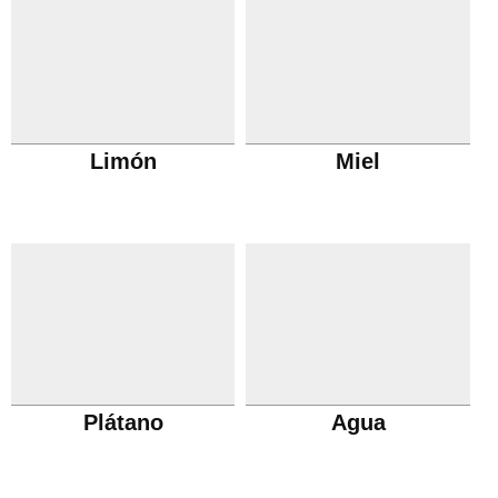
Limón
Miel
Plátano
Agua