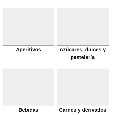
Aperitivos
Azúcares, dulces y
pastelería
Bebidas
Carnes y derivados