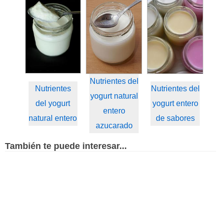
Nutrientes del
Nutrientes
Nutrientes del
yogurt natural
del yogurt
yogurt entero
entero
natural entero
de sabores
azucarado
También te puede interesar...