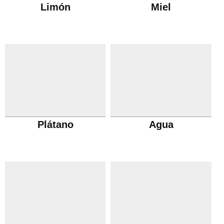
Limón
Miel
Plátano
Agua