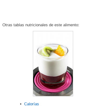
Otras tablas nutricionales de este alimento:
Calorías