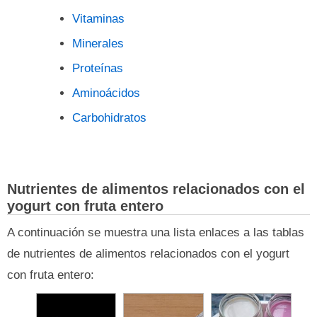
Vitaminas
Minerales
Proteínas
Aminoácidos
Carbohidratos
Nutrientes de alimentos relacionados con el
yogurt con fruta entero
A continuación se muestra una lista enlaces a las tablas
de nutrientes de alimentos relacionados con el yogurt
con fruta entero: