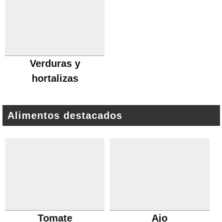
Verduras y
hortalizas
Alimentos destacados
Tomate
Ajo