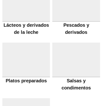
Lácteos y derivados
Pescados y
de la leche
derivados
Platos preparados
Salsas y
condimentos