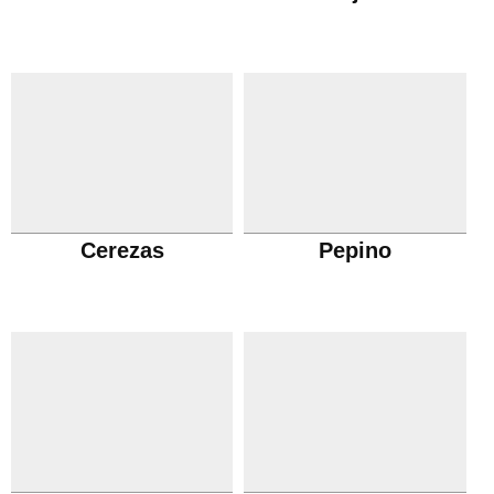
Cerezas
Pepino