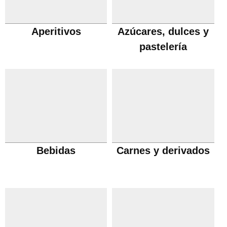
Aperitivos
Azúcares, dulces y
pastelería
Bebidas
Carnes y derivados