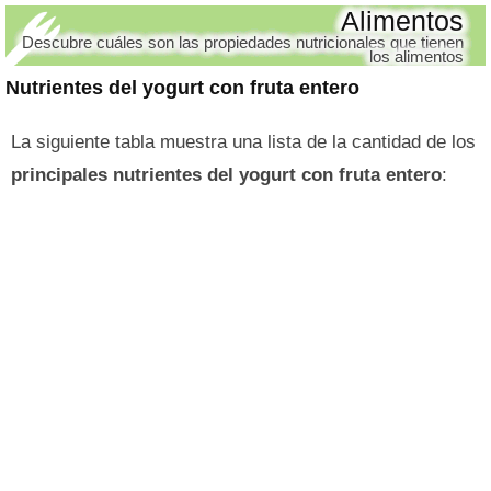
Alimentos
Descubre cuáles son las propiedades nutricionales que tienen
los alimentos
Nutrientes del yogurt con fruta entero
La siguiente tabla muestra una lista de la cantidad de los
principales nutrientes del yogurt con fruta entero
: