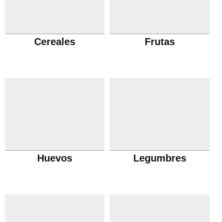
Cereales
Frutas
Huevos
Legumbres