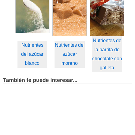
Nutrientes de
Nutrientes
Nutrientes del
la barrita de
del azúcar
azúcar
chocolate con
blanco
moreno
galleta
También te puede interesar...