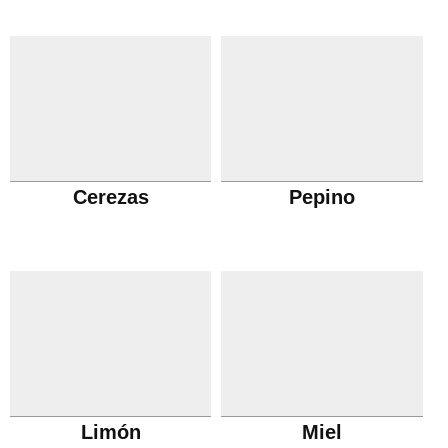
Cerezas
Pepino
Limón
Miel