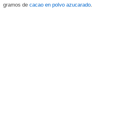
gramos de
cacao en polvo azucarado
.