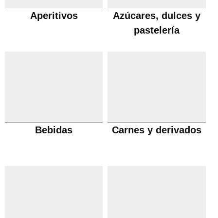
Aperitivos
Azúcares, dulces y
pastelería
Bebidas
Carnes y derivados