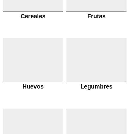
Cereales
Frutas
Huevos
Legumbres