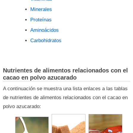
Minerales
Proteínas
Aminoácidos
Carbohidratos
Nutrientes de alimentos relacionados con el
cacao en polvo azucarado
A continuación se muestra una lista enlaces a las tablas
de nutrientes de alimentos relacionados con el cacao en
polvo azucarado: