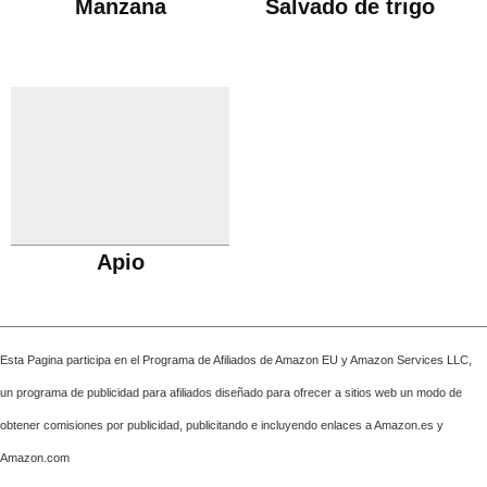
Manzana
Salvado de trigo
Apio
Esta Pagina participa en el Programa de Afiliados de Amazon EU y Amazon Services LLC,
un programa de publicidad para afiliados diseñado para ofrecer a sitios web un modo de
obtener comisiones por publicidad, publicitando e incluyendo enlaces a Amazon.es y
Amazon.com