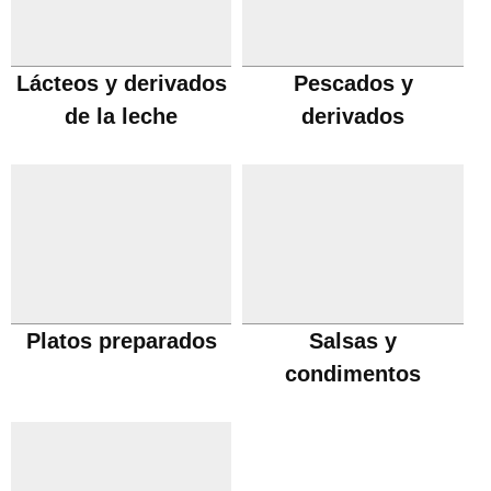
Lácteos y derivados
Pescados y
de la leche
derivados
Platos preparados
Salsas y
condimentos