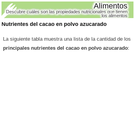
Alimentos
Descubre cuáles son las propiedades nutricionales que tienen
los alimentos
Nutrientes del cacao en polvo azucarado
La siguiente tabla muestra una lista de la cantidad de los
principales nutrientes del cacao en polvo azucarado
: