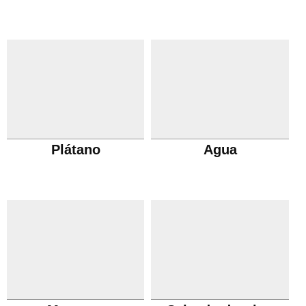
Plátano
Agua