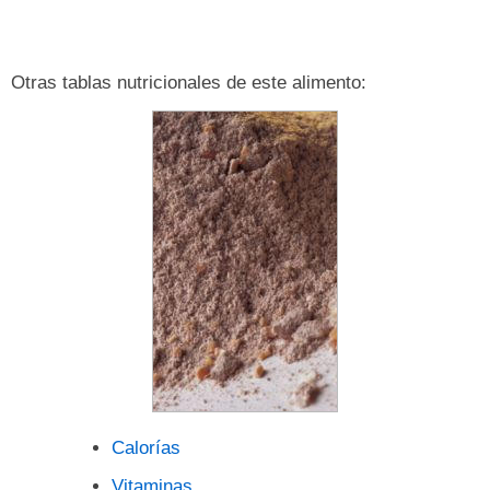
Otras tablas nutricionales de este alimento:
Calorías
Vitaminas