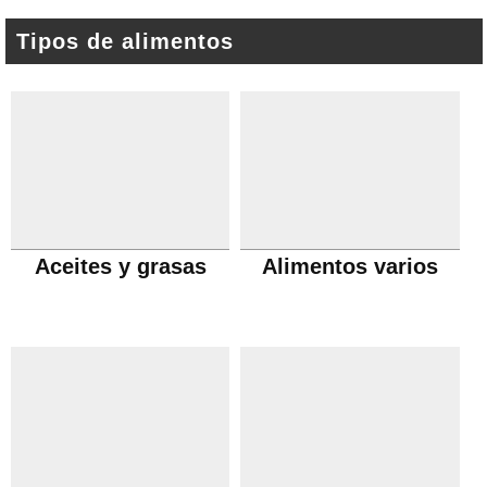
Tipos de alimentos
Aceites y grasas
Alimentos varios