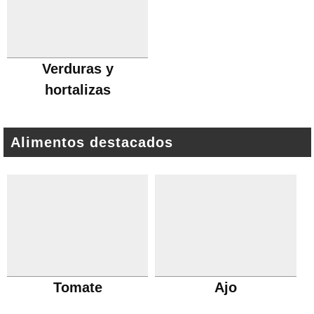
Verduras y
hortalizas
Alimentos destacados
Tomate
Ajo