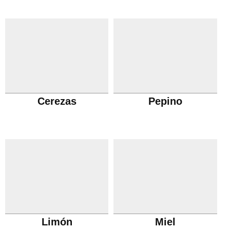
Cerezas
Pepino
Limón
Miel