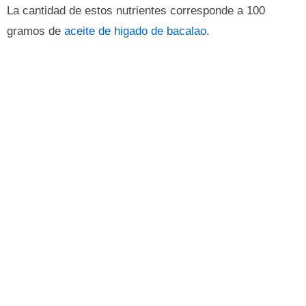
La cantidad de estos nutrientes corresponde a 100
gramos de
aceite de higado de bacalao
.