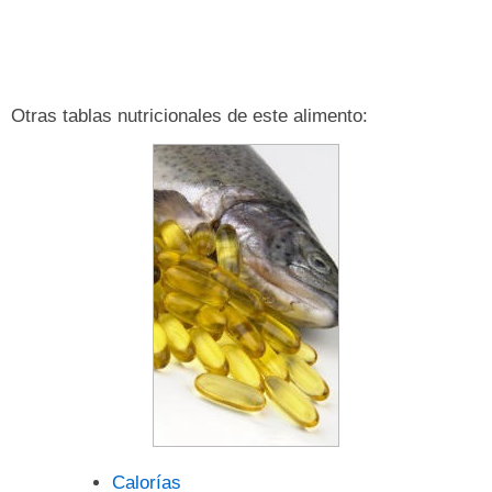
Otras tablas nutricionales de este alimento:
Calorías