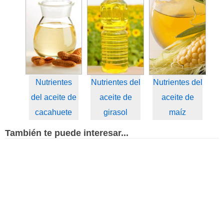
Nutrientes
Nutrientes del
Nutrientes del
del aceite de
aceite de
aceite de
cacahuete
girasol
maíz
También te puede interesar...