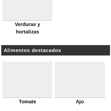
Verduras y
hortalizas
Alimentos destacados
Tomate
Ajo