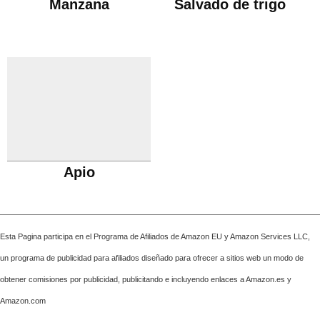
Manzana
Salvado de trigo
Apio
Esta Pagina participa en el Programa de Afiliados de Amazon EU y Amazon Services LLC,
un programa de publicidad para afiliados diseñado para ofrecer a sitios web un modo de
obtener comisiones por publicidad, publicitando e incluyendo enlaces a Amazon.es y
Amazon.com