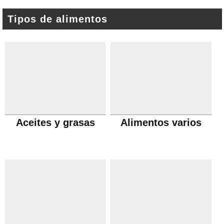
Tipos de alimentos
Aceites y grasas
Alimentos varios