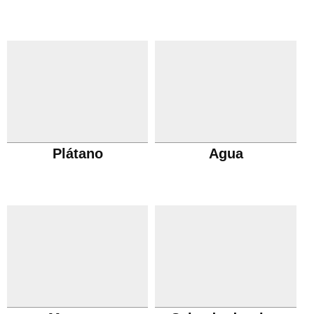
Plátano
Agua