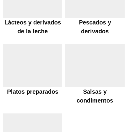
Lácteos y derivados
Pescados y
de la leche
derivados
Platos preparados
Salsas y
condimentos