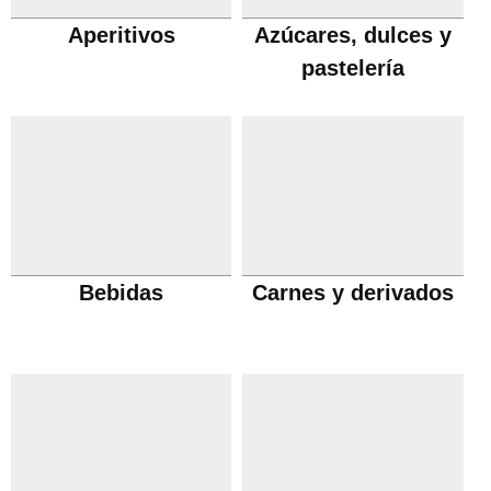
Aperitivos
Azúcares, dulces y
pastelería
Bebidas
Carnes y derivados