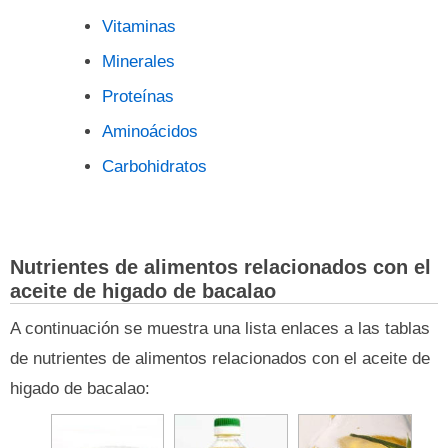
Vitaminas
Minerales
Proteínas
Aminoácidos
Carbohidratos
Nutrientes de alimentos relacionados con el
aceite de higado de bacalao
A continuación se muestra una lista enlaces a las tablas
de nutrientes de alimentos relacionados con el aceite de
higado de bacalao: