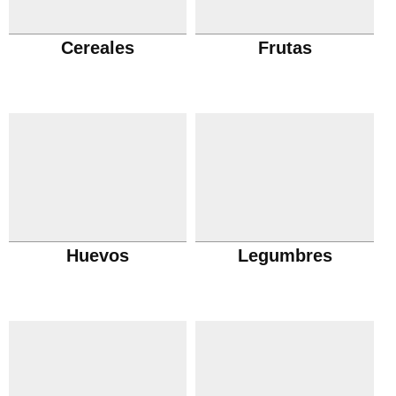
Cereales
Frutas
Huevos
Legumbres