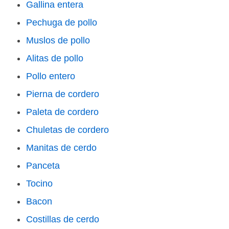
Gallina entera
Pechuga de pollo
Muslos de pollo
Alitas de pollo
Pollo entero
Pierna de cordero
Paleta de cordero
Chuletas de cordero
Manitas de cerdo
Panceta
Tocino
Bacon
Costillas de cerdo