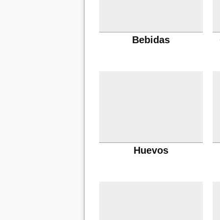
Bebidas
Huevos