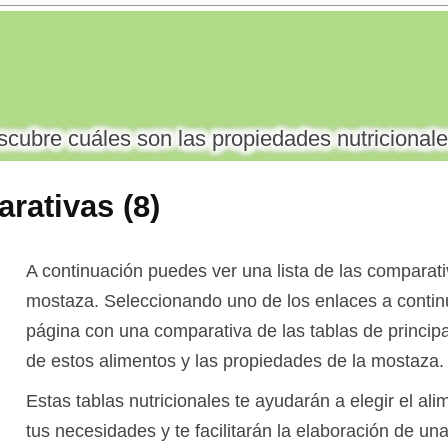
cubre cuáles son las propiedades nutricionale
rativas (8)
A continuación puedes ver una lista de las comparati
mostaza. Seleccionando uno de los enlaces a contin
página con una comparativa de las tablas de princip
de estos alimentos y las propiedades de la mostaza.
Estas tablas nutricionales te ayudarán a elegir el a
tus necesidades y te facilitarán la elaboración de una