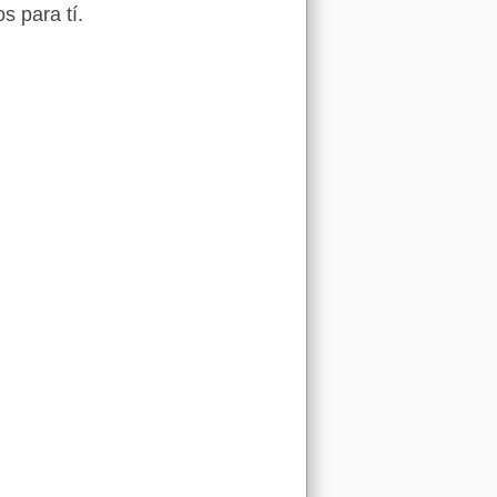
s para tí.