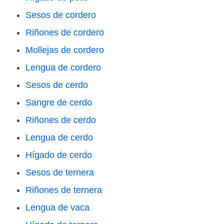
Sesos de cordero
Riñones de cordero
Mollejas de cordero
Lengua de cordero
Sesos de cerdo
Sangre de cerdo
Riñones de cerdo
Lengua de cerdo
Hígado de cerdo
Sesos de ternera
Riñones de ternera
Lengua de vaca