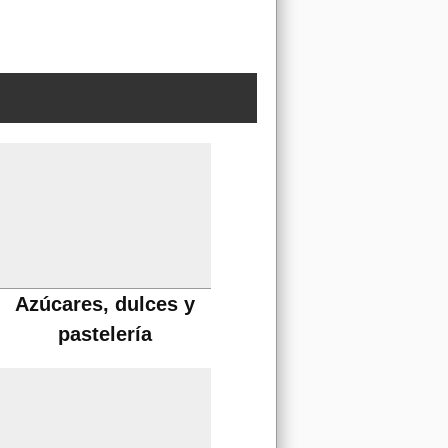
Azúcares, dulces y
pastelería