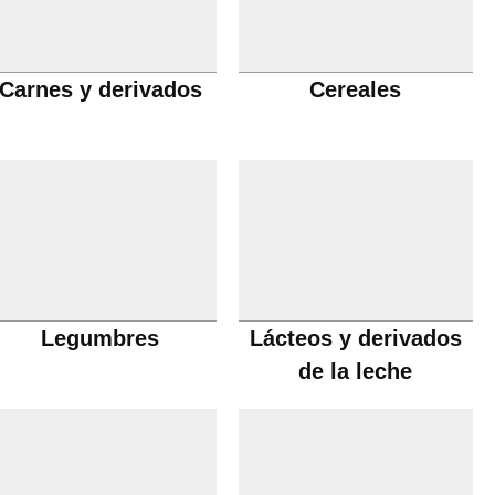
Carnes y derivados
Cereales
Legumbres
Lácteos y derivados
de la leche