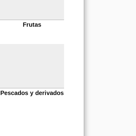
Frutas
Pescados y derivados