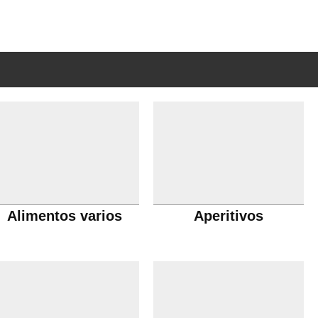
Alimentos varios
Aperitivos