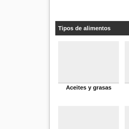
Tipos de alimentos
Aceites y grasas