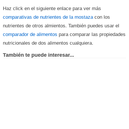
Haz click en el siguiente enlace para ver más
comparativas de nutrientes de la mostaza
con los
nutrientes de otros almientos. También puedes usar el
comparador de alimentos
para comparar las propiedades
nutricionales de dos alimentos cualquiera.
También te puede interesar...