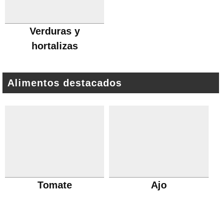
Verduras y
hortalizas
Alimentos destacados
Tomate
Ajo