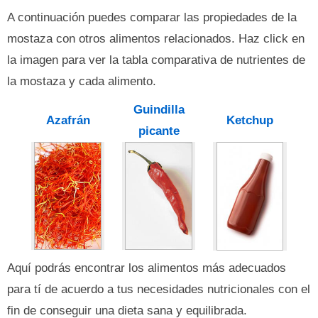
A continuación puedes comparar las propiedades de la
mostaza con otros alimentos relacionados. Haz click en
la imagen para ver la tabla comparativa de nutrientes de
la mostaza y cada alimento.
Guindilla
Azafrán
Ketchup
picante
Aquí podrás encontrar los alimentos más adecuados
para tí de acuerdo a tus necesidades nutricionales con el
fin de conseguir una dieta sana y equilibrada.