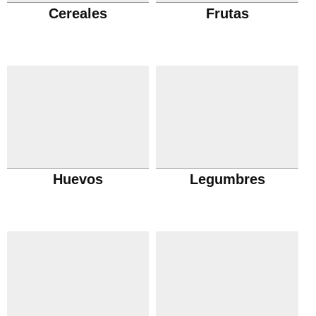
Cereales
Frutas
Huevos
Legumbres