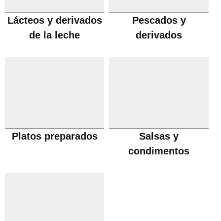
Lácteos y derivados
Pescados y
de la leche
derivados
Platos preparados
Salsas y
condimentos