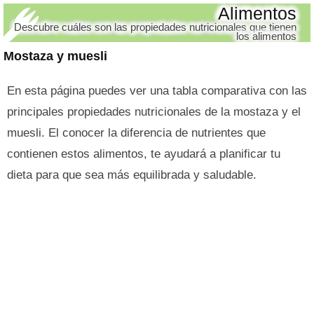
Alimentos
Descubre cuáles son las propiedades nutricionales que tienen
los alimentos
Mostaza y muesli
En esta página puedes ver una tabla comparativa con las
principales propiedades nutricionales de la mostaza y el
muesli. El conocer la diferencia de nutrientes que
contienen estos alimentos, te ayudará a planificar tu
dieta para que sea más equilibrada y saludable.