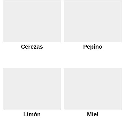
Cerezas
Pepino
Limón
Miel