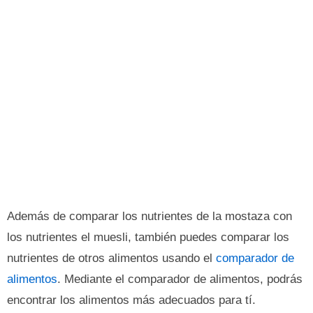
Además de comparar los nutrientes de la mostaza con
los nutrientes el muesli, también puedes comparar los
nutrientes de otros alimentos usando el
comparador de
alimentos
. Mediante el comparador de alimentos, podrás
encontrar los alimentos más adecuados para tí.