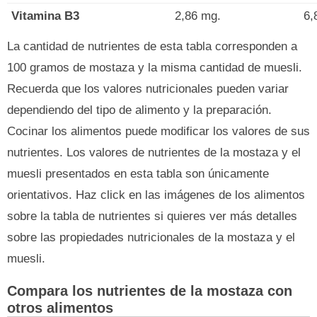
Vitamina B3
2,86 mg.
6,
La cantidad de nutrientes de esta tabla corresponden a
100 gramos de mostaza y la misma cantidad de muesli.
Recuerda que los valores nutricionales pueden variar
dependiendo del tipo de alimento y la preparación.
Cocinar los alimentos puede modificar los valores de sus
nutrientes. Los valores de nutrientes de la mostaza y el
muesli presentados en esta tabla son únicamente
orientativos. Haz click en las imágenes de los alimentos
sobre la tabla de nutrientes si quieres ver más detalles
sobre las propiedades nutricionales de la mostaza y el
muesli.
Compara los nutrientes de la mostaza con
otros alimentos