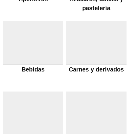
pastelería
Bebidas
Carnes y derivados