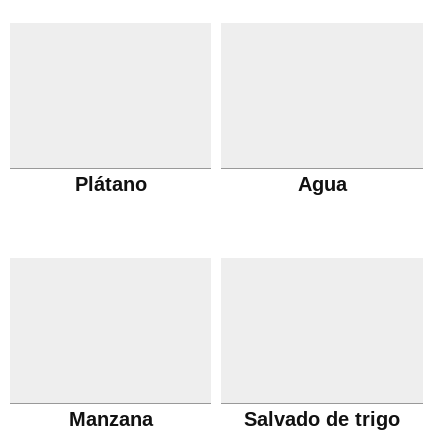
Plátano
Agua
Manzana
Salvado de trigo