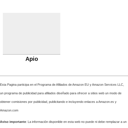
Apio
Esta Pagina participa en el Programa de Afiliados de Amazon EU y Amazon Services LLC,
un programa de publicidad para afiliados diseñado para ofrecer a sitios web un modo de
obtener comisiones por publicidad, publicitando e incluyendo enlaces a Amazon.es y
Amazon.com
Aviso importante
: La información disponible en esta web no puede ni debe remplazar a un