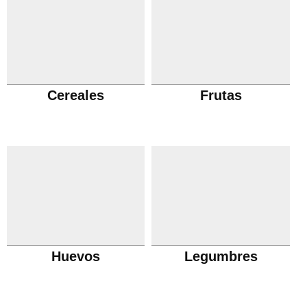
Cereales
Frutas
Huevos
Legumbres