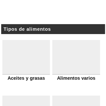
Tipos de alimentos
Aceites y grasas
Alimentos varios