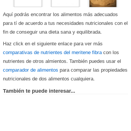
Aquí podrás encontrar los alimentos más adecuados
para tí de acuerdo a tus necesidades nutricionales con el
fin de conseguir una dieta sana y equilibrada.
Haz click en el siguiente enlace para ver más
comparativas de nutrientes del meritene fibra
con los
nutrientes de otros almientos. También puedes usar el
comparador de alimentos
para comparar las propiedades
nutricionales de dos alimentos cualquiera.
También te puede interesar...