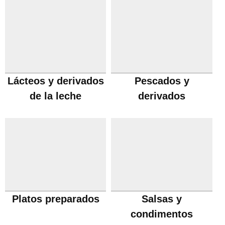
Lácteos y derivados
Pescados y
de la leche
derivados
Platos preparados
Salsas y
condimentos