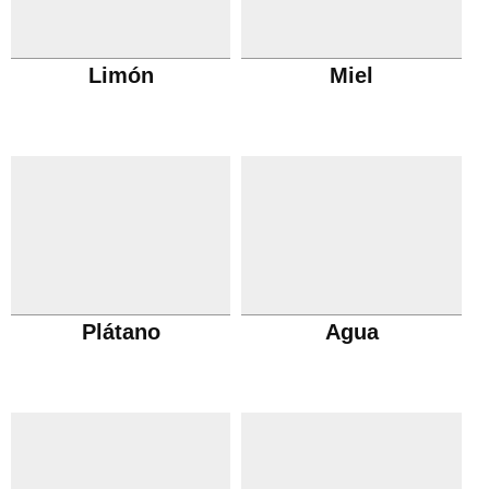
Limón
Miel
Plátano
Agua