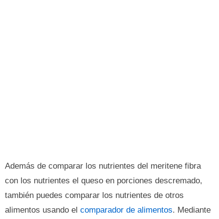
Además de comparar los nutrientes del meritene fibra
con los nutrientes el queso en porciones descremado,
también puedes comparar los nutrientes de otros
alimentos usando el
comparador de alimentos
. Mediante