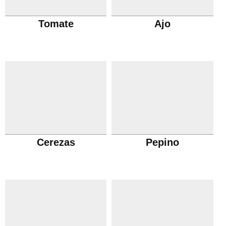
Tomate
Ajo
Cerezas
Pepino