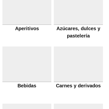
Aperitivos
Azúcares, dulces y
pastelería
Bebidas
Carnes y derivados