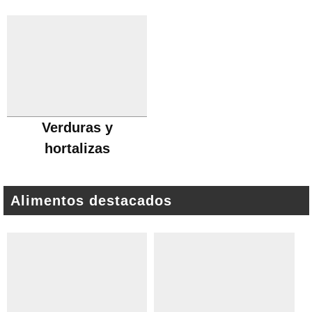
Verduras y
hortalizas
Alimentos destacados