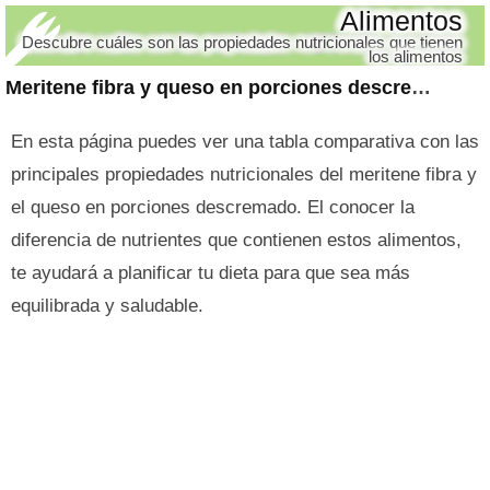
Alimentos
Descubre cuáles son las propiedades nutricionales que tienen
los alimentos
Meritene fibra y queso en porciones descremado
En esta página puedes ver una tabla comparativa con las
principales propiedades nutricionales del meritene fibra y
el queso en porciones descremado. El conocer la
diferencia de nutrientes que contienen estos alimentos,
te ayudará a planificar tu dieta para que sea más
equilibrada y saludable.