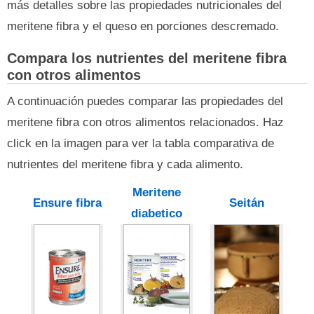
más detalles sobre las propiedades nutricionales del
meritene fibra y el queso en porciones descremado.
Compara los nutrientes del meritene fibra
con otros alimentos
A continuación puedes comparar las propiedades del
meritene fibra con otros alimentos relacionados. Haz
click en la imagen para ver la tabla comparativa de
nutrientes del meritene fibra y cada alimento.
Meritene
Ensure fibra
Seitán
diabetico