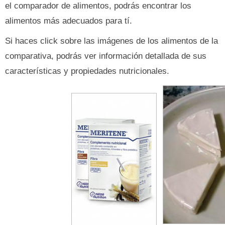
el comparador de alimentos, podrás encontrar los
alimentos más adecuados para tí.
Si haces click sobre las imágenes de los alimentos de la
comparativa, podrás ver información detallada de sus
características y propiedades nutricionales.