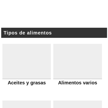
Tipos de alimentos
Aceites y grasas
Alimentos varios