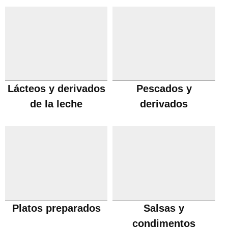
Lácteos y derivados
Pescados y
de la leche
derivados
Platos preparados
Salsas y
condimentos