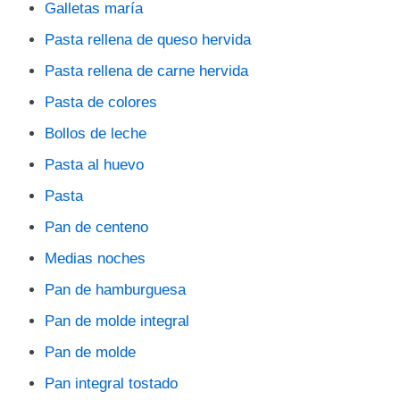
Galletas maría
Pasta rellena de queso hervida
Pasta rellena de carne hervida
Pasta de colores
Bollos de leche
Pasta al huevo
Pasta
Pan de centeno
Medias noches
Pan de hamburguesa
Pan de molde integral
Pan de molde
Pan integral tostado