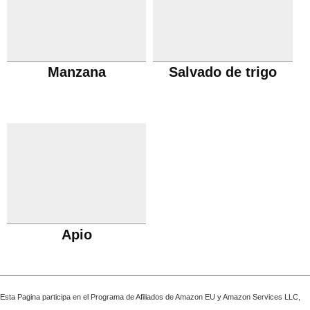
Manzana
Salvado de trigo
Apio
Esta Pagina participa en el Programa de Afiliados de Amazon EU y Amazon Services LLC,