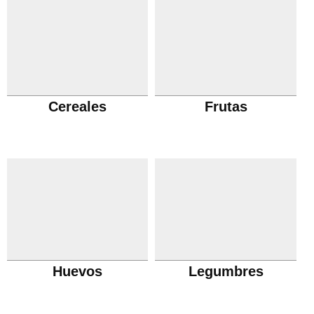
Cereales
Frutas
Huevos
Legumbres