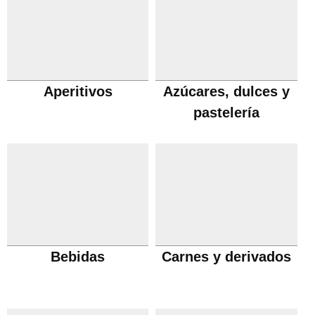
Aperitivos
Azúcares, dulces y
pastelería
Bebidas
Carnes y derivados