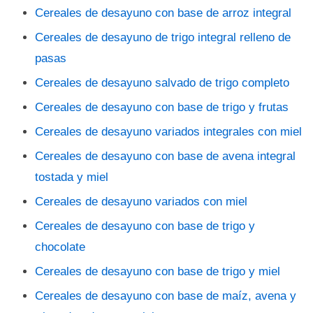
Cereales de desayuno con base de arroz integral
Cereales de desayuno de trigo integral relleno de
pasas
Cereales de desayuno salvado de trigo completo
Cereales de desayuno con base de trigo y frutas
Cereales de desayuno variados integrales con miel
Cereales de desayuno con base de avena integral
tostada y miel
Cereales de desayuno variados con miel
Cereales de desayuno con base de trigo y
chocolate
Cereales de desayuno con base de trigo y miel
Cereales de desayuno con base de maíz, avena y