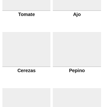
Tomate
Ajo
Cerezas
Pepino