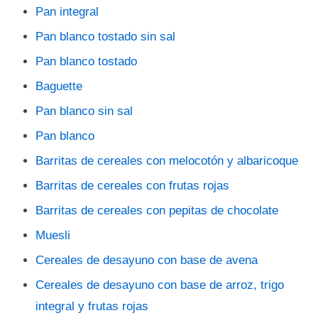
Pan integral
Pan blanco tostado sin sal
Pan blanco tostado
Baguette
Pan blanco sin sal
Pan blanco
Barritas de cereales con melocotón y albaricoque
Barritas de cereales con frutas rojas
Barritas de cereales con pepitas de chocolate
Muesli
Cereales de desayuno con base de avena
Cereales de desayuno con base de arroz, trigo
integral y frutas rojas