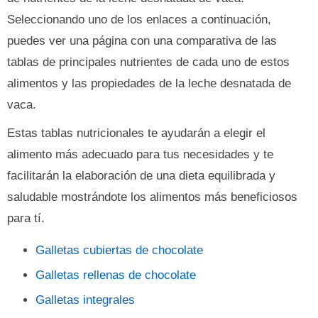
Seleccionando uno de los enlaces a continuación,
puedes ver una página con una comparativa de las
tablas de principales nutrientes de cada uno de estos
alimentos y las propiedades de la leche desnatada de
vaca.
Estas tablas nutricionales te ayudarán a elegir el
alimento más adecuado para tus necesidades y te
facilitarán la elaboración de una dieta equilibrada y
saludable mostrándote los alimentos más beneficiosos
para tí.
Galletas cubiertas de chocolate
Galletas rellenas de chocolate
Galletas integrales