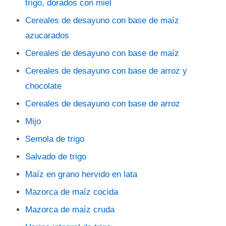
trigo, dorados con miel
Cereales de desayuno con base de maíz
azucarados
Cereales de desayuno con base de maíz
Cereales de desayuno con base de arroz y
chocolate
Cereales de desayuno con base de arroz
Mijo
Semola de trigo
Salvado de trigo
Maíz en grano hervido en lata
Mazorca de maíz cocida
Mazorca de maíz cruda