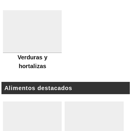
Verduras y
hortalizas
Alimentos destacados