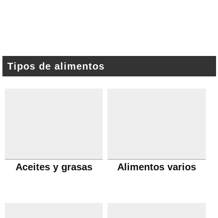
Tipos de alimentos
Aceites y grasas
Alimentos varios