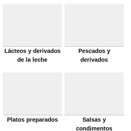
Lácteos y derivados
Pescados y
de la leche
derivados
Platos preparados
Salsas y
condimentos