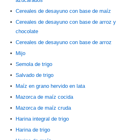
azucarados
Cereales de desayuno con base de maíz
Cereales de desayuno con base de arroz y
chocolate
Cereales de desayuno con base de arroz
Mijo
Semola de trigo
Salvado de trigo
Maíz en grano hervido en lata
Mazorca de maíz cocida
Mazorca de maíz cruda
Harina integral de trigo
Harina de trigo