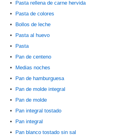
Pasta rellena de carne hervida
Pasta de colores
Bollos de leche
Pasta al huevo
Pasta
Pan de centeno
Medias noches
Pan de hamburguesa
Pan de molde integral
Pan de molde
Pan integral tostado
Pan integral
Pan blanco tostado sin sal