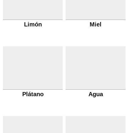
Limón
Miel
Plátano
Agua