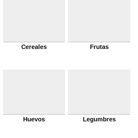
Cereales
Frutas
Huevos
Legumbres