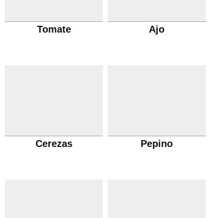
Tomate
Ajo
Cerezas
Pepino