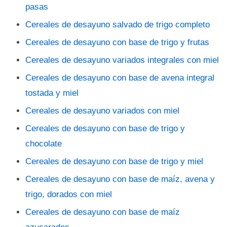
pasas
Cereales de desayuno salvado de trigo completo
Cereales de desayuno con base de trigo y frutas
Cereales de desayuno variados integrales con miel
Cereales de desayuno con base de avena integral
tostada y miel
Cereales de desayuno variados con miel
Cereales de desayuno con base de trigo y
chocolate
Cereales de desayuno con base de trigo y miel
Cereales de desayuno con base de maíz, avena y
trigo, dorados con miel
Cereales de desayuno con base de maíz