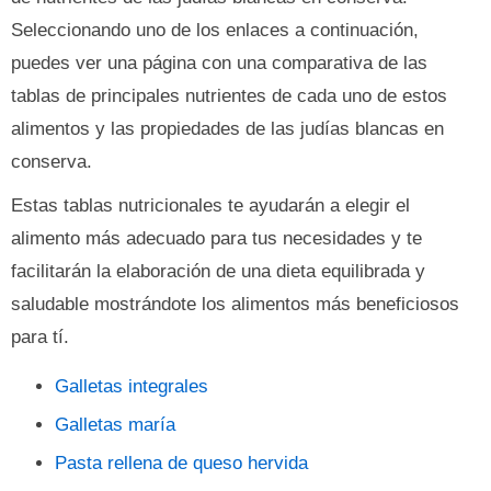
Seleccionando uno de los enlaces a continuación,
puedes ver una página con una comparativa de las
tablas de principales nutrientes de cada uno de estos
alimentos y las propiedades de las judías blancas en
conserva.
Estas tablas nutricionales te ayudarán a elegir el
alimento más adecuado para tus necesidades y te
facilitarán la elaboración de una dieta equilibrada y
saludable mostrándote los alimentos más beneficiosos
para tí.
Galletas integrales
Galletas maría
Pasta rellena de queso hervida