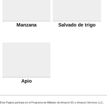
Manzana
Salvado de trigo
Apio
Esta Pagina participa en el Programa de Afiliados de Amazon EU y Amazon Services LLC,