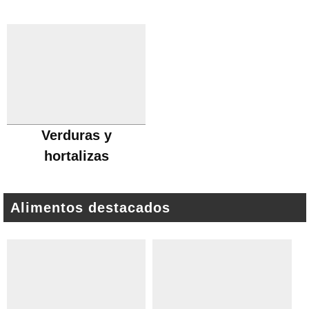
Verduras y
hortalizas
Alimentos destacados