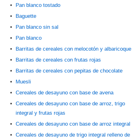
Pan blanco tostado
Baguette
Pan blanco sin sal
Pan blanco
Barritas de cereales con melocotón y albaricoque
Barritas de cereales con frutas rojas
Barritas de cereales con pepitas de chocolate
Muesli
Cereales de desayuno con base de avena
Cereales de desayuno con base de arroz, trigo
integral y frutas rojas
Cereales de desayuno con base de arroz integral
Cereales de desayuno de trigo integral relleno de