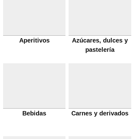
Aperitivos
Azúcares, dulces y
pastelería
Bebidas
Carnes y derivados