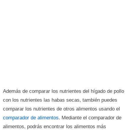
Además de comparar los nutrientes del hígado de pollo
con los nutrientes las habas secas, también puedes
comparar los nutrientes de otros alimentos usando el
comparador de alimentos
. Mediante el comparador de
alimentos, podrás encontrar los alimentos más