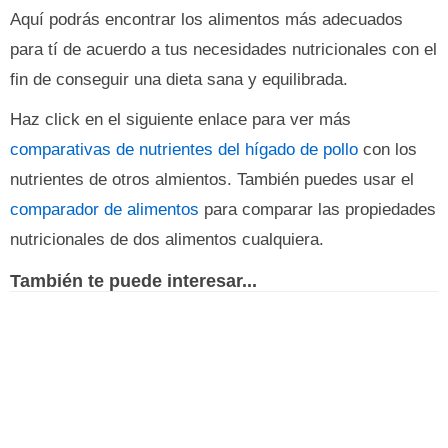
Aquí podrás encontrar los alimentos más adecuados
para tí de acuerdo a tus necesidades nutricionales con el
fin de conseguir una dieta sana y equilibrada.
Haz click en el siguiente enlace para ver más
comparativas de nutrientes del hígado de pollo
con los
nutrientes de otros almientos. También puedes usar el
comparador de alimentos
para comparar las propiedades
nutricionales de dos alimentos cualquiera.
También te puede interesar...