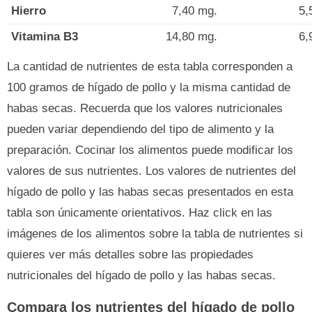
Hierro
7,40 mg.
5,
Vitamina B3
14,80 mg.
6,
La cantidad de nutrientes de esta tabla corresponden a
100 gramos de hígado de pollo y la misma cantidad de
habas secas. Recuerda que los valores nutricionales
pueden variar dependiendo del tipo de alimento y la
preparación. Cocinar los alimentos puede modificar los
valores de sus nutrientes. Los valores de nutrientes del
hígado de pollo y las habas secas presentados en esta
tabla son únicamente orientativos. Haz click en las
imágenes de los alimentos sobre la tabla de nutrientes si
quieres ver más detalles sobre las propiedades
nutricionales del hígado de pollo y las habas secas.
Compara los nutrientes del hígado de pollo