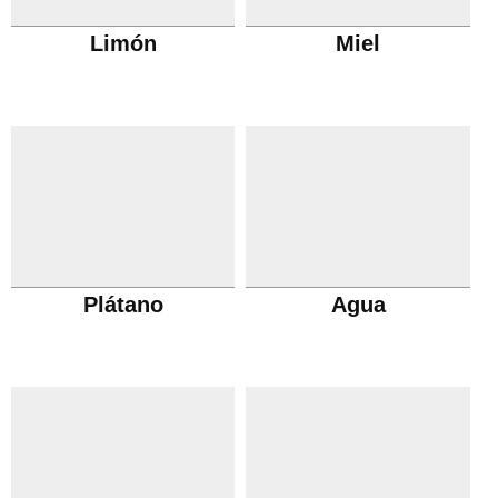
Limón
Miel
Plátano
Agua