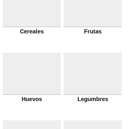
Cereales
Frutas
Huevos
Legumbres