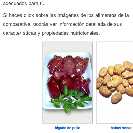
adecuados para tí.
Si haces click sobre las imágenes de los alimentos de la
comparativa, podrás ver información detallada de sus
características y propiedades nutricionales.
hígado de pollo
habas secas