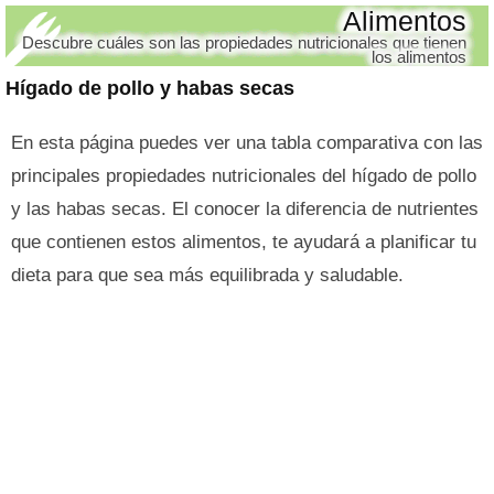
Alimentos
Descubre cuáles son las propiedades nutricionales que tienen
los alimentos
Hígado de pollo y habas secas
En esta página puedes ver una tabla comparativa con las
principales propiedades nutricionales del hígado de pollo
y las habas secas. El conocer la diferencia de nutrientes
que contienen estos alimentos, te ayudará a planificar tu
dieta para que sea más equilibrada y saludable.