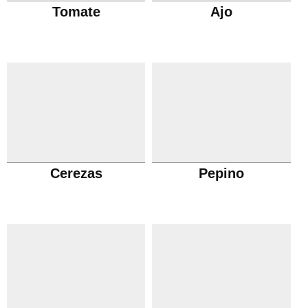
Tomate
Ajo
Cerezas
Pepino