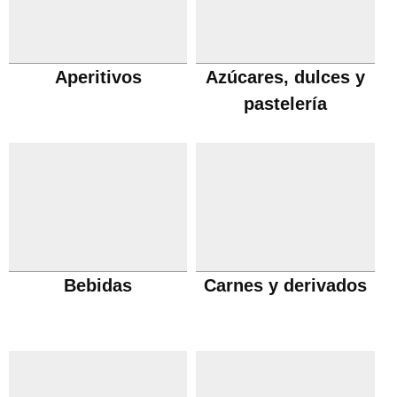
Aperitivos
Azúcares, dulces y
pastelería
Bebidas
Carnes y derivados