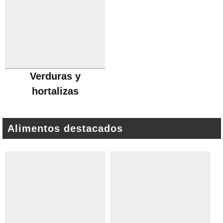
Verduras y
hortalizas
Alimentos destacados