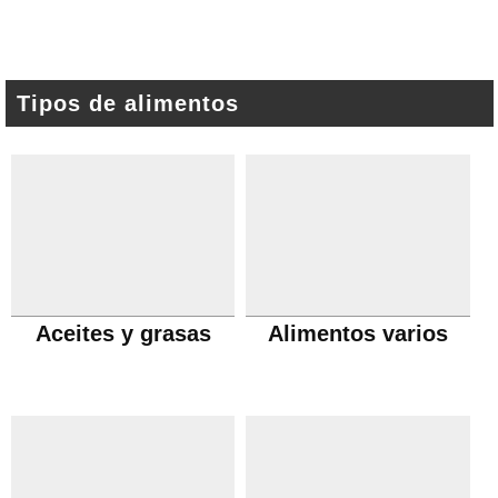
Tipos de alimentos
Aceites y grasas
Alimentos varios