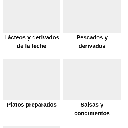
Lácteos y derivados
Pescados y
de la leche
derivados
Platos preparados
Salsas y
condimentos