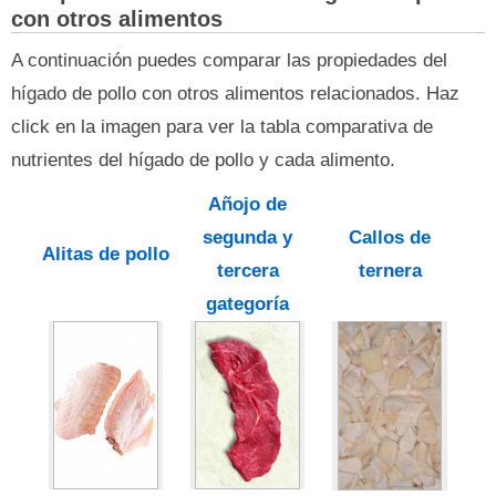
con otros alimentos
A continuación puedes comparar las propiedades del
hígado de pollo con otros alimentos relacionados. Haz
click en la imagen para ver la tabla comparativa de
nutrientes del hígado de pollo y cada alimento.
Añojo de
segunda y
Callos de
Alitas de pollo
tercera
ternera
gategoría