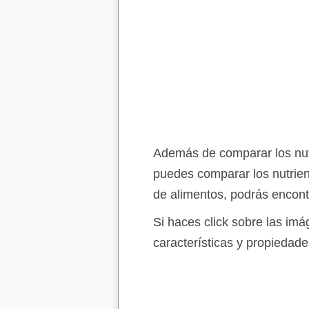
Además de comparar los nutri
puedes comparar los nutrien
de alimentos, podrás encont
Si haces click sobre las im
características y propiedade