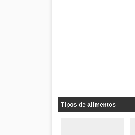
Tipos de alimentos