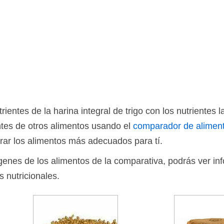
entes de la harina integral de trigo con los nutrientes 
tes de otros alimentos usando el
comparador de alimen
rar los alimentos más adecuados para tí.
ágenes de los alimentos de la comparativa, podrás ver in
s nutricionales.