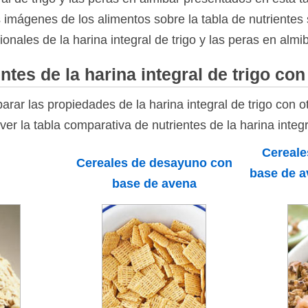
as imágenes de los alimentos sobre la tabla de nutrientes 
onales de la harina integral de trigo y las peras en almib
tes de la harina integral de trigo con
ar las propiedades de la harina integral de trigo con o
ver la tabla comparativa de nutrientes de la harina integr
Cereale
Cereales de desayuno con
base de a
base de avena