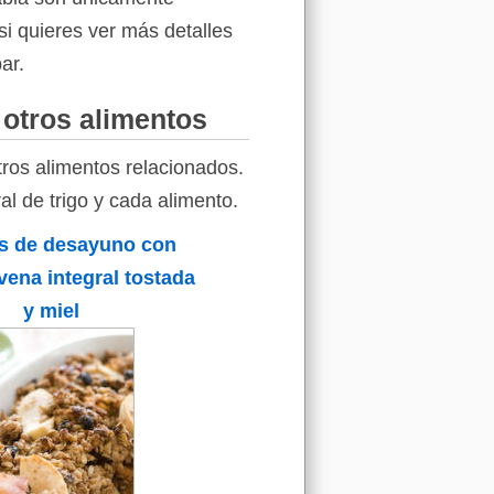
si quieres ver más detalles
ar.
 otros alimentos
tros alimentos relacionados.
al de trigo y cada alimento.
s de desayuno con
vena integral tostada
y miel