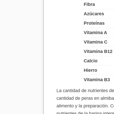
Fibra
Azúcares
Proteínas
Vitamina A
Vitamina C
Vitamina B12
Calcio
Hierro
Vitamina B3
La cantidad de nutrientes d
cantidad de peras en almiba
alimento y la preparación. C
nutrientes de la harina inte