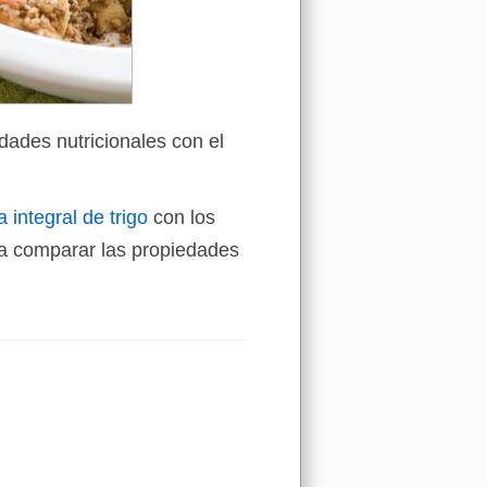
dades nutricionales con el
 integral de trigo
con los
a comparar las propiedades