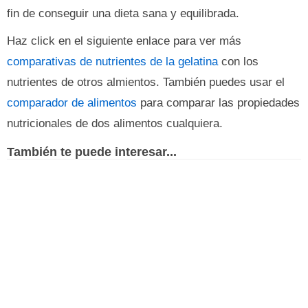
fin de conseguir una dieta sana y equilibrada.
Haz click en el siguiente enlace para ver más
comparativas de nutrientes de la gelatina
con los
nutrientes de otros almientos. También puedes usar el
comparador de alimentos
para comparar las propiedades
nutricionales de dos alimentos cualquiera.
También te puede interesar...