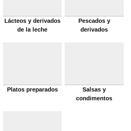
Lácteos y derivados
Pescados y
de la leche
derivados
Platos preparados
Salsas y
condimentos