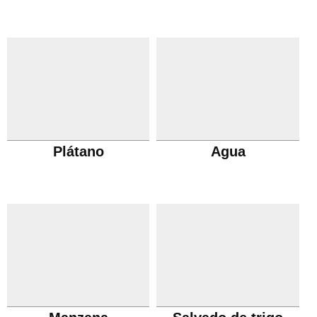
Plátano
Agua