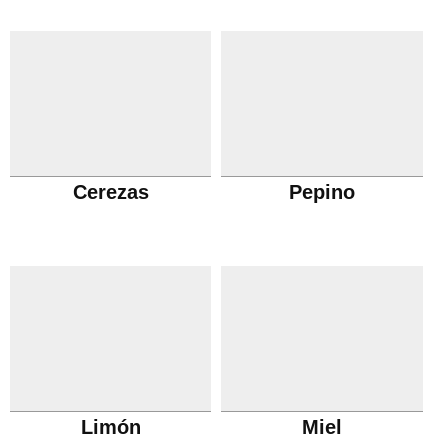
Cerezas
Pepino
Limón
Miel