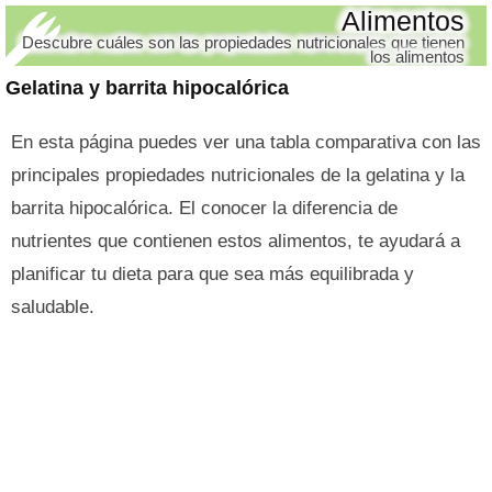
Alimentos
Descubre cuáles son las propiedades nutricionales que tienen
los alimentos
Gelatina y barrita hipocalórica
En esta página puedes ver una tabla comparativa con las
principales propiedades nutricionales de la gelatina y la
barrita hipocalórica. El conocer la diferencia de
nutrientes que contienen estos alimentos, te ayudará a
planificar tu dieta para que sea más equilibrada y
saludable.