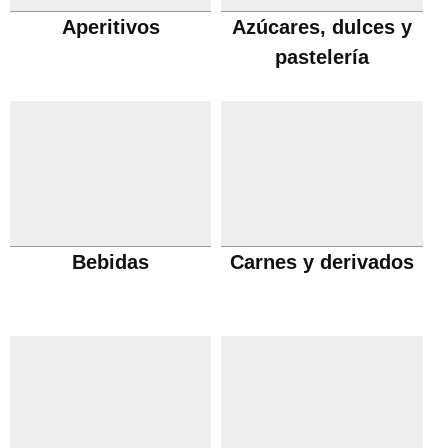
Aperitivos
Azúcares, dulces y
pastelería
Bebidas
Carnes y derivados