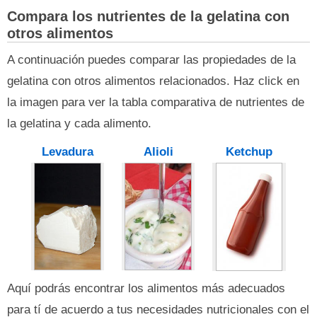
Compara los nutrientes de la gelatina con
otros alimentos
A continuación puedes comparar las propiedades de la
gelatina con otros alimentos relacionados. Haz click en
la imagen para ver la tabla comparativa de nutrientes de
la gelatina y cada alimento.
Levadura
Alioli
Ketchup
Aquí podrás encontrar los alimentos más adecuados
para tí de acuerdo a tus necesidades nutricionales con el