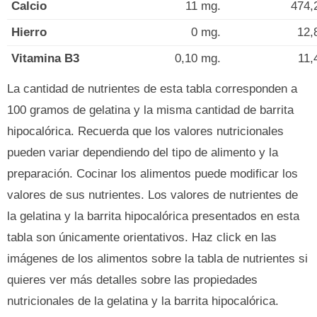
Calcio
11 mg.
474,
Hierro
0 mg.
12,
Vitamina B3
0,10 mg.
11,
La cantidad de nutrientes de esta tabla corresponden a
100 gramos de gelatina y la misma cantidad de barrita
hipocalórica. Recuerda que los valores nutricionales
pueden variar dependiendo del tipo de alimento y la
preparación. Cocinar los alimentos puede modificar los
valores de sus nutrientes. Los valores de nutrientes de
la gelatina y la barrita hipocalórica presentados en esta
tabla son únicamente orientativos. Haz click en las
imágenes de los alimentos sobre la tabla de nutrientes si
quieres ver más detalles sobre las propiedades
nutricionales de la gelatina y la barrita hipocalórica.