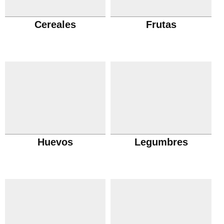
Cereales
Frutas
Huevos
Legumbres