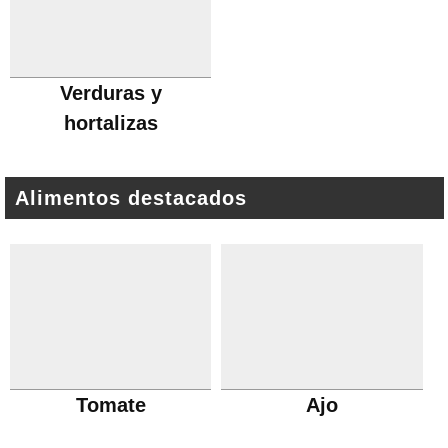
Verduras y
hortalizas
Alimentos destacados
Tomate
Ajo