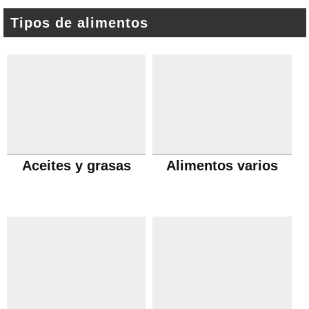
Tipos de alimentos
Aceites y grasas
Alimentos varios