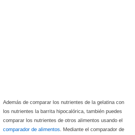
Además de comparar los nutrientes de la gelatina con
los nutrientes la barrita hipocalórica, también puedes
comparar los nutrientes de otros alimentos usando el
comparador de alimentos
. Mediante el comparador de