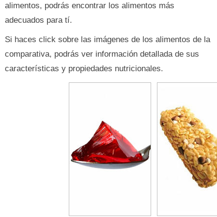
alimentos, podrás encontrar los alimentos más
adecuados para tí.
Si haces click sobre las imágenes de los alimentos de la
comparativa, podrás ver información detallada de sus
características y propiedades nutricionales.