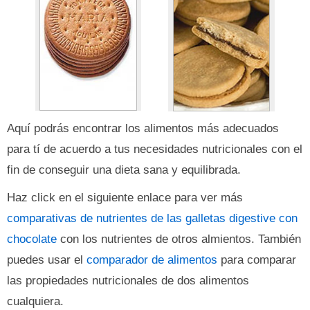
Aquí podrás encontrar los alimentos más adecuados
para tí de acuerdo a tus necesidades nutricionales con el
fin de conseguir una dieta sana y equilibrada.
Haz click en el siguiente enlace para ver más
comparativas de nutrientes de las galletas digestive con
chocolate
con los nutrientes de otros almientos. También
puedes usar el
comparador de alimentos
para comparar
las propiedades nutricionales de dos alimentos
cualquiera.