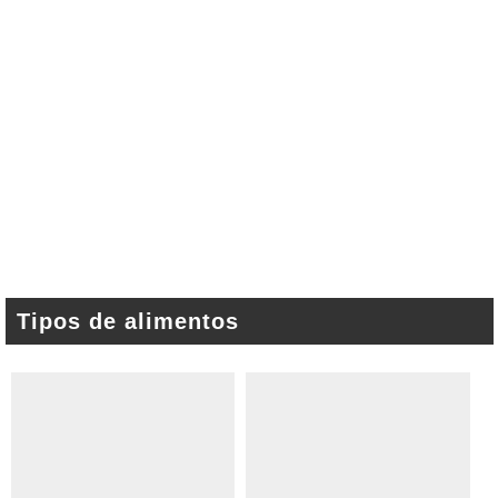
Tipos de alimentos