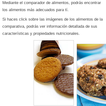
Mediante el comparador de alimentos, podrás encontrar
los alimentos más adecuados para tí.
Si haces click sobre las imágenes de los alimentos de la
comparativa, podrás ver información detallada de sus
características y propiedades nutricionales.