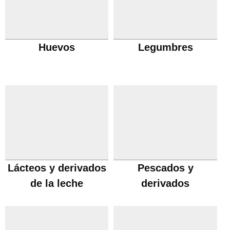
Huevos
Legumbres
Lácteos y derivados
Pescados y
de la leche
derivados