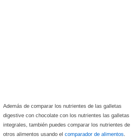
Además de comparar los nutrientes de las galletas
digestive con chocolate con los nutrientes las galletas
integrales, también puedes comparar los nutrientes de
otros alimentos usando el
comparador de alimentos
.