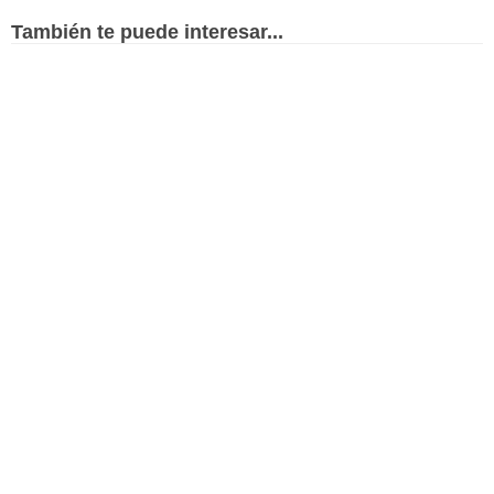
También te puede interesar...