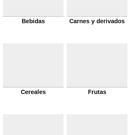
Bebidas
Carnes y derivados
Cereales
Frutas