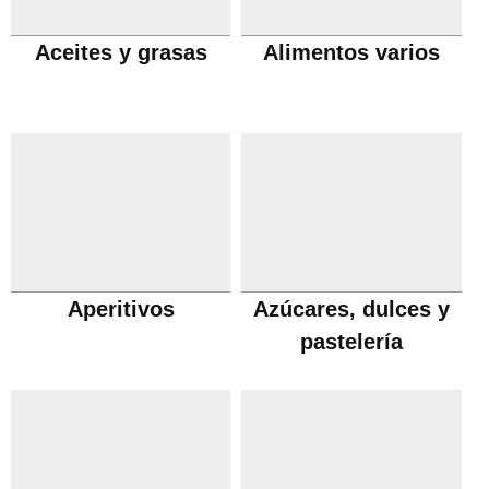
Aceites y grasas
Alimentos varios
Aperitivos
Azúcares, dulces y
pastelería