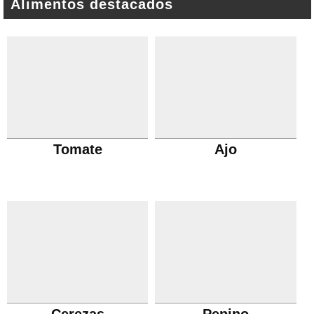
Alimentos destacados
Tomate
Ajo