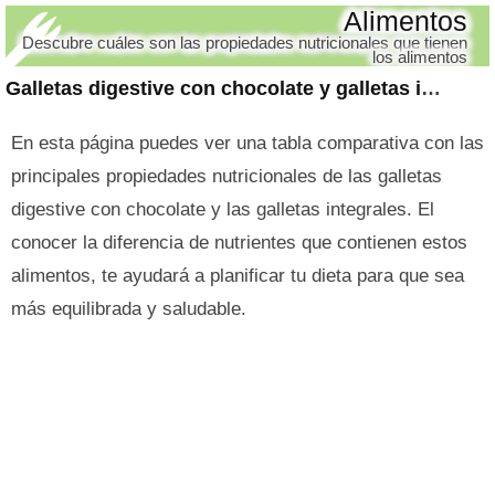
Alimentos
Descubre cuáles son las propiedades nutricionales que tienen
los alimentos
Galletas digestive con chocolate y galletas integrales
En esta página puedes ver una tabla comparativa con las
principales propiedades nutricionales de las galletas
digestive con chocolate y las galletas integrales. El
conocer la diferencia de nutrientes que contienen estos
alimentos, te ayudará a planificar tu dieta para que sea
más equilibrada y saludable.