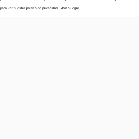
para ver nuestra
política de privacidad
. |
Aviso Legal
.