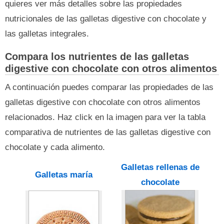
quieres ver más detalles sobre las propiedades
nutricionales de las galletas digestive con chocolate y
las galletas integrales.
Compara los nutrientes de las galletas
digestive con chocolate con otros alimentos
A continuación puedes comparar las propiedades de las
galletas digestive con chocolate con otros alimentos
relacionados. Haz click en la imagen para ver la tabla
comparativa de nutrientes de las galletas digestive con
chocolate y cada alimento.
Galletas rellenas de
Galletas maría
chocolate