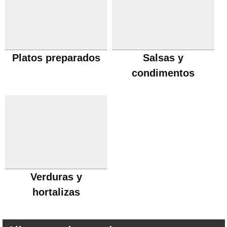
Platos preparados
Salsas y
condimentos
Verduras y
hortalizas