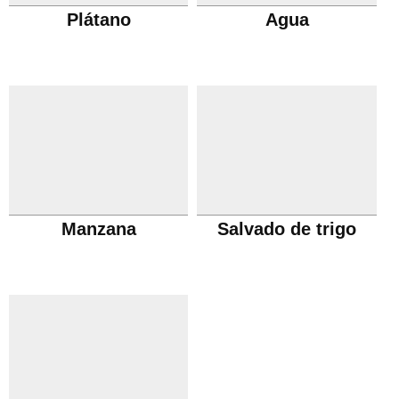
Plátano
Agua
Manzana
Salvado de trigo