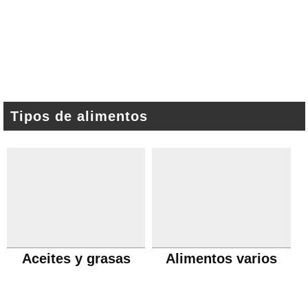
Tipos de alimentos
Aceites y grasas
Alimentos varios