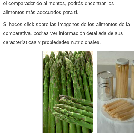
el comparador de alimentos, podrás encontrar los
alimentos más adecuados para tí.
Si haces click sobre las imágenes de los alimentos de la
comparativa, podrás ver información detallada de sus
características y propiedades nutricionales.