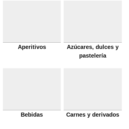
Aperitivos
Azúcares, dulces y
pastelería
Bebidas
Carnes y derivados