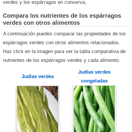
verdes y los espárragos en conserva.
Compara los nutrientes de los espárragos
verdes con otros alimentos
A continuación puedes comparar las propiedades de los
espárragos verdes con otros alimentos relacionados.
Haz click en la imagen para ver la tabla comparativa de
nutrientes de los espárragos verdes y cada alimento.
Judías verdes
Judías verdes
congeladas