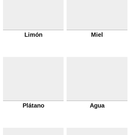
Limón
Miel
Plátano
Agua