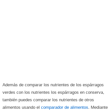
Además de comparar los nutrientes de los espárragos
verdes con los nutrientes los espárragos en conserva,
también puedes comparar los nutrientes de otros
alimentos usando el
comparador de alimentos
. Mediante