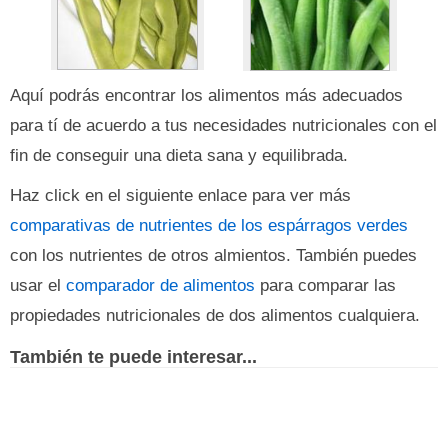
Aquí podrás encontrar los alimentos más adecuados
para tí de acuerdo a tus necesidades nutricionales con el
fin de conseguir una dieta sana y equilibrada.
Haz click en el siguiente enlace para ver más
comparativas de nutrientes de los espárragos verdes
con los nutrientes de otros almientos. También puedes
usar el
comparador de alimentos
para comparar las
propiedades nutricionales de dos alimentos cualquiera.
También te puede interesar...