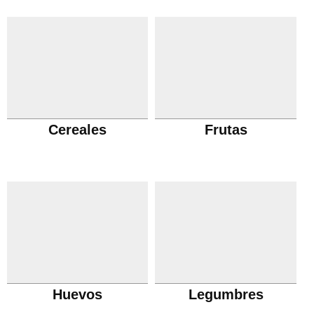
Cereales
Frutas
Huevos
Legumbres