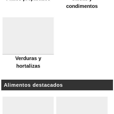
condimentos
Verduras y
hortalizas
Alimentos destacados