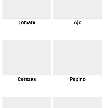
Tomate
Ajo
Cerezas
Pepino