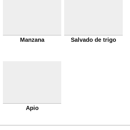
Manzana
Salvado de trigo
Apio