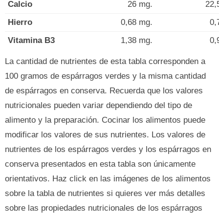
Calcio
26 mg.
22,
Hierro
0,68 mg.
0,
Vitamina B3
1,38 mg.
0,
La cantidad de nutrientes de esta tabla corresponden a
100 gramos de espárragos verdes y la misma cantidad
de espárragos en conserva. Recuerda que los valores
nutricionales pueden variar dependiendo del tipo de
alimento y la preparación. Cocinar los alimentos puede
modificar los valores de sus nutrientes. Los valores de
nutrientes de los espárragos verdes y los espárragos en
conserva presentados en esta tabla son únicamente
orientativos. Haz click en las imágenes de los alimentos
sobre la tabla de nutrientes si quieres ver más detalles
sobre las propiedades nutricionales de los espárragos