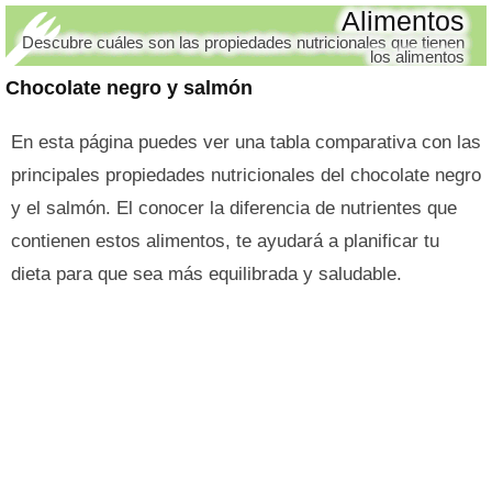
Alimentos
Descubre cuáles son las propiedades nutricionales que tienen
los alimentos
Chocolate negro y salmón
En esta página puedes ver una tabla comparativa con las
principales propiedades nutricionales del chocolate negro
y el salmón. El conocer la diferencia de nutrientes que
contienen estos alimentos, te ayudará a planificar tu
dieta para que sea más equilibrada y saludable.