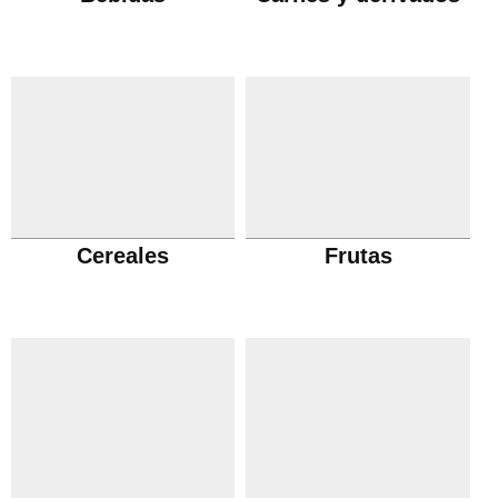
Cereales
Frutas