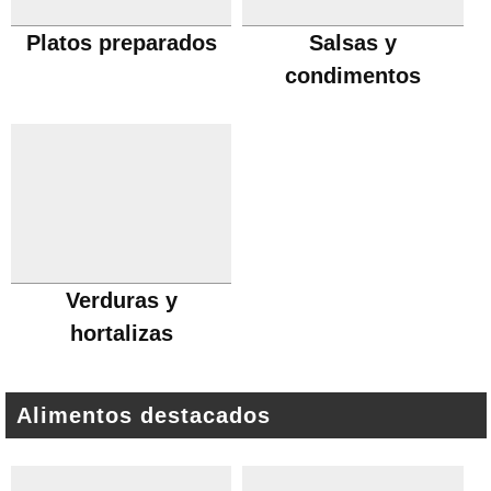
Platos preparados
Salsas y
condimentos
Verduras y
hortalizas
Alimentos destacados