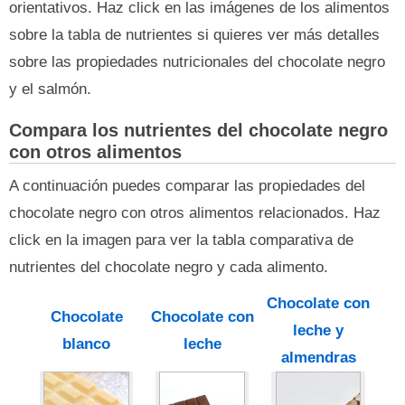
orientativos. Haz click en las imágenes de los alimentos
sobre la tabla de nutrientes si quieres ver más detalles
sobre las propiedades nutricionales del chocolate negro
y el salmón.
Compara los nutrientes del chocolate negro
con otros alimentos
A continuación puedes comparar las propiedades del
chocolate negro con otros alimentos relacionados. Haz
click en la imagen para ver la tabla comparativa de
nutrientes del chocolate negro y cada alimento.
Chocolate con
Chocolate
Chocolate con
leche y
blanco
leche
almendras