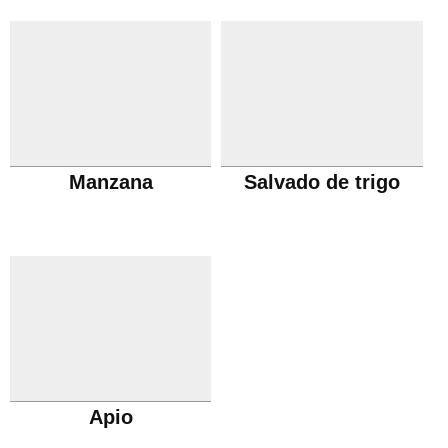
Manzana
Salvado de trigo
Apio