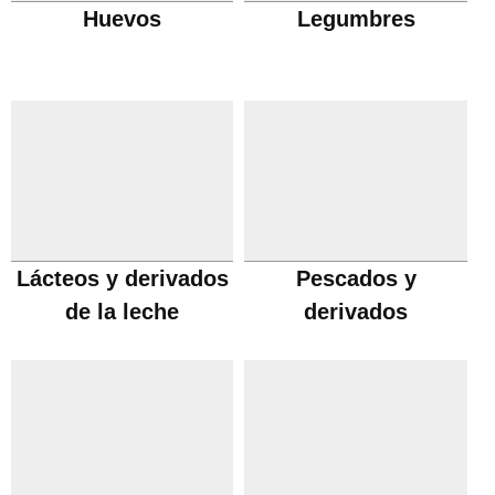
Huevos
Legumbres
Lácteos y derivados
Pescados y
de la leche
derivados