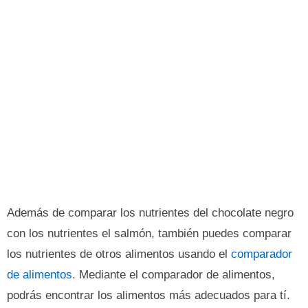
Además de comparar los nutrientes del chocolate negro
con los nutrientes el salmón, también puedes comparar
los nutrientes de otros alimentos usando el
comparador
de alimentos
. Mediante el comparador de alimentos,
podrás encontrar los alimentos más adecuados para tí.