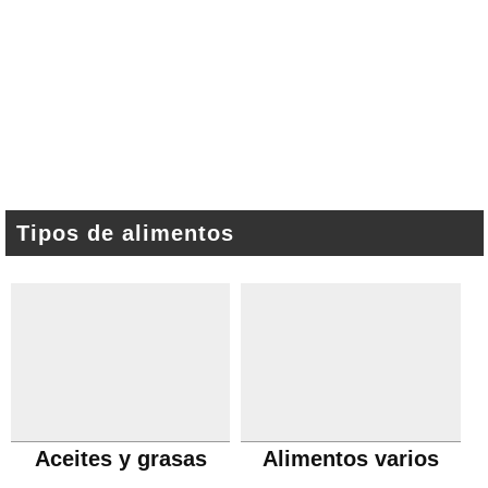
Tipos de alimentos
Aceites y grasas
Alimentos varios