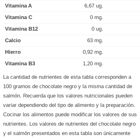
Vitamina A
6,67 ug.
Vitamina C
0 mg.
Vitamina B12
0 ug.
Calcio
63 mg.
Hierro
0,92 mg.
Vitamina B3
1,20 mg.
La cantidad de nutrientes de esta tabla corresponden a
100 gramos de chocolate negro y la misma cantidad de
salmón. Recuerda que los valores nutricionales pueden
variar dependiendo del tipo de alimento y la preparación.
Cocinar los alimentos puede modificar los valores de sus
nutrientes. Los valores de nutrientes del chocolate negro
y el salmón presentados en esta tabla son únicamente