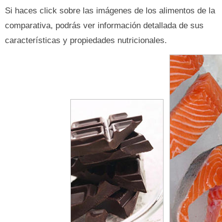
Si haces click sobre las imágenes de los alimentos de la
comparativa, podrás ver información detallada de sus
características y propiedades nutricionales.