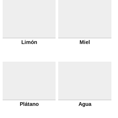
Limón
Miel
Plátano
Agua