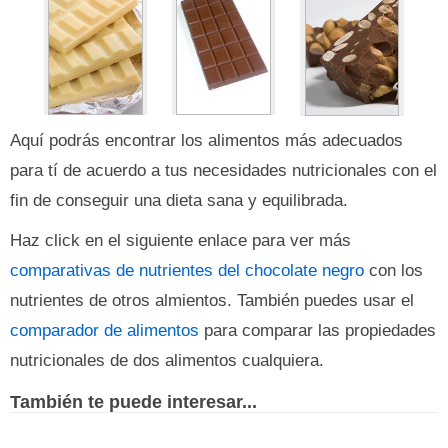
Aquí podrás encontrar los alimentos más adecuados
para tí de acuerdo a tus necesidades nutricionales con el
fin de conseguir una dieta sana y equilibrada.
Haz click en el siguiente enlace para ver más
comparativas de nutrientes del chocolate negro
con los
nutrientes de otros almientos. También puedes usar el
comparador de alimentos
para comparar las propiedades
nutricionales de dos alimentos cualquiera.
También te puede interesar...