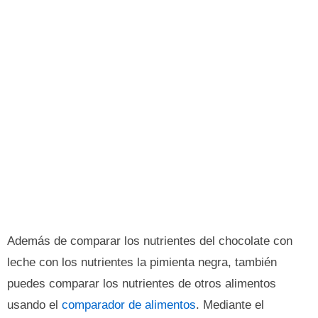
Además de comparar los nutrientes del chocolate con
leche con los nutrientes la pimienta negra, también
puedes comparar los nutrientes de otros alimentos
usando el
comparador de alimentos
. Mediante el