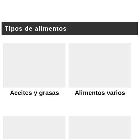
Tipos de alimentos
Aceites y grasas
Alimentos varios