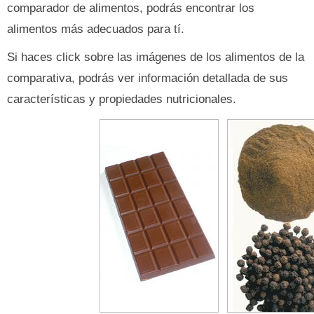
comparador de alimentos, podrás encontrar los
alimentos más adecuados para tí.
Si haces click sobre las imágenes de los alimentos de la
comparativa, podrás ver información detallada de sus
características y propiedades nutricionales.