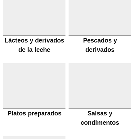
Lácteos y derivados
Pescados y
de la leche
derivados
Platos preparados
Salsas y
condimentos