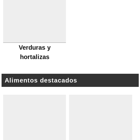
Verduras y
hortalizas
Alimentos destacados