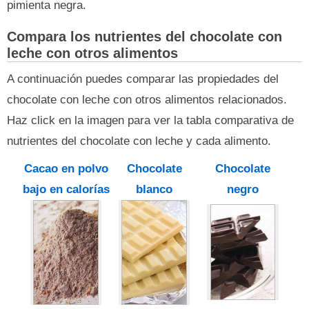
pimienta negra.
Compara los nutrientes del chocolate con
leche con otros alimentos
A continuación puedes comparar las propiedades del
chocolate con leche con otros alimentos relacionados.
Haz click en la imagen para ver la tabla comparativa de
nutrientes del chocolate con leche y cada alimento.
Cacao en polvo
Chocolate
Chocolate
bajo en calorías
blanco
negro