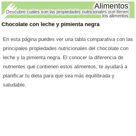
Alimentos
Descubre cuáles son las propiedades nutricionales que tienen
los alimentos
Chocolate con leche y pimienta negra
En esta página puedes ver una tabla comparativa con las
principales propiedades nutricionales del chocolate con
leche y la pimienta negra. El conocer la diferencia de
nutrientes que contienen estos alimentos, te ayudará a
planificar tu dieta para que sea más equilibrada y
saludable.