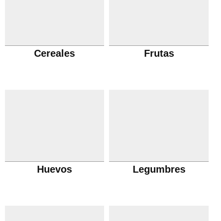
Cereales
Frutas
Huevos
Legumbres