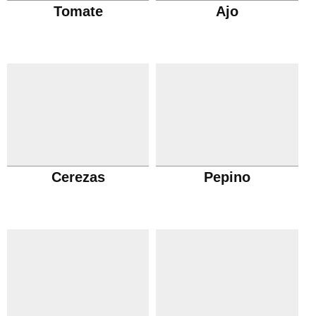
Tomate
Ajo
Cerezas
Pepino