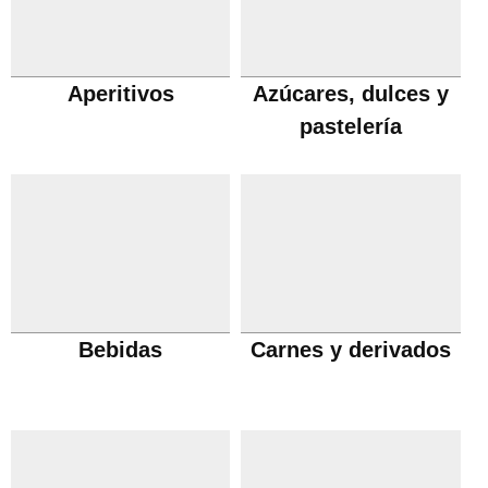
Aperitivos
Azúcares, dulces y
pastelería
Bebidas
Carnes y derivados