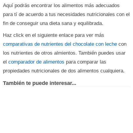
Aquí podrás encontrar los alimentos más adecuados
para tí de acuerdo a tus necesidades nutricionales con el
fin de conseguir una dieta sana y equilibrada.
Haz click en el siguiente enlace para ver más
comparativas de nutrientes del chocolate con leche
con
los nutrientes de otros almientos. También puedes usar
el
comparador de alimentos
para comparar las
propiedades nutricionales de dos alimentos cualquiera.
También te puede interesar...