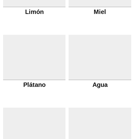
Limón
Miel
Plátano
Agua