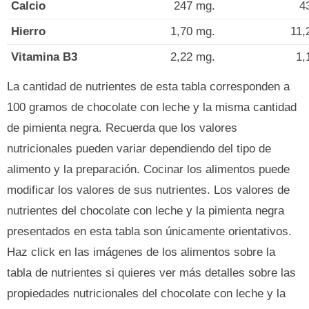
Calcio
247 mg.
4
Hierro
1,70 mg.
11,
Vitamina B3
2,22 mg.
1,
La cantidad de nutrientes de esta tabla corresponden a
100 gramos de chocolate con leche y la misma cantidad
de pimienta negra. Recuerda que los valores
nutricionales pueden variar dependiendo del tipo de
alimento y la preparación. Cocinar los alimentos puede
modificar los valores de sus nutrientes. Los valores de
nutrientes del chocolate con leche y la pimienta negra
presentados en esta tabla son únicamente orientativos.
Haz click en las imágenes de los alimentos sobre la
tabla de nutrientes si quieres ver más detalles sobre las
propiedades nutricionales del chocolate con leche y la