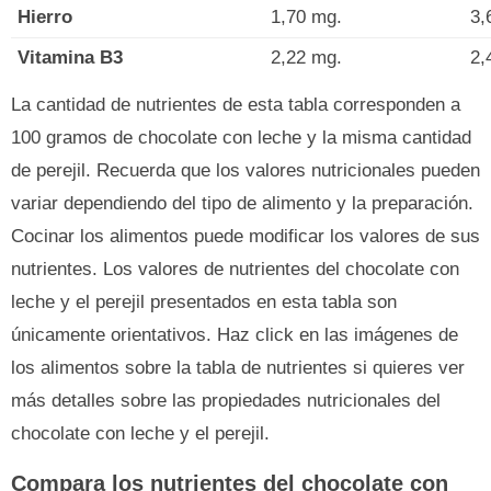
Hierro
1,70 mg.
3,
Vitamina B3
2,22 mg.
2,
La cantidad de nutrientes de esta tabla corresponden a
100 gramos de chocolate con leche y la misma cantidad
de perejil. Recuerda que los valores nutricionales pueden
variar dependiendo del tipo de alimento y la preparación.
Cocinar los alimentos puede modificar los valores de sus
nutrientes. Los valores de nutrientes del chocolate con
leche y el perejil presentados en esta tabla son
únicamente orientativos. Haz click en las imágenes de
los alimentos sobre la tabla de nutrientes si quieres ver
más detalles sobre las propiedades nutricionales del
chocolate con leche y el perejil.
Compara los nutrientes del chocolate con