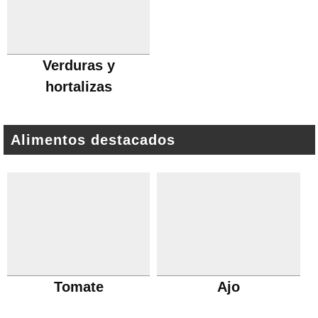
Verduras y
hortalizas
Alimentos destacados
Tomate
Ajo