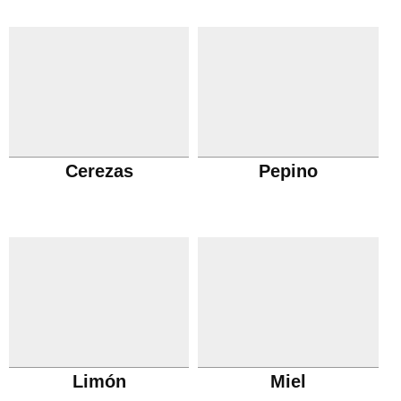
Cerezas
Pepino
Limón
Miel