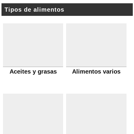
Tipos de alimentos
Aceites y grasas
Alimentos varios