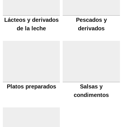
Lácteos y derivados
Pescados y
de la leche
derivados
Platos preparados
Salsas y
condimentos