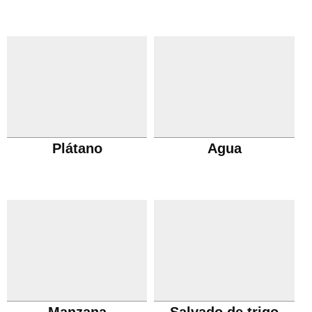
Plátano
Agua