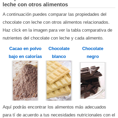
leche con otros alimentos
A continuación puedes comparar las propiedades del
chocolate con leche con otros alimentos relacionados.
Haz click en la imagen para ver la tabla comparativa de
nutrientes del chocolate con leche y cada alimento.
Cacao en polvo
Chocolate
Chocolate
bajo en calorías
blanco
negro
Aquí podrás encontrar los alimentos más adecuados
para tí de acuerdo a tus necesidades nutricionales con el