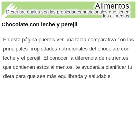
Alimentos
Descubre cuáles son las propiedades nutricionales que tienen
los alimentos
Chocolate con leche y perejil
En esta página puedes ver una tabla comparativa con las
principales propiedades nutricionales del chocolate con
leche y el perejil. El conocer la diferencia de nutrientes
que contienen estos alimentos, te ayudará a planificar tu
dieta para que sea más equilibrada y saludable.