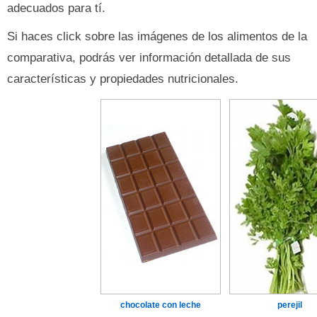
adecuados para tí.
Si haces click sobre las imágenes de los alimentos de la
comparativa, podrás ver información detallada de sus
características y propiedades nutricionales.
chocolate con leche
perejil