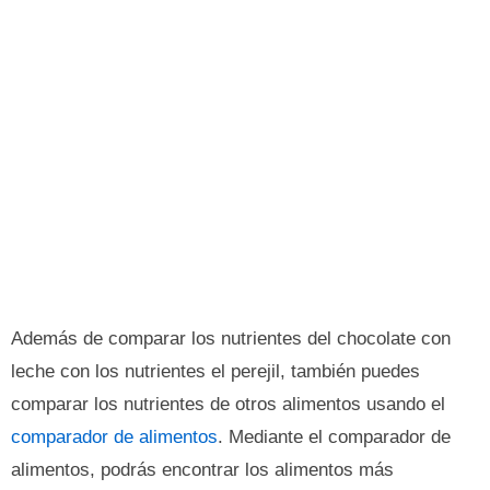
Además de comparar los nutrientes del chocolate con
leche con los nutrientes el perejil, también puedes
comparar los nutrientes de otros alimentos usando el
comparador de alimentos
. Mediante el comparador de
alimentos, podrás encontrar los alimentos más