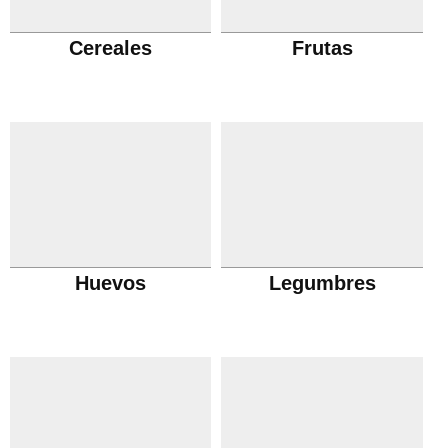
Cereales
Frutas
Huevos
Legumbres