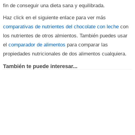
fin de conseguir una dieta sana y equilibrada.
Haz click en el siguiente enlace para ver más
comparativas de nutrientes del chocolate con leche
con
los nutrientes de otros almientos. También puedes usar
el
comparador de alimentos
para comparar las
propiedades nutricionales de dos alimentos cualquiera.
También te puede interesar...