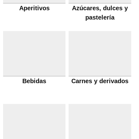
Aperitivos
Azúcares, dulces y
pastelería
Bebidas
Carnes y derivados