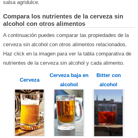
salsa agridulce.
Compara los nutrientes de la cerveza sin
alcohol con otros alimentos
A continuación puedes comparar las propiedades de la
cerveza sin alcohol con otros alimentos relacionados.
Haz click en la imagen para ver la tabla comparativa de
nutrientes de la cerveza sin alcohol y cada alimento.
Cerveza baja en
Bitter con
Cerveza
alcohol
alcohol