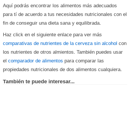
Aquí podrás encontrar los alimentos más adecuados
para tí de acuerdo a tus necesidades nutricionales con el
fin de conseguir una dieta sana y equilibrada.
Haz click en el siguiente enlace para ver más
comparativas de nutrientes de la cerveza sin alcohol
con
los nutrientes de otros almientos. También puedes usar
el
comparador de alimentos
para comparar las
propiedades nutricionales de dos alimentos cualquiera.
También te puede interesar...