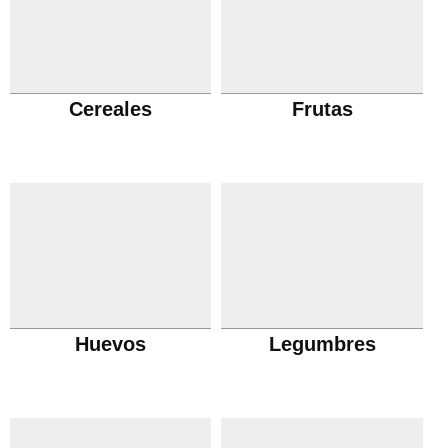
Cereales
Frutas
Huevos
Legumbres