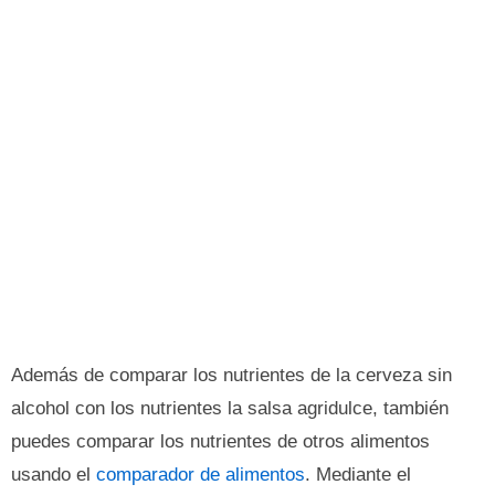
Además de comparar los nutrientes de la cerveza sin
alcohol con los nutrientes la salsa agridulce, también
puedes comparar los nutrientes de otros alimentos
usando el
comparador de alimentos
. Mediante el