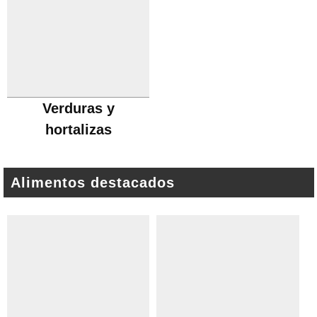
Verduras y
hortalizas
Alimentos destacados