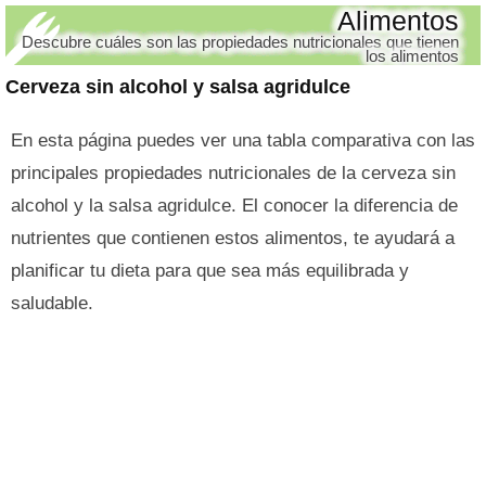
Alimentos
Descubre cuáles son las propiedades nutricionales que tienen
los alimentos
Cerveza sin alcohol y salsa agridulce
En esta página puedes ver una tabla comparativa con las
principales propiedades nutricionales de la cerveza sin
alcohol y la salsa agridulce. El conocer la diferencia de
nutrientes que contienen estos alimentos, te ayudará a
planificar tu dieta para que sea más equilibrada y
saludable.