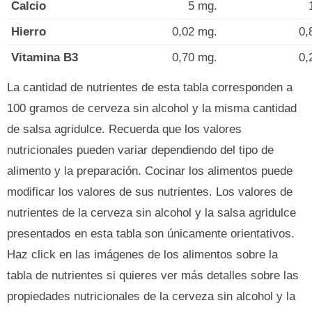
Calcio
5 mg.
Hierro
0,02 mg.
0,
Vitamina B3
0,70 mg.
0,
La cantidad de nutrientes de esta tabla corresponden a
100 gramos de cerveza sin alcohol y la misma cantidad
de salsa agridulce. Recuerda que los valores
nutricionales pueden variar dependiendo del tipo de
alimento y la preparación. Cocinar los alimentos puede
modificar los valores de sus nutrientes. Los valores de
nutrientes de la cerveza sin alcohol y la salsa agridulce
presentados en esta tabla son únicamente orientativos.
Haz click en las imágenes de los alimentos sobre la
tabla de nutrientes si quieres ver más detalles sobre las
propiedades nutricionales de la cerveza sin alcohol y la