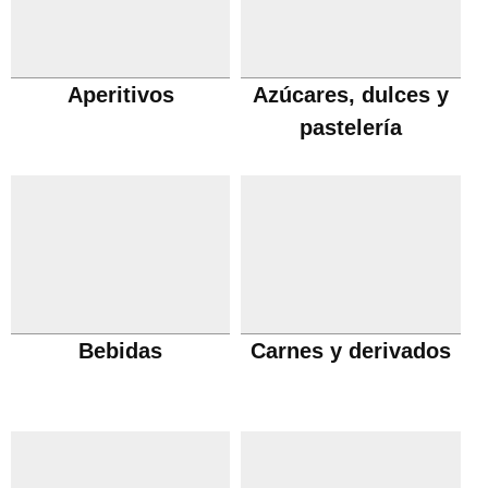
Aperitivos
Azúcares, dulces y
pastelería
Bebidas
Carnes y derivados