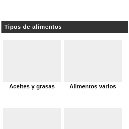
Tipos de alimentos
Aceites y grasas
Alimentos varios