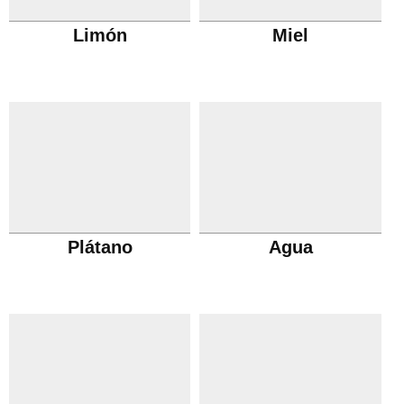
Limón
Miel
Plátano
Agua