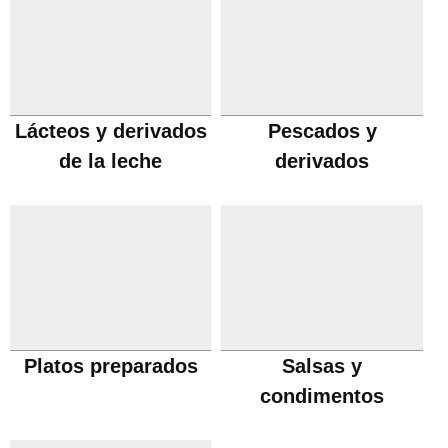
Lácteos y derivados
Pescados y
de la leche
derivados
Platos preparados
Salsas y
condimentos