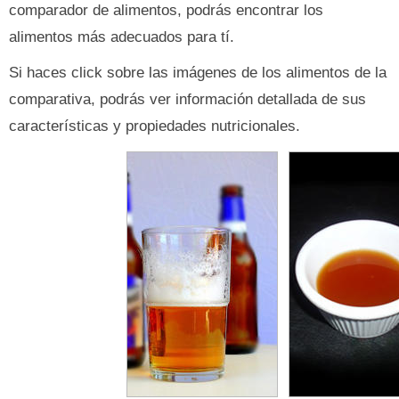
comparador de alimentos, podrás encontrar los
alimentos más adecuados para tí.
Si haces click sobre las imágenes de los alimentos de la
comparativa, podrás ver información detallada de sus
características y propiedades nutricionales.