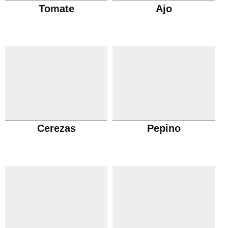
Tomate
Ajo
Cerezas
Pepino