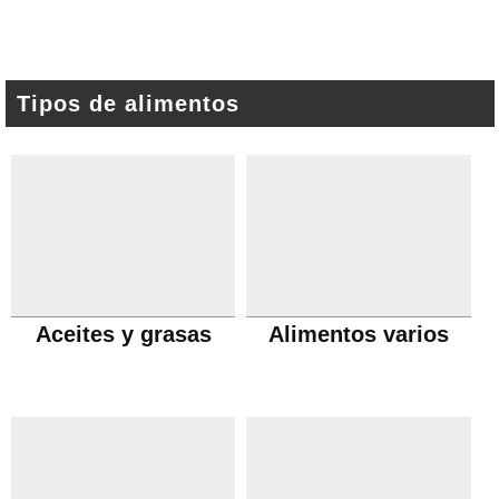
Tipos de alimentos
Aceites y grasas
Alimentos varios