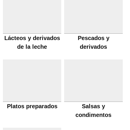
Lácteos y derivados
Pescados y
de la leche
derivados
Platos preparados
Salsas y
condimentos