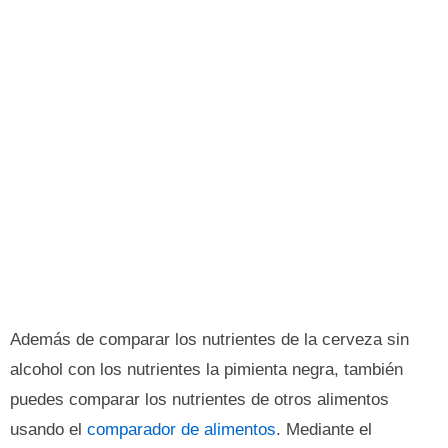
Además de comparar los nutrientes de la cerveza sin
alcohol con los nutrientes la pimienta negra, también
puedes comparar los nutrientes de otros alimentos
usando el
comparador de alimentos
. Mediante el