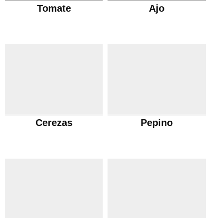
Tomate
Ajo
Cerezas
Pepino