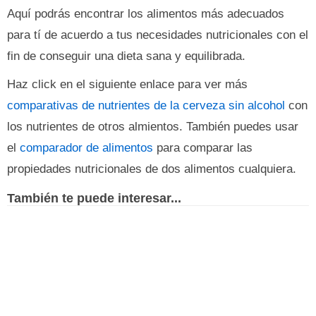
Aquí podrás encontrar los alimentos más adecuados
para tí de acuerdo a tus necesidades nutricionales con el
fin de conseguir una dieta sana y equilibrada.
Haz click en el siguiente enlace para ver más
comparativas de nutrientes de la cerveza sin alcohol
con
los nutrientes de otros almientos. También puedes usar
el
comparador de alimentos
para comparar las
propiedades nutricionales de dos alimentos cualquiera.
También te puede interesar...