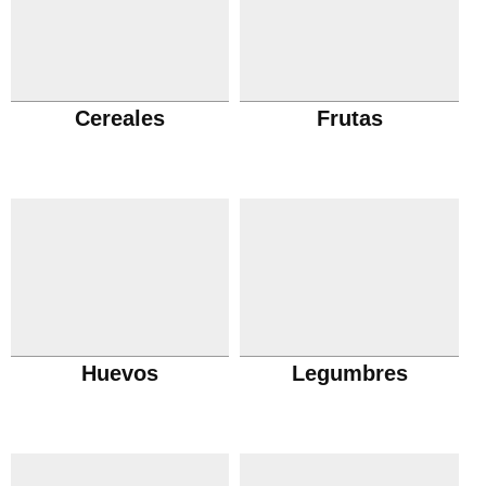
Cereales
Frutas
Huevos
Legumbres