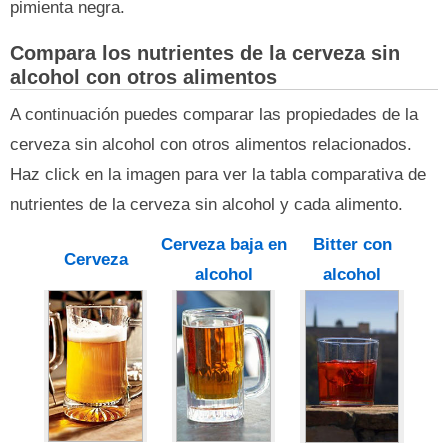
pimienta negra.
Compara los nutrientes de la cerveza sin
alcohol con otros alimentos
A continuación puedes comparar las propiedades de la
cerveza sin alcohol con otros alimentos relacionados.
Haz click en la imagen para ver la tabla comparativa de
nutrientes de la cerveza sin alcohol y cada alimento.
Cerveza baja en
Bitter con
Cerveza
alcohol
alcohol