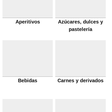
Aperitivos
Azúcares, dulces y
pastelería
Bebidas
Carnes y derivados