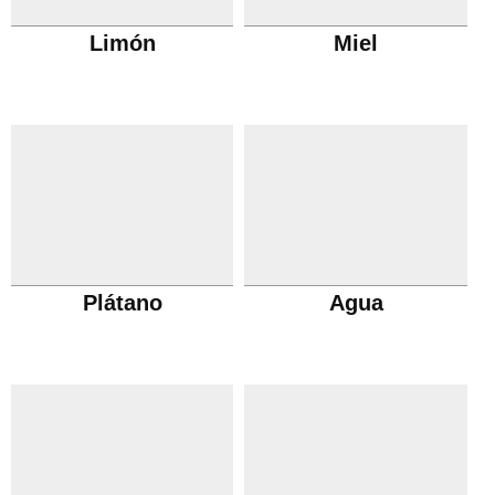
Limón
Miel
Plátano
Agua