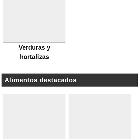
Verduras y
hortalizas
Alimentos destacados