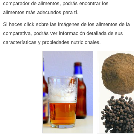
comparador de alimentos, podrás encontrar los
alimentos más adecuados para tí.
Si haces click sobre las imágenes de los alimentos de la
comparativa, podrás ver información detallada de sus
características y propiedades nutricionales.