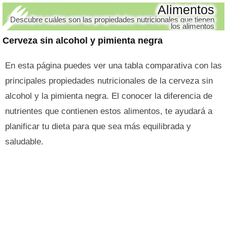
Alimentos
Descubre cuáles son las propiedades nutricionales que tienen
los alimentos
Cerveza sin alcohol y pimienta negra
En esta página puedes ver una tabla comparativa con las
principales propiedades nutricionales de la cerveza sin
alcohol y la pimienta negra. El conocer la diferencia de
nutrientes que contienen estos alimentos, te ayudará a
planificar tu dieta para que sea más equilibrada y
saludable.