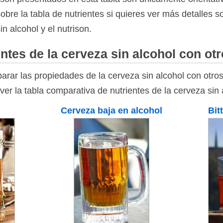
bre la tabla de nutrientes si quieres ver más detalles 
in alcohol y el nutrison.
ntes de la cerveza sin alcohol con ot
rar las propiedades de la cerveza sin alcohol con otros
ver la tabla comparativa de nutrientes de la cerveza sin 
Cerveza baja en alcohol
Bit