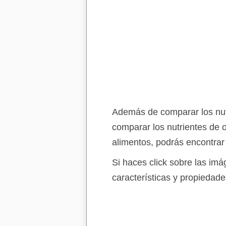
Además de comparar los nutr
comparar los nutrientes de 
alimentos, podrás encontrar
Si haces click sobre las im
características y propiedade