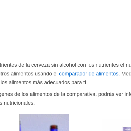
ientes de la cerveza sin alcohol con los nutrientes el n
otros alimentos usando el
comparador de alimentos
. Med
 los alimentos más adecuados para tí.
ágenes de los alimentos de la comparativa, podrás ver in
s nutricionales.