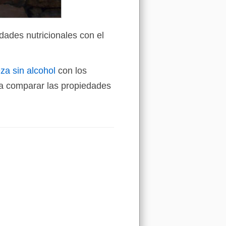
dades nutricionales con el
za sin alcohol
con los
a comparar las propiedades