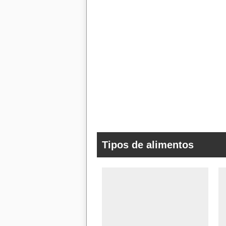
Tipos de alimentos