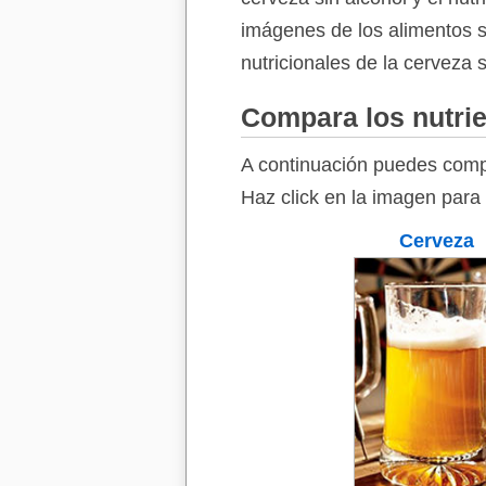
imágenes de los alimentos so
nutricionales de la cerveza s
Compara los nutrie
A continuación puedes compa
Haz click en la imagen para 
Cerveza