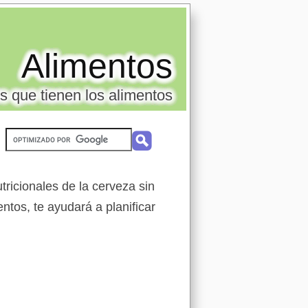
Alimentos
s que tienen los alimentos
ricionales de la cerveza sin
entos, te ayudará a planificar