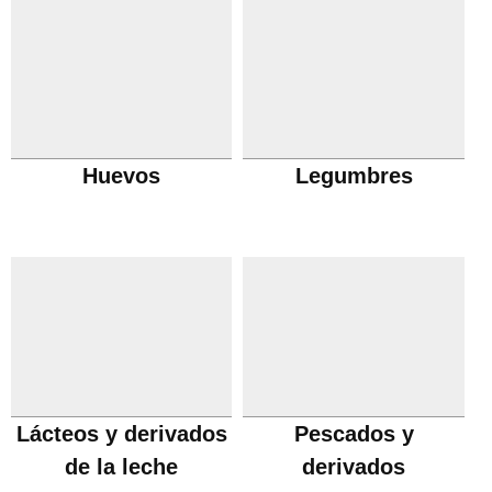
Huevos
Legumbres
Lácteos y derivados
Pescados y
de la leche
derivados