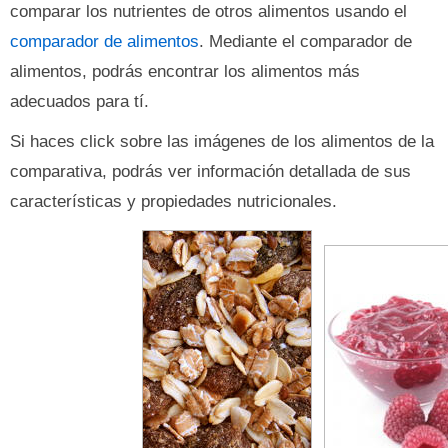
comparar los nutrientes de otros alimentos usando el
comparador de alimentos
. Mediante el comparador de
alimentos, podrás encontrar los alimentos más
adecuados para tí.
Si haces click sobre las imágenes de los alimentos de la
comparativa, podrás ver información detallada de sus
características y propiedades nutricionales.