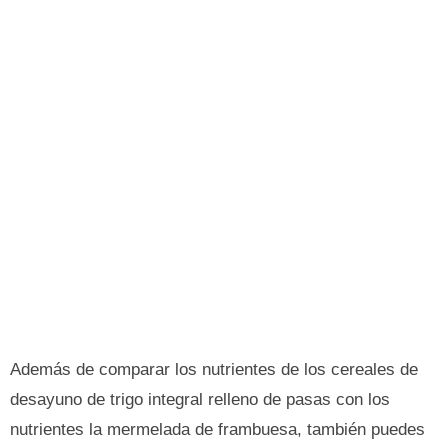
Además de comparar los nutrientes de los cereales de
desayuno de trigo integral relleno de pasas con los
nutrientes la mermelada de frambuesa, también puedes