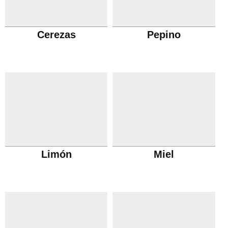
Cerezas
Pepino
Limón
Miel