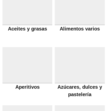
Aceites y grasas
Alimentos varios
Aperitivos
Azúcares, dulces y
pastelería