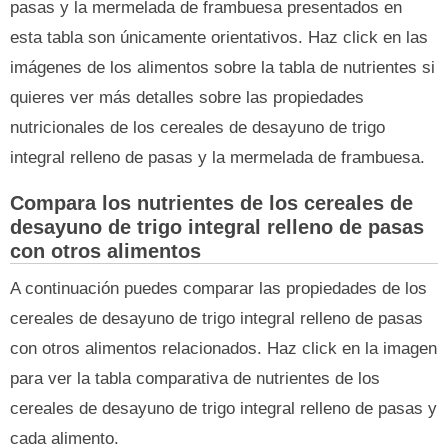
pasas y la mermelada de frambuesa presentados en
esta tabla son únicamente orientativos. Haz click en las
imágenes de los alimentos sobre la tabla de nutrientes si
quieres ver más detalles sobre las propiedades
nutricionales de los cereales de desayuno de trigo
integral relleno de pasas y la mermelada de frambuesa.
Compara los nutrientes de los cereales de
desayuno de trigo integral relleno de pasas
con otros alimentos
A continuación puedes comparar las propiedades de los
cereales de desayuno de trigo integral relleno de pasas
con otros alimentos relacionados. Haz click en la imagen
para ver la tabla comparativa de nutrientes de los
cereales de desayuno de trigo integral relleno de pasas y
cada alimento.