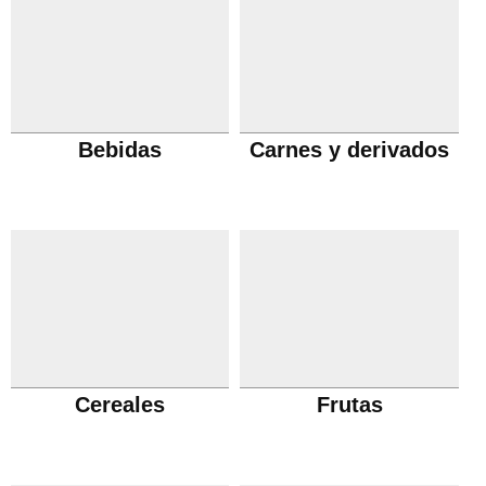
Bebidas
Carnes y derivados
Cereales
Frutas