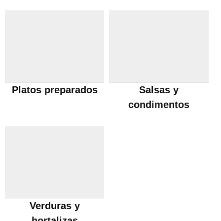
Platos preparados
Salsas y
condimentos
Verduras y
hortalizas