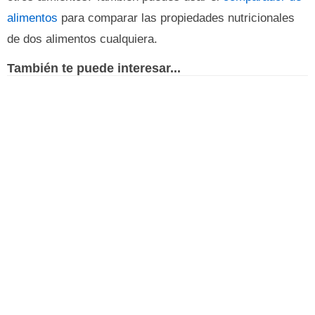
alimentos
para comparar las propiedades nutricionales
de dos alimentos cualquiera.
También te puede interesar...