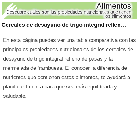
Alimentos
Descubre cuáles son las propiedades nutricionales que tienen
los alimentos
Cereales de desayuno de trigo integral relleno de pasas y mermelada de frambuesa
En esta página puedes ver una tabla comparativa con las
principales propiedades nutricionales de los cereales de
desayuno de trigo integral relleno de pasas y la
mermelada de frambuesa. El conocer la diferencia de
nutrientes que contienen estos alimentos, te ayudará a
planificar tu dieta para que sea más equilibrada y
saludable.