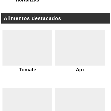
Alimentos destacados
Tomate
Ajo