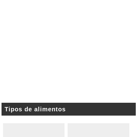
Tipos de alimentos