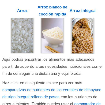
Arroz blanco de
Arroz
Arroz integral
cocción rapida
Aquí podrás encontrar los alimentos más adecuados
para tí de acuerdo a tus necesidades nutricionales con el
fin de conseguir una dieta sana y equilibrada.
Haz click en el siguiente enlace para ver más
comparativas de nutrientes de los cereales de desayuno
de trigo integral relleno de pasas
con los nutrientes de
otros almientos. También puedes usar el
comparador de