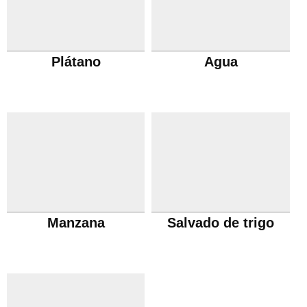
Plátano
Agua
Manzana
Salvado de trigo