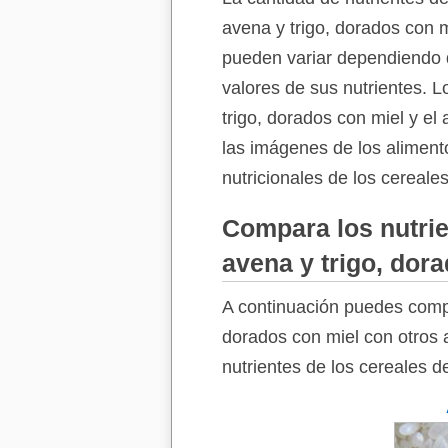
avena y trigo, dorados con m
pueden variar dependiendo d
valores de sus nutrientes. 
trigo, dorados con miel y el
las imágenes de los alimento
nutricionales de los cereale
Compara los nutrie
avena y trigo, dor
A continuación puedes compa
dorados con miel con otros 
nutrientes de los cereales 