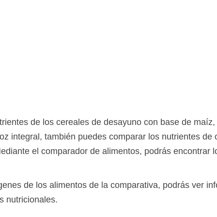
ientes de los cereales de desayuno con base de maíz, 
rroz integral, también puedes comparar los nutrientes de
Mediante el comparador de alimentos, podrás encontrar 
ágenes de los alimentos de la comparativa, podrás ver in
s nutricionales.