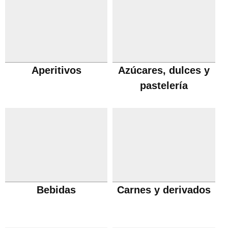
Aperitivos
Azúcares, dulces y
pastelería
Bebidas
Carnes y derivados