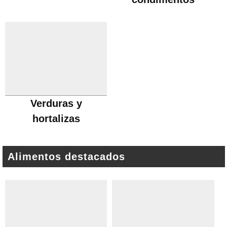
Verduras y
hortalizas
Alimentos destacados