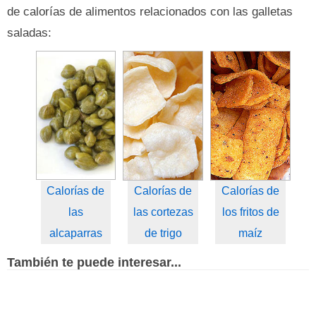
de calorías de alimentos relacionados con las galletas
saladas:
Calorías de
Calorías de
Calorías de
las
las cortezas
los fritos de
alcaparras
de trigo
maíz
También te puede interesar...