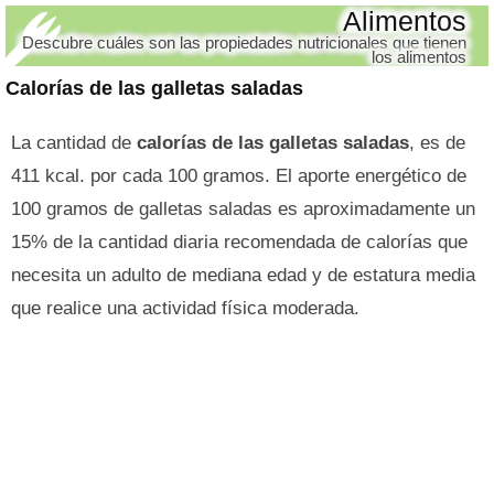
Alimentos
Descubre cuáles son las propiedades nutricionales que tienen
los alimentos
Calorías de las galletas saladas
La cantidad de
calorías de las galletas saladas
, es de
411 kcal. por cada 100 gramos. El aporte energético de
100 gramos de galletas saladas es aproximadamente un
15% de la cantidad diaria recomendada de calorías que
necesita un adulto de mediana edad y de estatura media
que realice una actividad física moderada.