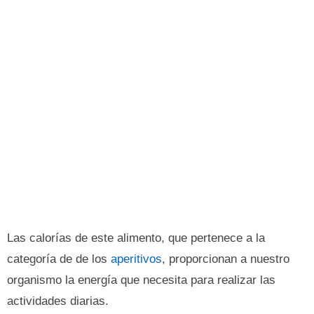
Las calorías de este alimento, que pertenece a la
categoría de de los
aperitivos
, proporcionan a nuestro
organismo la energía que necesita para realizar las
actividades diarias.