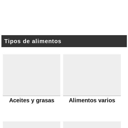
Tipos de alimentos
Aceites y grasas
Alimentos varios