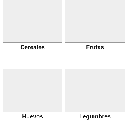
Cereales
Frutas
Huevos
Legumbres