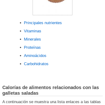
Principales nutrientes
Vitaminas
Minerales
Proteínas
Aminoácidos
Carbohidratos
Calorías de alimentos relacionados con las
galletas saladas
A continuación se muestra una lista enlaces a las tablas