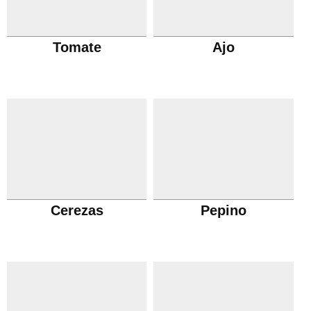
Tomate
Ajo
Cerezas
Pepino