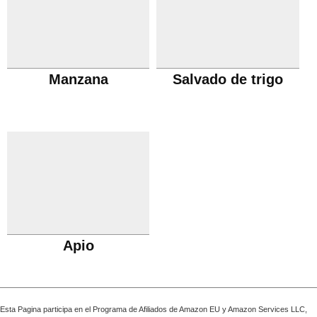
Manzana
Salvado de trigo
Apio
Esta Pagina participa en el Programa de Afiliados de Amazon EU y Amazon Services LLC,