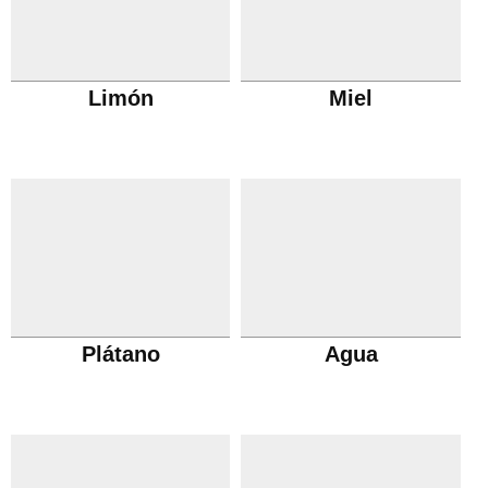
Limón
Miel
Plátano
Agua