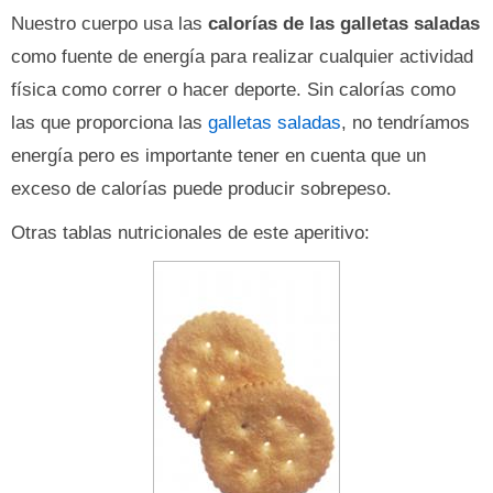
Nuestro cuerpo usa las
calorías de las galletas saladas
como fuente de energía para realizar cualquier actividad
física como correr o hacer deporte. Sin calorías como
las que proporciona las
galletas saladas
, no tendríamos
energía pero es importante tener en cuenta que un
exceso de calorías puede producir sobrepeso.
Otras tablas nutricionales de este aperitivo: