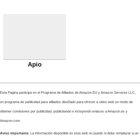
Apio
Esta Pagina participa en el Programa de Afiliados de Amazon EU y Amazon Services LLC,
un programa de publicidad para afiliados diseñado para ofrecer a sitios web un modo de
obtener comisiones por publicidad, publicitando e incluyendo enlaces a Amazon.es y
Amazon.com
Aviso importante
: La información disponible en esta web no puede ni debe remplazar a un