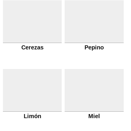
Cerezas
Pepino
Limón
Miel