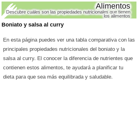
Alimentos
Descubre cuáles son las propiedades nutricionales que tienen
los alimentos
Boniato y salsa al curry
En esta página puedes ver una tabla comparativa con las
principales propiedades nutricionales del boniato y la
salsa al curry. El conocer la diferencia de nutrientes que
contienen estos alimentos, te ayudará a planificar tu
dieta para que sea más equilibrada y saludable.