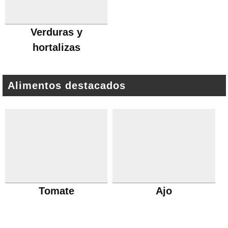
Verduras y
hortalizas
Alimentos destacados
Tomate
Ajo