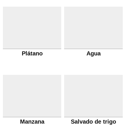
Plátano
Agua
Manzana
Salvado de trigo