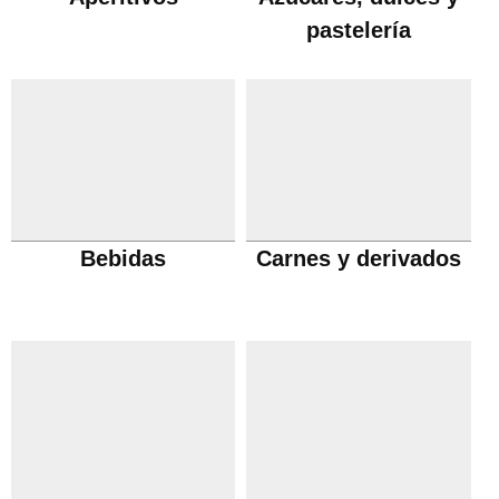
pastelería
Bebidas
Carnes y derivados