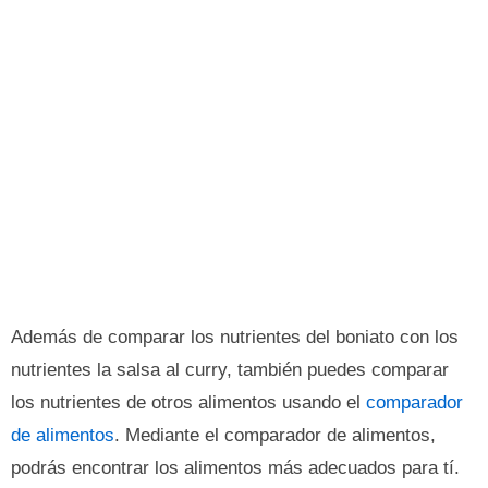
Además de comparar los nutrientes del boniato con los
nutrientes la salsa al curry, también puedes comparar
los nutrientes de otros alimentos usando el
comparador
de alimentos
. Mediante el comparador de alimentos,
podrás encontrar los alimentos más adecuados para tí.