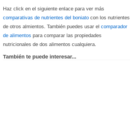
Haz click en el siguiente enlace para ver más
comparativas de nutrientes del boniato
con los nutrientes
de otros almientos. También puedes usar el
comparador
de alimentos
para comparar las propiedades
nutricionales de dos alimentos cualquiera.
También te puede interesar...