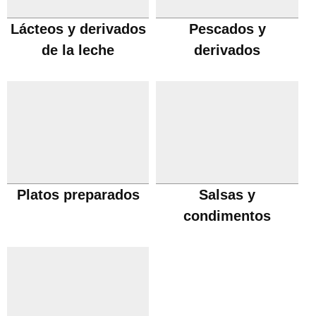
Lácteos y derivados
Pescados y
de la leche
derivados
Platos preparados
Salsas y
condimentos