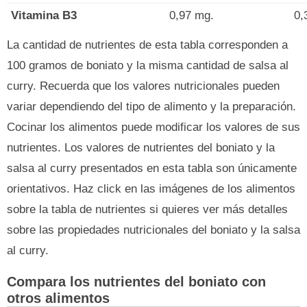
Vitamina B3
0,97 mg.
0,
La cantidad de nutrientes de esta tabla corresponden a
100 gramos de boniato y la misma cantidad de salsa al
curry. Recuerda que los valores nutricionales pueden
variar dependiendo del tipo de alimento y la preparación.
Cocinar los alimentos puede modificar los valores de sus
nutrientes. Los valores de nutrientes del boniato y la
salsa al curry presentados en esta tabla son únicamente
orientativos. Haz click en las imágenes de los alimentos
sobre la tabla de nutrientes si quieres ver más detalles
sobre las propiedades nutricionales del boniato y la salsa
al curry.
Compara los nutrientes del boniato con
otros alimentos