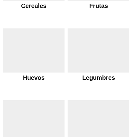
Cereales
Frutas
Huevos
Legumbres