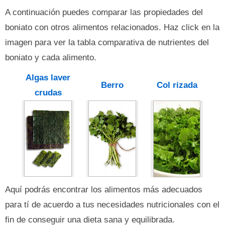
A continuación puedes comparar las propiedades del
boniato con otros alimentos relacionados. Haz click en la
imagen para ver la tabla comparativa de nutrientes del
boniato y cada alimento.
Algas laver
Berro
Col rizada
crudas
Aquí podrás encontrar los alimentos más adecuados
para tí de acuerdo a tus necesidades nutricionales con el
fin de conseguir una dieta sana y equilibrada.