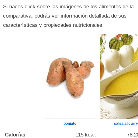
Si haces click sobre las imágenes de los alimentos de la
comparativa, podrás ver información detallada de sus
características y propiedades nutricionales.
boniato
salsa al curry
Calorías
115 kcal.
78,2