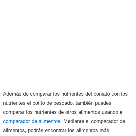
Además de comparar los nutrientes del boniato con los
nutrientes el potito de pescado, también puedes
comparar los nutrientes de otros alimentos usando el
comparador de alimentos
. Mediante el comparador de
alimentos, podrás encontrar los alimentos más