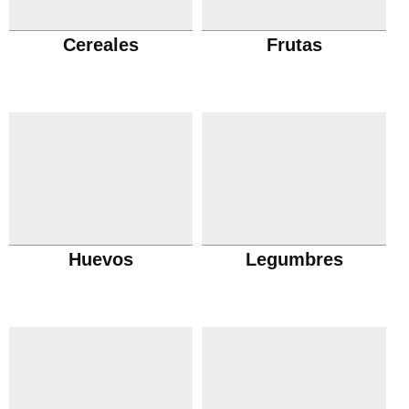
Cereales
Frutas
Huevos
Legumbres