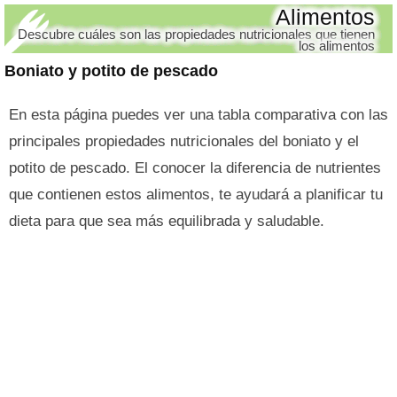
Alimentos
Descubre cuáles son las propiedades nutricionales que tienen
los alimentos
Boniato y potito de pescado
En esta página puedes ver una tabla comparativa con las
principales propiedades nutricionales del boniato y el
potito de pescado. El conocer la diferencia de nutrientes
que contienen estos alimentos, te ayudará a planificar tu
dieta para que sea más equilibrada y saludable.