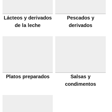
Lácteos y derivados
Pescados y
de la leche
derivados
Platos preparados
Salsas y
condimentos