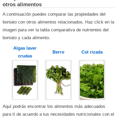
otros alimentos
A continuación puedes comparar las propiedades del
boniato con otros alimentos relacionados. Haz click en la
imagen para ver la tabla comparativa de nutrientes del
boniato y cada alimento.
Algas laver
Berro
Col rizada
crudas
Aquí podrás encontrar los alimentos más adecuados
para tí de acuerdo a tus necesidades nutricionales con el