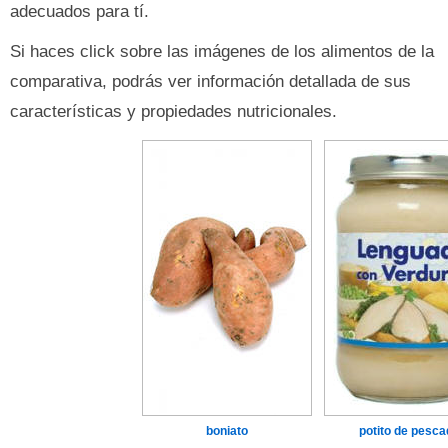
adecuados para tí.
Si haces click sobre las imágenes de los alimentos de la
comparativa, podrás ver información detallada de sus
características y propiedades nutricionales.
boniato
potito de pesca