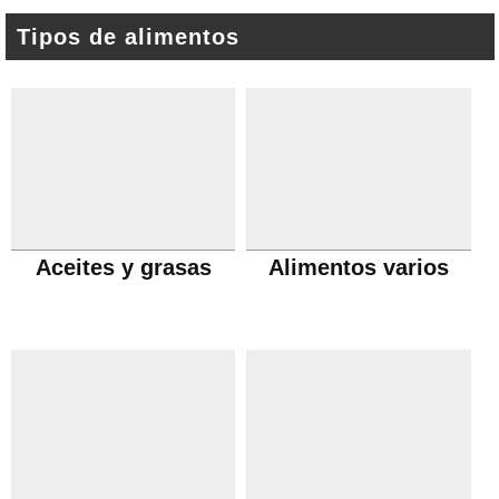
Tipos de alimentos
Aceites y grasas
Alimentos varios