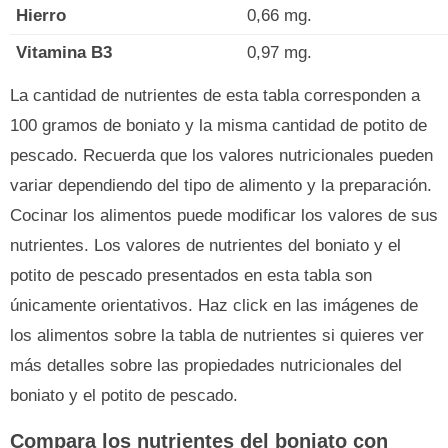
Hierro
0,66 mg.
Vitamina B3
0,97 mg.
La cantidad de nutrientes de esta tabla corresponden a
100 gramos de boniato y la misma cantidad de potito de
pescado. Recuerda que los valores nutricionales pueden
variar dependiendo del tipo de alimento y la preparación.
Cocinar los alimentos puede modificar los valores de sus
nutrientes. Los valores de nutrientes del boniato y el
potito de pescado presentados en esta tabla son
únicamente orientativos. Haz click en las imágenes de
los alimentos sobre la tabla de nutrientes si quieres ver
más detalles sobre las propiedades nutricionales del
boniato y el potito de pescado.
Compara los nutrientes del boniato con