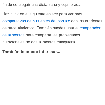
fin de conseguir una dieta sana y equilibrada.
Haz click en el siguiente enlace para ver más
comparativas de nutrientes del boniato
con los nutrientes
de otros almientos. También puedes usar el
comparador
de alimentos
para comparar las propiedades
nutricionales de dos alimentos cualquiera.
También te puede interesar...