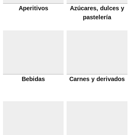
Aperitivos
Azúcares, dulces y
pastelería
Bebidas
Carnes y derivados