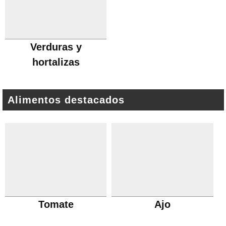
Verduras y
hortalizas
Alimentos destacados
Tomate
Ajo