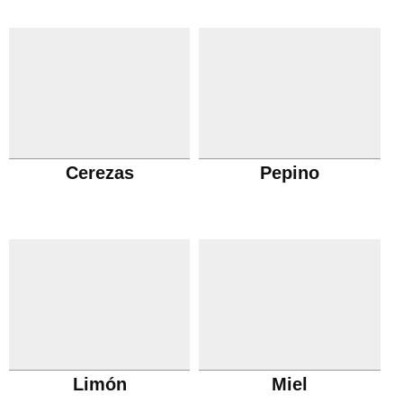
Cerezas
Pepino
Limón
Miel