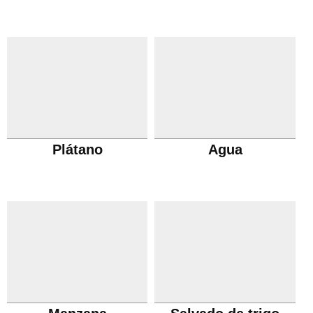
Plátano
Agua