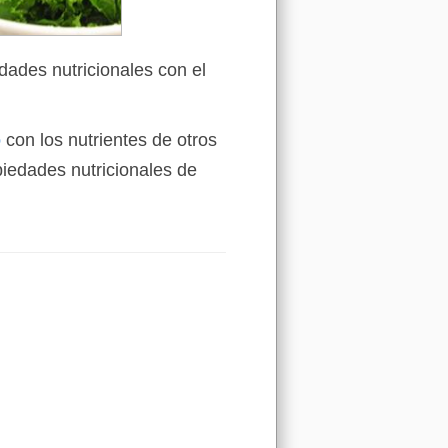
dades nutricionales con el
o
con los nutrientes de otros
iedades nutricionales de