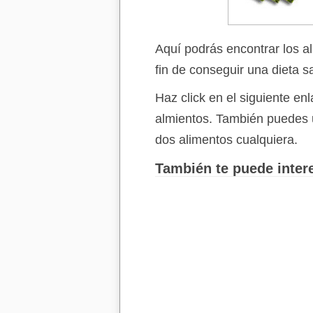
Aquí podrás encontrar los a
fin de conseguir una dieta s
Haz click en el siguiente e
almientos. También puedes 
dos alimentos cualquiera.
También te puede intere