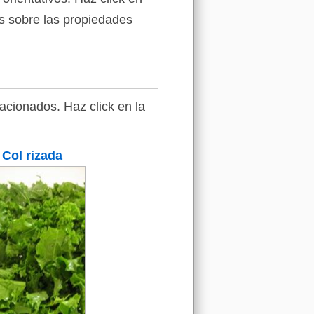
es sobre las propiedades
acionados. Haz click en la
Col rizada