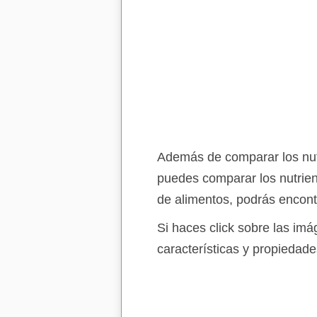
Además de comparar los nutri
puedes comparar los nutrien
de alimentos, podrás encont
Si haces click sobre las im
características y propiedade