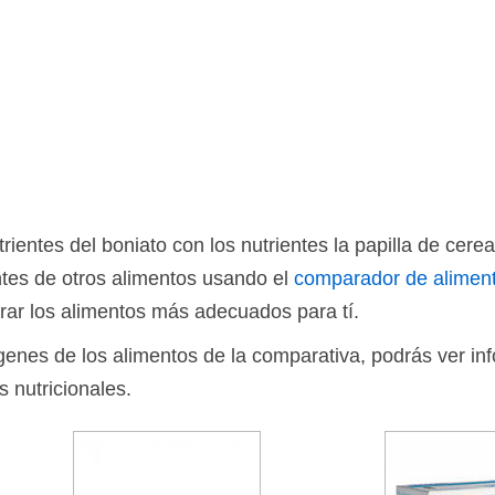
entes del boniato con los nutrientes la papilla de cerea
tes de otros alimentos usando el
comparador de alimen
rar los alimentos más adecuados para tí.
ágenes de los alimentos de la comparativa, podrás ver in
s nutricionales.