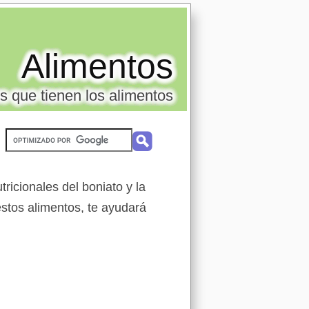
Alimentos
s que tienen los alimentos
ricionales del boniato y la
estos alimentos, te ayudará