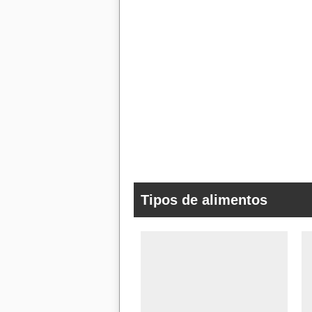
Tipos de alimentos