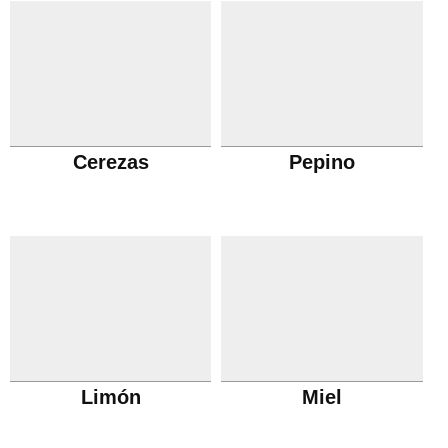
Cerezas
Pepino
Limón
Miel