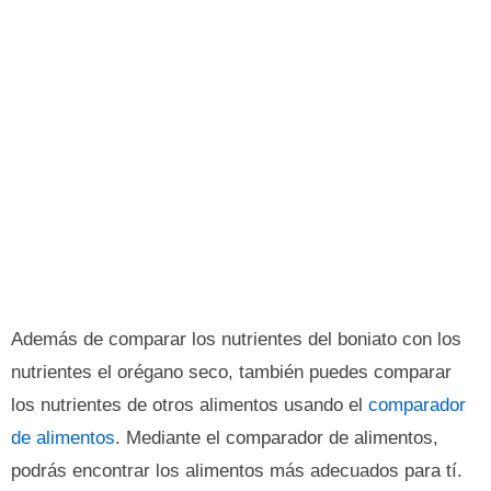
Además de comparar los nutrientes del boniato con los
nutrientes el orégano seco, también puedes comparar
los nutrientes de otros alimentos usando el
comparador
de alimentos
. Mediante el comparador de alimentos,
podrás encontrar los alimentos más adecuados para tí.