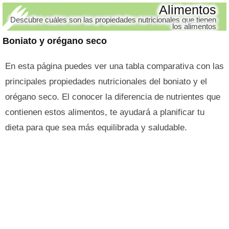
Alimentos
Descubre cuáles son las propiedades nutricionales que tienen
los alimentos
Boniato y orégano seco
En esta página puedes ver una tabla comparativa con las
principales propiedades nutricionales del boniato y el
orégano seco. El conocer la diferencia de nutrientes que
contienen estos alimentos, te ayudará a planificar tu
dieta para que sea más equilibrada y saludable.