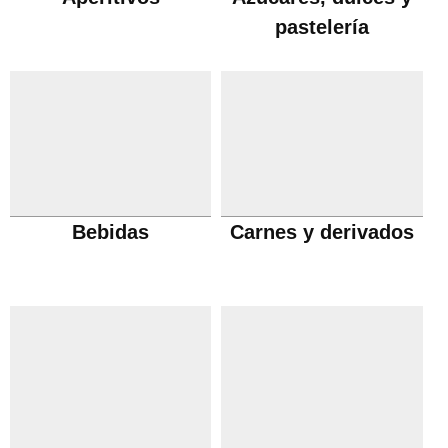
pastelería
Bebidas
Carnes y derivados