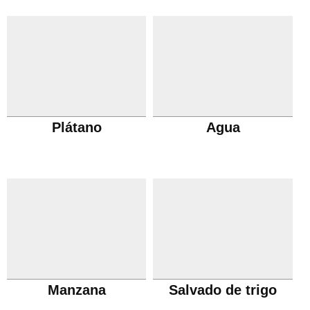
Plátano
Agua
Manzana
Salvado de trigo