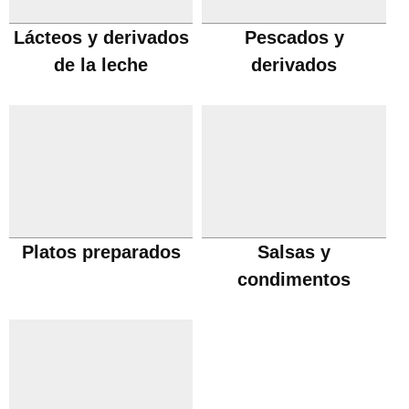
Lácteos y derivados
Pescados y
de la leche
derivados
Platos preparados
Salsas y
condimentos