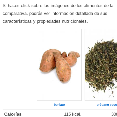
Si haces click sobre las imágenes de los alimentos de la
comparativa, podrás ver información detallada de sus
características y propiedades nutricionales.
boniato
orégano seco
Calorías
115 kcal.
30