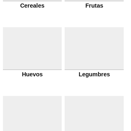
Cereales
Frutas
Huevos
Legumbres