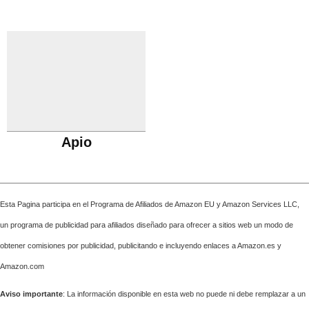
Apio
Esta Pagina participa en el Programa de Afiliados de Amazon EU y Amazon Services LLC,
un programa de publicidad para afiliados diseñado para ofrecer a sitios web un modo de
obtener comisiones por publicidad, publicitando e incluyendo enlaces a Amazon.es y
Amazon.com
Aviso importante
: La información disponible en esta web no puede ni debe remplazar a un