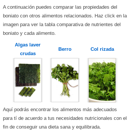
A continuación puedes comparar las propiedades del
boniato con otros alimentos relacionados. Haz click en la
imagen para ver la tabla comparativa de nutrientes del
boniato y cada alimento.
Algas laver
Berro
Col rizada
crudas
Aquí podrás encontrar los alimentos más adecuados
para tí de acuerdo a tus necesidades nutricionales con el
fin de conseguir una dieta sana y equilibrada.