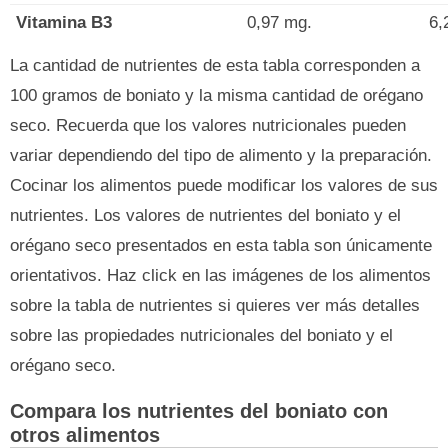
Vitamina B3
0,97 mg.
6,
La cantidad de nutrientes de esta tabla corresponden a
100 gramos de boniato y la misma cantidad de orégano
seco. Recuerda que los valores nutricionales pueden
variar dependiendo del tipo de alimento y la preparación.
Cocinar los alimentos puede modificar los valores de sus
nutrientes. Los valores de nutrientes del boniato y el
orégano seco presentados en esta tabla son únicamente
orientativos. Haz click en las imágenes de los alimentos
sobre la tabla de nutrientes si quieres ver más detalles
sobre las propiedades nutricionales del boniato y el
orégano seco.
Compara los nutrientes del boniato con
otros alimentos