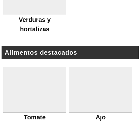
Verduras y
hortalizas
Alimentos destacados
Tomate
Ajo