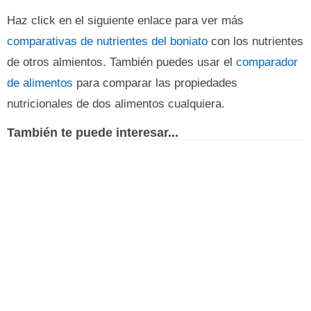
Haz click en el siguiente enlace para ver más
comparativas de nutrientes del boniato
con los nutrientes
de otros almientos. También puedes usar el
comparador
de alimentos
para comparar las propiedades
nutricionales de dos alimentos cualquiera.
También te puede interesar...