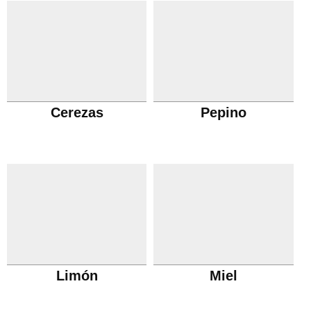
Cerezas
Pepino
Limón
Miel