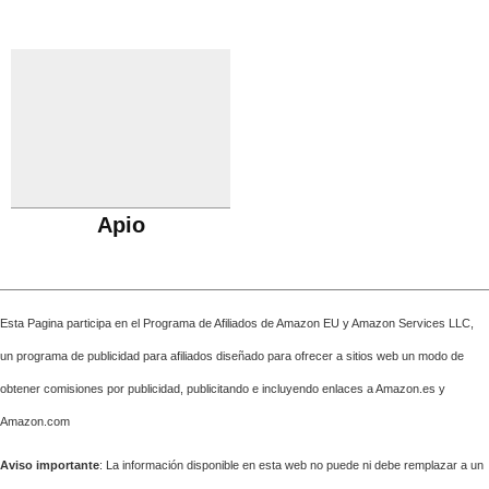
Apio
Esta Pagina participa en el Programa de Afiliados de Amazon EU y Amazon Services LLC,
un programa de publicidad para afiliados diseñado para ofrecer a sitios web un modo de
obtener comisiones por publicidad, publicitando e incluyendo enlaces a Amazon.es y
Amazon.com
Aviso importante
: La información disponible en esta web no puede ni debe remplazar a un