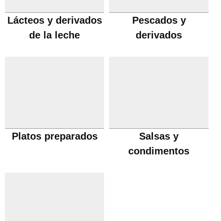
Lácteos y derivados
Pescados y
de la leche
derivados
Platos preparados
Salsas y
condimentos