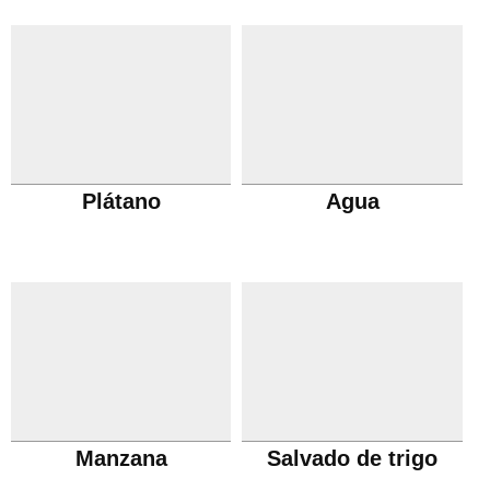
Plátano
Agua
Manzana
Salvado de trigo