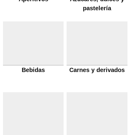
pastelería
Bebidas
Carnes y derivados