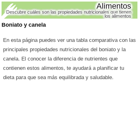
Alimentos
Descubre cuáles son las propiedades nutricionales que tienen
los alimentos
Boniato y canela
En esta página puedes ver una tabla comparativa con las
principales propiedades nutricionales del boniato y la
canela. El conocer la diferencia de nutrientes que
contienen estos alimentos, te ayudará a planificar tu
dieta para que sea más equilibrada y saludable.