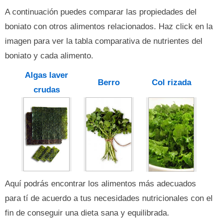
A continuación puedes comparar las propiedades del
boniato con otros alimentos relacionados. Haz click en la
imagen para ver la tabla comparativa de nutrientes del
boniato y cada alimento.
Algas laver
Berro
Col rizada
crudas
Aquí podrás encontrar los alimentos más adecuados
para tí de acuerdo a tus necesidades nutricionales con el
fin de conseguir una dieta sana y equilibrada.