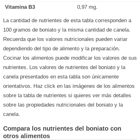
Vitamina B3
0,97 mg.
La cantidad de nutrientes de esta tabla corresponden a
100 gramos de boniato y la misma cantidad de canela.
Recuerda que los valores nutricionales pueden variar
dependiendo del tipo de alimento y la preparación.
Cocinar los alimentos puede modificar los valores de sus
nutrientes. Los valores de nutrientes del boniato y la
canela presentados en esta tabla son únicamente
orientativos. Haz click en las imágenes de los alimentos
sobre la tabla de nutrientes si quieres ver más detalles
sobre las propiedades nutricionales del boniato y la
canela.
Compara los nutrientes del boniato con
otros alimentos