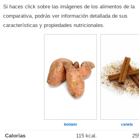
Si haces click sobre las imágenes de los alimentos de la
comparativa, podrás ver información detallada de sus
características y propiedades nutricionales.
boniato
canela
Calorías
115 kcal.
25