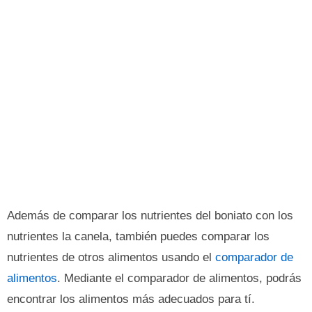
Además de comparar los nutrientes del boniato con los
nutrientes la canela, también puedes comparar los
nutrientes de otros alimentos usando el
comparador de
alimentos
. Mediante el comparador de alimentos, podrás
encontrar los alimentos más adecuados para tí.