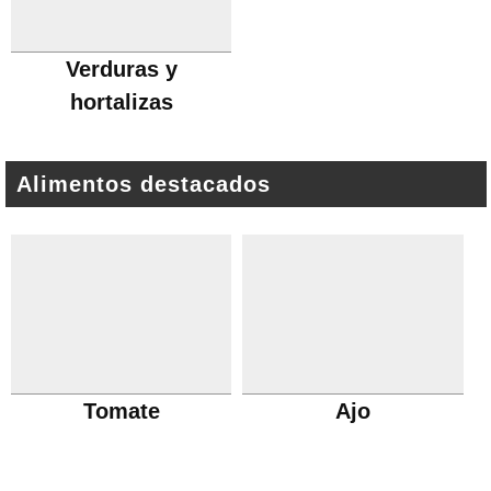
Verduras y
hortalizas
Alimentos destacados
Tomate
Ajo