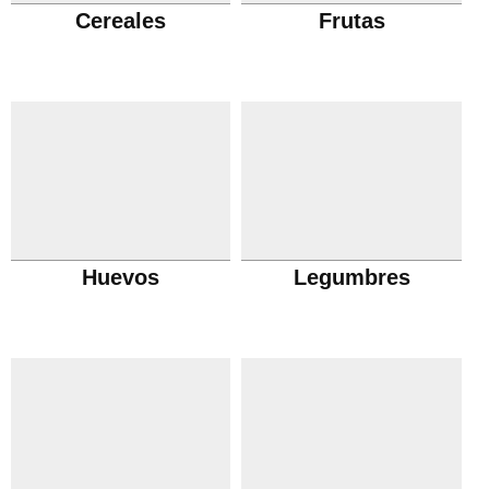
Cereales
Frutas
Huevos
Legumbres