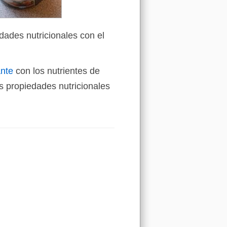
dades nutricionales con el
ante
con los nutrientes de
 propiedades nutricionales