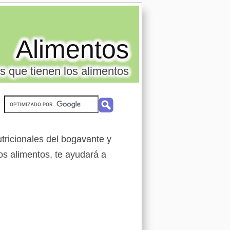
Alimentos
s que tienen los alimentos
tricionales del bogavante y
os alimentos, te ayudará a