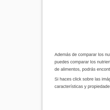
Además de comparar los nut
puedes comparar los nutrien
de alimentos, podrás encont
Si haces click sobre las im
características y propiedade