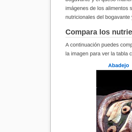
imágenes de los alimentos so
nutricionales del bogavante
Compara los nutrie
A continuación puedes compa
la imagen para ver la tabla 
Abadejo