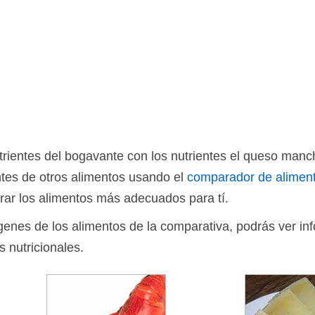
rientes del bogavante con los nutrientes el queso man
tes de otros alimentos usando el
comparador de alimen
rar los alimentos más adecuados para tí.
ágenes de los alimentos de la comparativa, podrás ver in
s nutricionales.