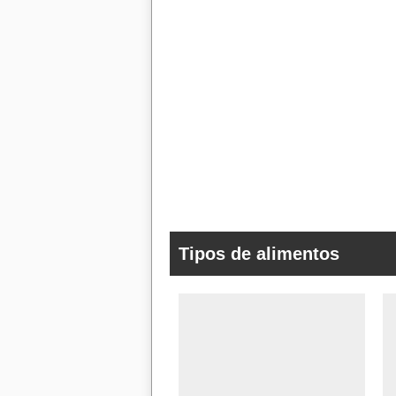
Tipos de alimentos