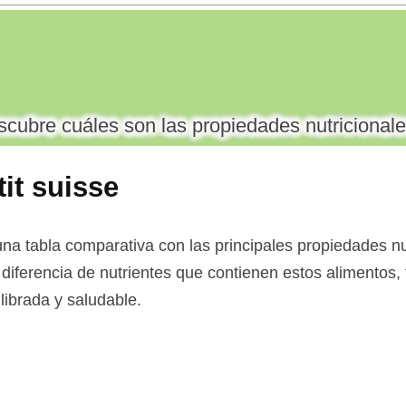
cubre cuáles son las propiedades nutricionale
it suisse
na tabla comparativa con las principales propiedades nu
a diferencia de nutrientes que contienen estos alimentos, 
librada y saludable.