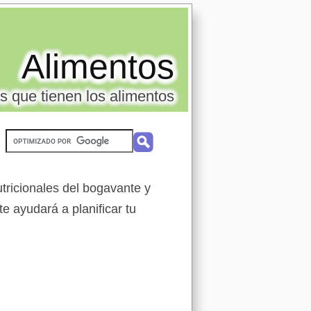
Alimentos
s que tienen los alimentos
tricionales del bogavante y
te ayudará a planificar tu