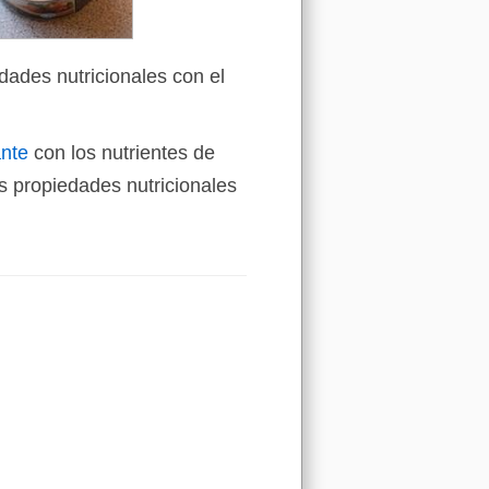
dades nutricionales con el
ante
con los nutrientes de
 propiedades nutricionales