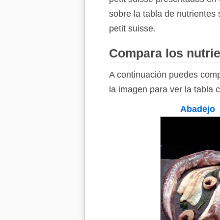
sobre la tabla de nutrientes
petit suisse.
Compara los nutrie
A continuación puedes compa
la imagen para ver la tabla 
Abadejo