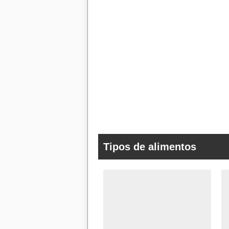
Tipos de alimentos