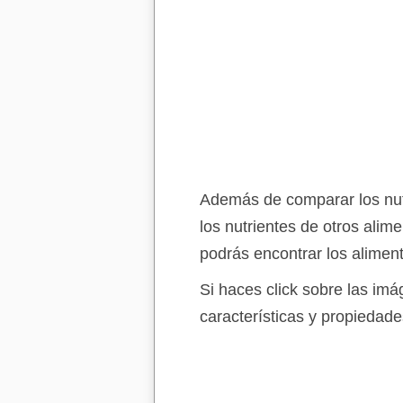
Además de comparar los nutr
los nutrientes de otros alim
podrás encontrar los alimen
Si haces click sobre las im
características y propiedade