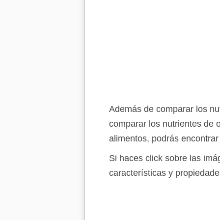
Además de comparar los nutr
comparar los nutrientes de 
alimentos, podrás encontrar
Si haces click sobre las im
características y propiedade