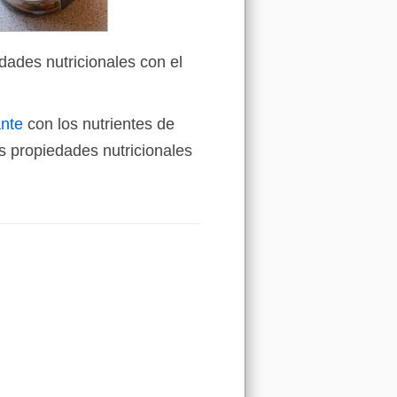
dades nutricionales con el
ante
con los nutrientes de
 propiedades nutricionales