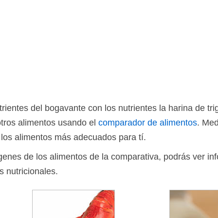
ientes del bogavante con los nutrientes la harina de tr
otros alimentos usando el
comparador de alimentos
. Med
 los alimentos más adecuados para tí.
ágenes de los alimentos de la comparativa, podrás ver in
s nutricionales.