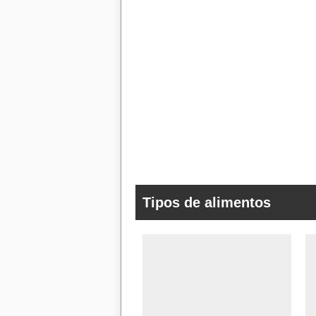
Tipos de alimentos