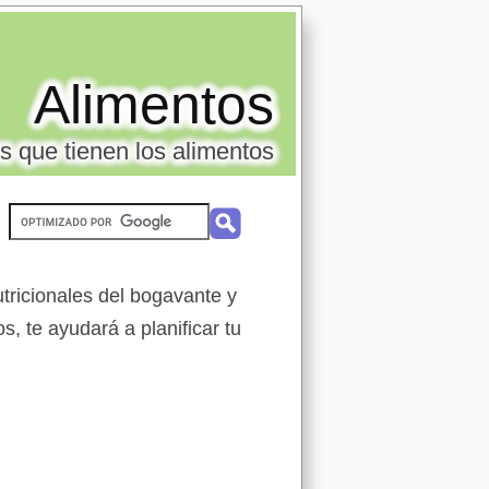
Alimentos
s que tienen los alimentos
tricionales del bogavante y
s, te ayudará a planificar tu