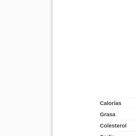
Calorías
Grasa
Colesterol