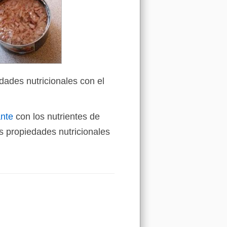
dades nutricionales con el
ante
con los nutrientes de
 propiedades nutricionales