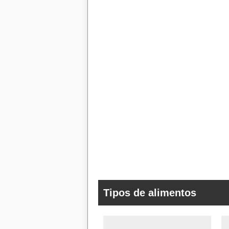
Tipos de alimentos