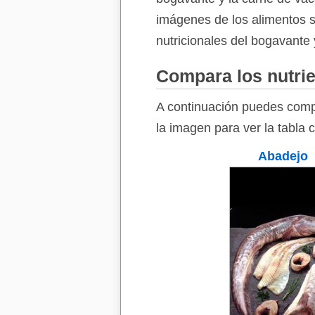
imágenes de los alimentos so
nutricionales del bogavante 
Compara los nutrie
A continuación puedes compa
la imagen para ver la tabla 
Abadejo