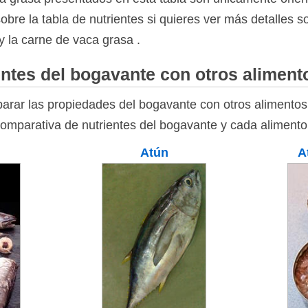
bre la tabla de nutrientes si quieres ver más detalles 
y la carne de vaca grasa .
ntes del bogavante con otros aliment
rar las propiedades del bogavante con otros alimentos 
comparativa de nutrientes del bogavante y cada alimento
Atún
A