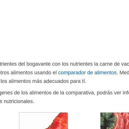
ientes del bogavante con los nutrientes la carne de va
otros alimentos usando el
comparador de alimentos
. Med
 los alimentos más adecuados para tí.
ágenes de los alimentos de la comparativa, podrás ver in
s nutricionales.