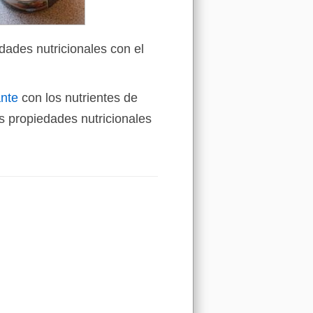
dades nutricionales con el
ante
con los nutrientes de
 propiedades nutricionales