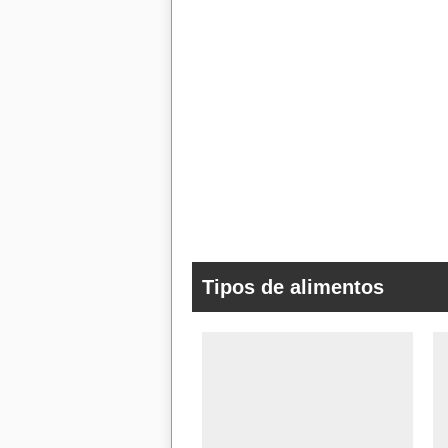
Tipos de alimentos