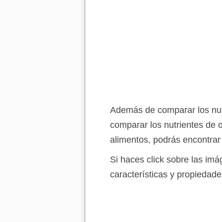
Además de comparar los nutr
comparar los nutrientes de 
alimentos, podrás encontrar
Si haces click sobre las im
características y propiedade