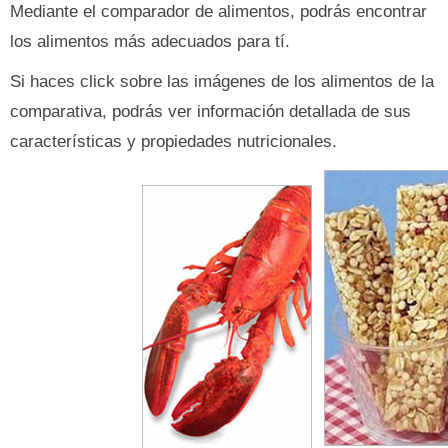
Mediante el comparador de alimentos, podrás encontrar
los alimentos más adecuados para tí.
Si haces click sobre las imágenes de los alimentos de la
comparativa, podrás ver información detallada de sus
características y propiedades nutricionales.