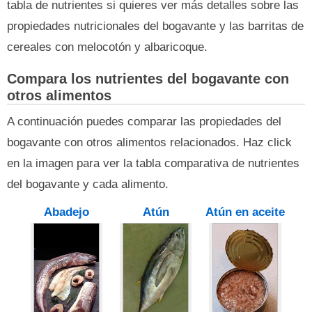
tabla de nutrientes si quieres ver más detalles sobre las
propiedades nutricionales del bogavante y las barritas de
cereales con melocotón y albaricoque.
Compara los nutrientes del bogavante con
otros alimentos
A continuación puedes comparar las propiedades del
bogavante con otros alimentos relacionados. Haz click
en la imagen para ver la tabla comparativa de nutrientes
del bogavante y cada alimento.
Abadejo
Atún
Atún en aceite