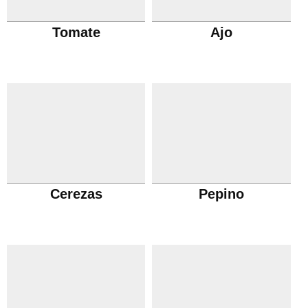
Tomate
Ajo
Cerezas
Pepino