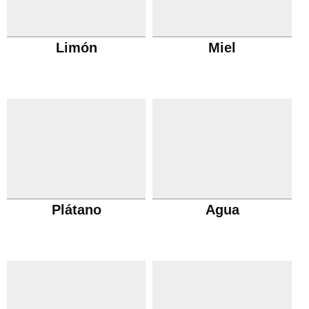
Limón
Miel
Plátano
Agua