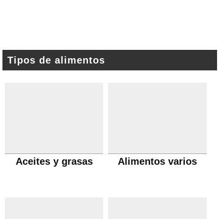
Tipos de alimentos
Aceites y grasas
Alimentos varios