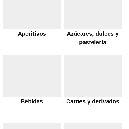
Aperitivos
Azúcares, dulces y
pastelería
Bebidas
Carnes y derivados