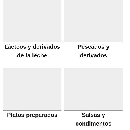
Lácteos y derivados
Pescados y
de la leche
derivados
Platos preparados
Salsas y
condimentos