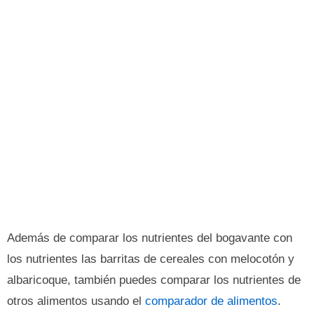
Además de comparar los nutrientes del bogavante con
los nutrientes las barritas de cereales con melocotón y
albaricoque, también puedes comparar los nutrientes de
otros alimentos usando el
comparador de alimentos
.