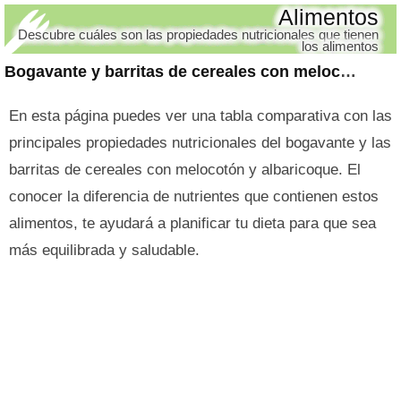
Alimentos
Descubre cuáles son las propiedades nutricionales que tienen
los alimentos
Bogavante y barritas de cereales con melocotón y albaricoque
En esta página puedes ver una tabla comparativa con las
principales propiedades nutricionales del bogavante y las
barritas de cereales con melocotón y albaricoque. El
conocer la diferencia de nutrientes que contienen estos
alimentos, te ayudará a planificar tu dieta para que sea
más equilibrada y saludable.