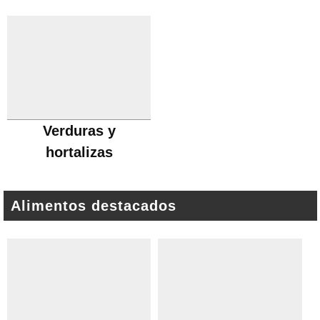
Verduras y
hortalizas
Alimentos destacados