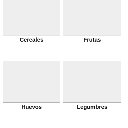
Cereales
Frutas
Huevos
Legumbres