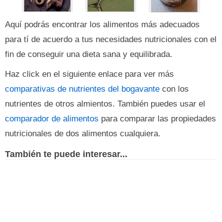
Aquí podrás encontrar los alimentos más adecuados
para tí de acuerdo a tus necesidades nutricionales con el
fin de conseguir una dieta sana y equilibrada.
Haz click en el siguiente enlace para ver más
comparativas de nutrientes del bogavante
con los
nutrientes de otros almientos. También puedes usar el
comparador de alimentos
para comparar las propiedades
nutricionales de dos alimentos cualquiera.
También te puede interesar...