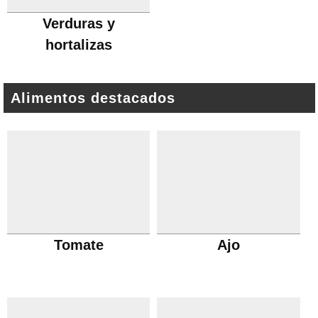
Verduras y
hortalizas
Alimentos destacados
Tomate
Ajo