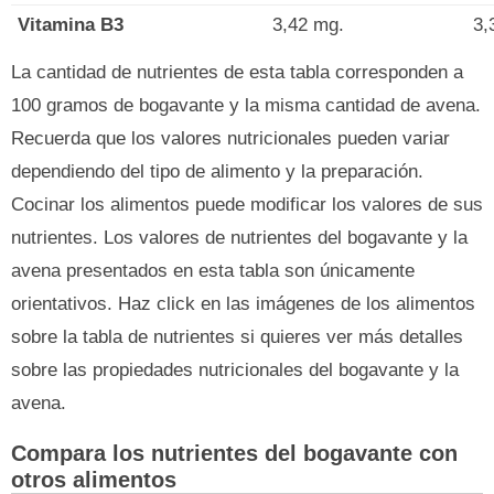
Vitamina B3
3,42 mg.
3,
La cantidad de nutrientes de esta tabla corresponden a
100 gramos de bogavante y la misma cantidad de avena.
Recuerda que los valores nutricionales pueden variar
dependiendo del tipo de alimento y la preparación.
Cocinar los alimentos puede modificar los valores de sus
nutrientes. Los valores de nutrientes del bogavante y la
avena presentados en esta tabla son únicamente
orientativos. Haz click en las imágenes de los alimentos
sobre la tabla de nutrientes si quieres ver más detalles
sobre las propiedades nutricionales del bogavante y la
avena.
Compara los nutrientes del bogavante con
otros alimentos