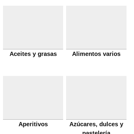
Aceites y grasas
Alimentos varios
Aperitivos
Azúcares, dulces y
pastelería