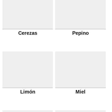
Cerezas
Pepino
Limón
Miel