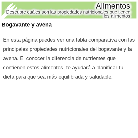
Alimentos
Descubre cuáles son las propiedades nutricionales que tienen
los alimentos
Bogavante y avena
En esta página puedes ver una tabla comparativa con las
principales propiedades nutricionales del bogavante y la
avena. El conocer la diferencia de nutrientes que
contienen estos alimentos, te ayudará a planificar tu
dieta para que sea más equilibrada y saludable.