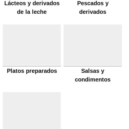
Lácteos y derivados
Pescados y
de la leche
derivados
Platos preparados
Salsas y
condimentos