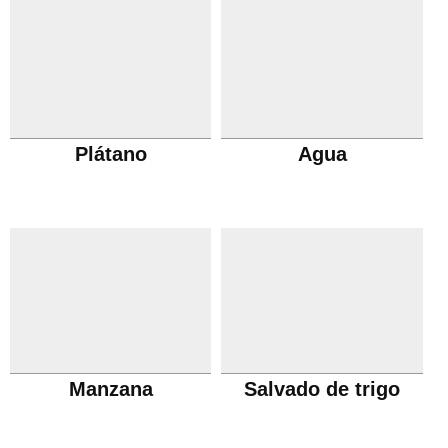
Plátano
Agua
Manzana
Salvado de trigo