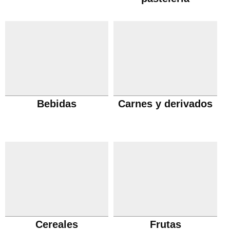
Bebidas
Carnes y derivados
Cereales
Frutas