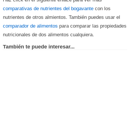
comparativas de nutrientes del bogavante
con los
nutrientes de otros almientos. También puedes usar el
comparador de alimentos
para comparar las propiedades
nutricionales de dos alimentos cualquiera.
También te puede interesar...