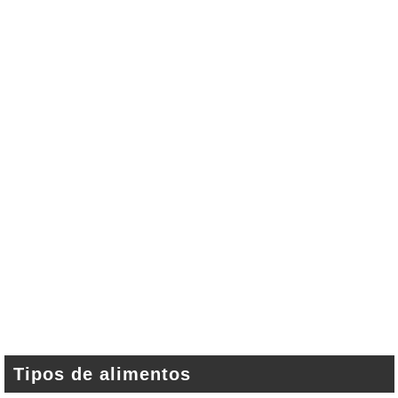
Tipos de alimentos