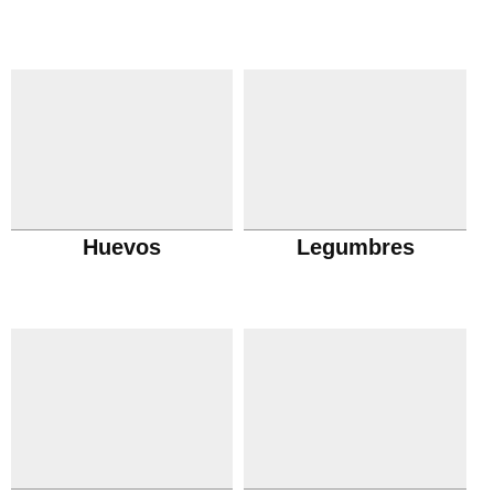
Huevos
Legumbres