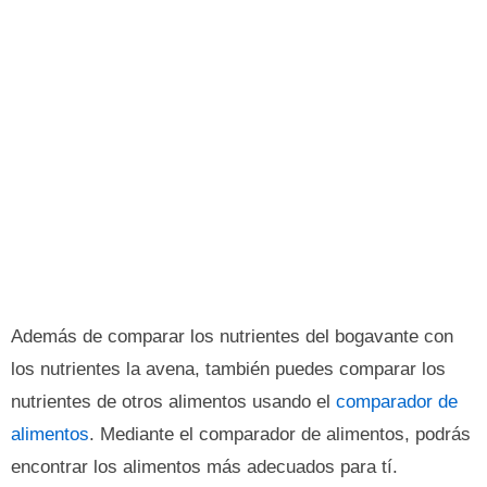
Además de comparar los nutrientes del bogavante con
los nutrientes la avena, también puedes comparar los
nutrientes de otros alimentos usando el
comparador de
alimentos
. Mediante el comparador de alimentos, podrás
encontrar los alimentos más adecuados para tí.