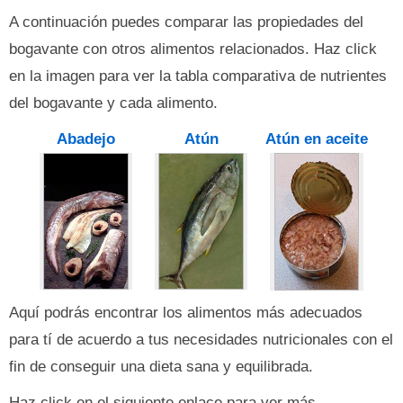
A continuación puedes comparar las propiedades del
bogavante con otros alimentos relacionados. Haz click
en la imagen para ver la tabla comparativa de nutrientes
del bogavante y cada alimento.
Abadejo
Atún
Atún en aceite
Aquí podrás encontrar los alimentos más adecuados
para tí de acuerdo a tus necesidades nutricionales con el
fin de conseguir una dieta sana y equilibrada.
Haz click en el siguiente enlace para ver más