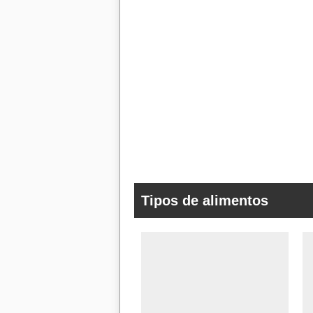
Tipos de alimentos