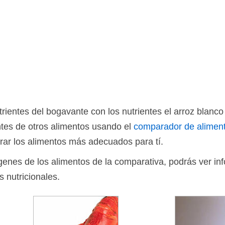
ientes del bogavante con los nutrientes el arroz blanco
tes de otros alimentos usando el
comparador de alimen
rar los alimentos más adecuados para tí.
ágenes de los alimentos de la comparativa, podrás ver in
s nutricionales.