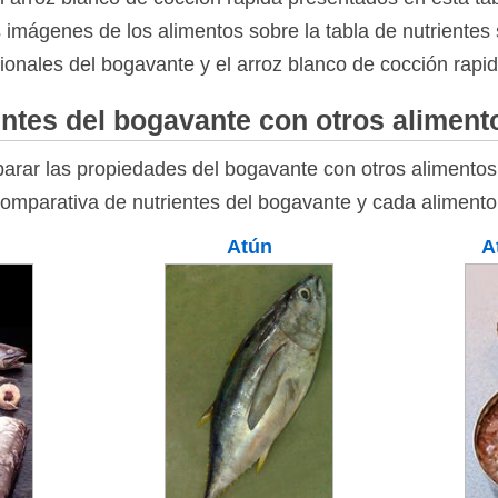
as imágenes de los alimentos sobre la tabla de nutrientes 
ionales del bogavante y el arroz blanco de cocción rapid
ntes del bogavante con otros aliment
rar las propiedades del bogavante con otros alimentos 
comparativa de nutrientes del bogavante y cada alimento
Atún
A