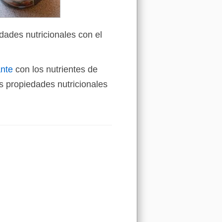
dades nutricionales con el
ante
con los nutrientes de
 propiedades nutricionales