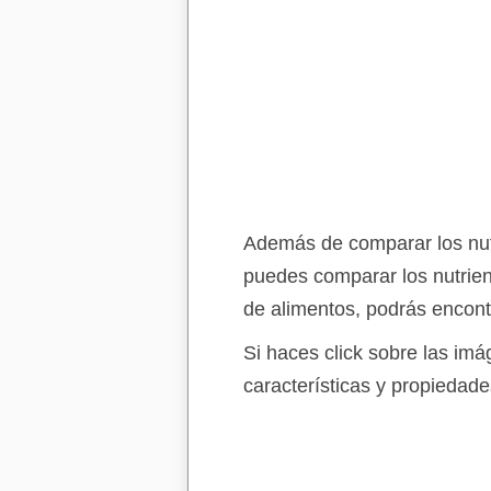
Además de comparar los nutr
puedes comparar los nutrien
de alimentos, podrás encont
Si haces click sobre las im
características y propiedade