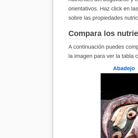
orientativos. Haz click en l
sobre las propiedades nutric
Compara los nutrie
A continuación puedes compa
la imagen para ver la tabla 
Abadejo