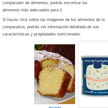
comparador de alimentos, podrás encontrar los
alimentos más adecuados para tí.
Si haces click sobre las imágenes de los alimentos de la
comparativa, podrás ver información detallada de sus
características y propiedades nutricionales.
bizcocho