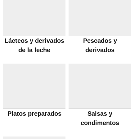
Lácteos y derivados
Pescados y
de la leche
derivados
Platos preparados
Salsas y
condimentos