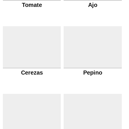
Tomate
Ajo
Cerezas
Pepino