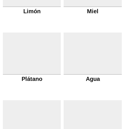
Limón
Miel
Plátano
Agua