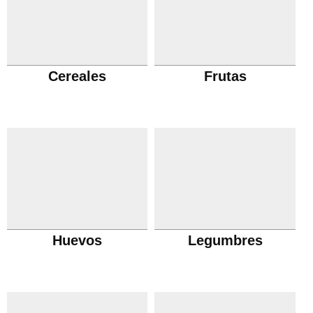
Cereales
Frutas
Huevos
Legumbres