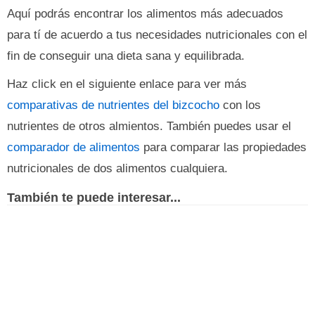
Aquí podrás encontrar los alimentos más adecuados
para tí de acuerdo a tus necesidades nutricionales con el
fin de conseguir una dieta sana y equilibrada.
Haz click en el siguiente enlace para ver más
comparativas de nutrientes del bizcocho
con los
nutrientes de otros almientos. También puedes usar el
comparador de alimentos
para comparar las propiedades
nutricionales de dos alimentos cualquiera.
También te puede interesar...