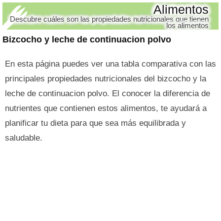
Alimentos
Descubre cuáles son las propiedades nutricionales que tienen
los alimentos
Bizcocho y leche de continuacion polvo
En esta página puedes ver una tabla comparativa con las
principales propiedades nutricionales del bizcocho y la
leche de continuacion polvo. El conocer la diferencia de
nutrientes que contienen estos alimentos, te ayudará a
planificar tu dieta para que sea más equilibrada y
saludable.