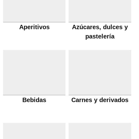
Aperitivos
Azúcares, dulces y
pastelería
Bebidas
Carnes y derivados