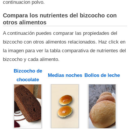
continuacion polvo.
Compara los nutrientes del bizcocho con
otros alimentos
A continuación puedes comparar las propiedades del
bizcocho con otros alimentos relacionados. Haz click en
la imagen para ver la tabla comparativa de nutrientes del
bizcocho y cada alimento.
Bizcocho de
Medias noches
Bollos de leche
chocolate