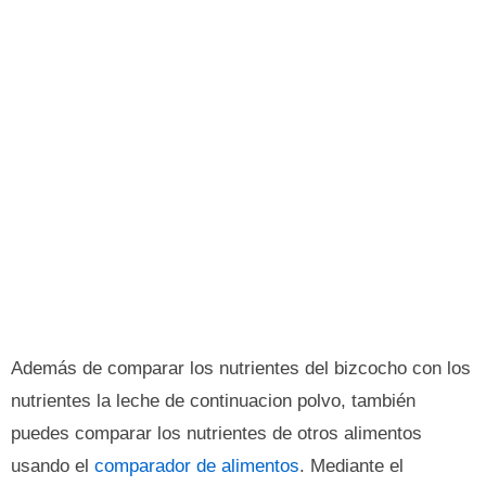
Además de comparar los nutrientes del bizcocho con los
nutrientes la leche de continuacion polvo, también
puedes comparar los nutrientes de otros alimentos
usando el
comparador de alimentos
. Mediante el