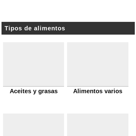
Tipos de alimentos
Aceites y grasas
Alimentos varios