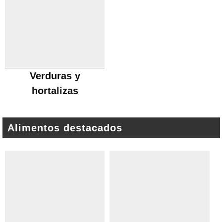
Verduras y
hortalizas
Alimentos destacados