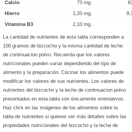
Calcio
73 mg.
6
Hierro
1,20 mg.
9,
Vitamina B3
2,10 mg.
La cantidad de nutrientes de esta tabla corresponden a
100 gramos de bizcocho y la misma cantidad de leche
de continuacion polvo. Recuerda que los valores
nutricionales pueden variar dependiendo del tipo de
alimento y la preparación. Cocinar los alimentos puede
modificar los valores de sus nutrientes. Los valores de
nutrientes del bizcocho y la leche de continuacion polvo
presentados en esta tabla son únicamente orientativos.
Haz click en las imágenes de los alimentos sobre la
tabla de nutrientes si quieres ver más detalles sobre las
propiedades nutricionales del bizcocho y la leche de