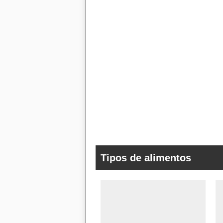
Tipos de alimentos