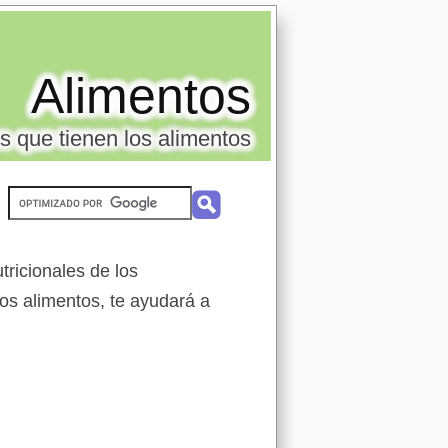
Alimentos
s que tienen los alimentos
ricionales de los
tos alimentos, te ayudará a