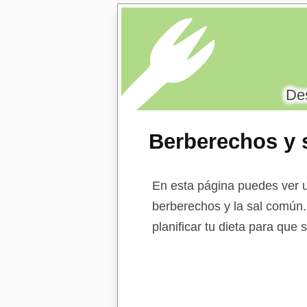
Des
Berberechos y 
En esta página puedes ver u
berberechos y la sal común. 
planificar tu dieta para que