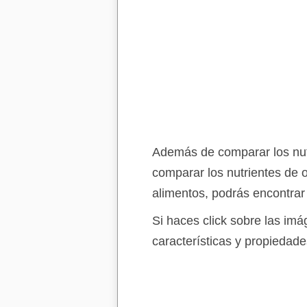
Además de comparar los nutr
comparar los nutrientes de 
alimentos, podrás encontrar
Si haces click sobre las im
características y propiedade