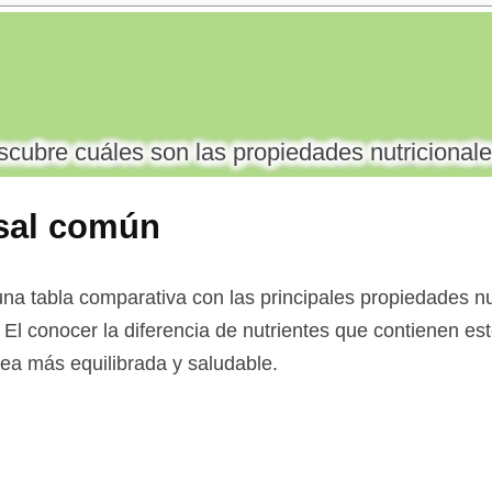
cubre cuáles son las propiedades nutricionale
sal común
na tabla comparativa con las principales propiedades nut
El conocer la diferencia de nutrientes que contienen es
 sea más equilibrada y saludable.