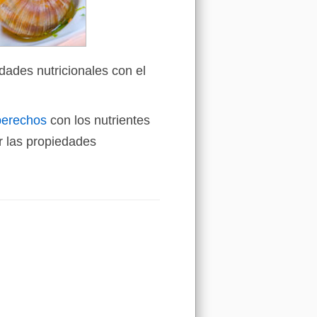
dades nutricionales con el
berechos
con los nutrientes
 las propiedades