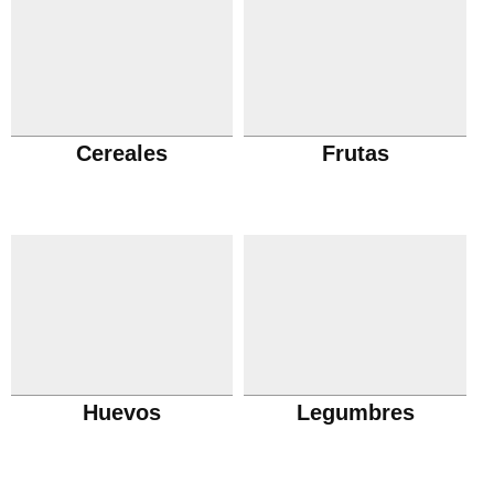
Cereales
Frutas
Huevos
Legumbres