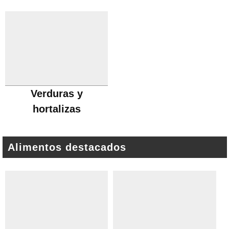
Verduras y
hortalizas
Alimentos destacados