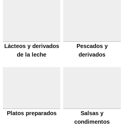
Lácteos y derivados
Pescados y
de la leche
derivados
Platos preparados
Salsas y
condimentos