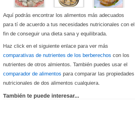
Aquí podrás encontrar los alimentos más adecuados
para tí de acuerdo a tus necesidades nutricionales con el
fin de conseguir una dieta sana y equilibrada.
Haz click en el siguiente enlace para ver más
comparativas de nutrientes de los berberechos
con los
nutrientes de otros almientos. También puedes usar el
comparador de alimentos
para comparar las propiedades
nutricionales de dos alimentos cualquiera.
También te puede interesar...