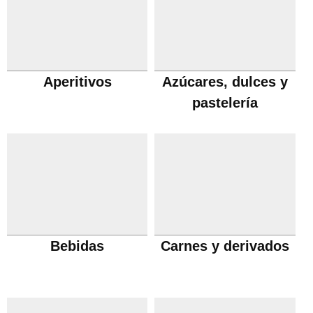
Aperitivos
Azúcares, dulces y
pastelería
Bebidas
Carnes y derivados