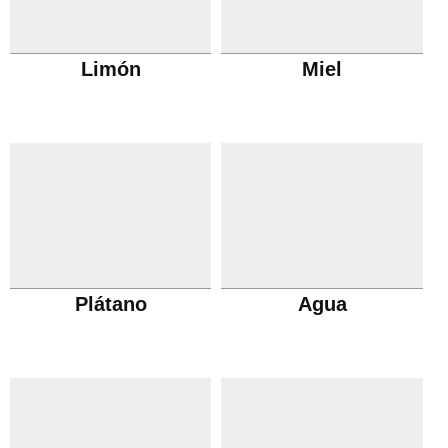
Limón
Miel
Plátano
Agua