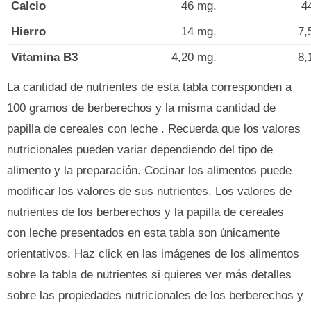
Calcio
46 mg.
4
Hierro
14 mg.
7,
Vitamina B3
4,20 mg.
8,
La cantidad de nutrientes de esta tabla corresponden a
100 gramos de berberechos y la misma cantidad de
papilla de cereales con leche . Recuerda que los valores
nutricionales pueden variar dependiendo del tipo de
alimento y la preparación. Cocinar los alimentos puede
modificar los valores de sus nutrientes. Los valores de
nutrientes de los berberechos y la papilla de cereales
con leche presentados en esta tabla son únicamente
orientativos. Haz click en las imágenes de los alimentos
sobre la tabla de nutrientes si quieres ver más detalles
sobre las propiedades nutricionales de los berberechos y