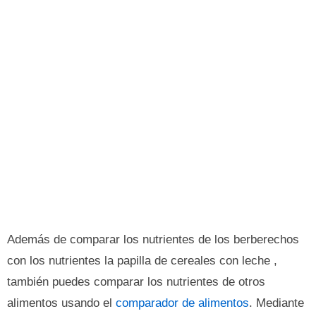
Además de comparar los nutrientes de los berberechos
con los nutrientes la papilla de cereales con leche ,
también puedes comparar los nutrientes de otros
alimentos usando el
comparador de alimentos
. Mediante