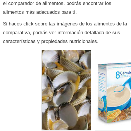
el comparador de alimentos, podrás encontrar los
alimentos más adecuados para tí.
Si haces click sobre las imágenes de los alimentos de la
comparativa, podrás ver información detallada de sus
características y propiedades nutricionales.