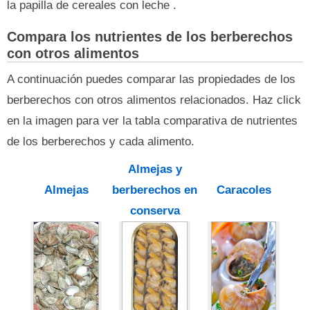
la papilla de cereales con leche .
Compara los nutrientes de los berberechos
con otros alimentos
A continuación puedes comparar las propiedades de los
berberechos con otros alimentos relacionados. Haz click
en la imagen para ver la tabla comparativa de nutrientes
de los berberechos y cada alimento.
Almejas y
Almejas
berberechos en
Caracoles
conserva