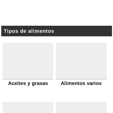
Tipos de alimentos
Aceites y grasas
Alimentos varios