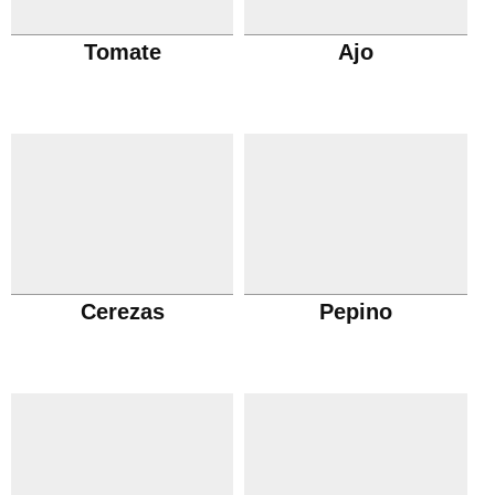
Tomate
Ajo
Cerezas
Pepino