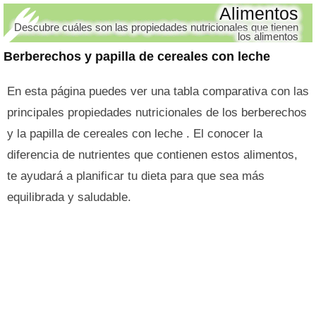
Alimentos
Descubre cuáles son las propiedades nutricionales que tienen
los alimentos
Berberechos y papilla de cereales con leche
En esta página puedes ver una tabla comparativa con las
principales propiedades nutricionales de los berberechos
y la papilla de cereales con leche . El conocer la
diferencia de nutrientes que contienen estos alimentos,
te ayudará a planificar tu dieta para que sea más
equilibrada y saludable.