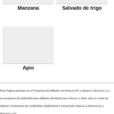
Manzana
Salvado de trigo
Apio
Esta Pagina participa en el Programa de Afiliados de Amazon EU y Amazon Services LLC,
un programa de publicidad para afiliados diseñado para ofrecer a sitios web un modo de
obtener comisiones por publicidad, publicitando e incluyendo enlaces a Amazon.es y
Amazon.com