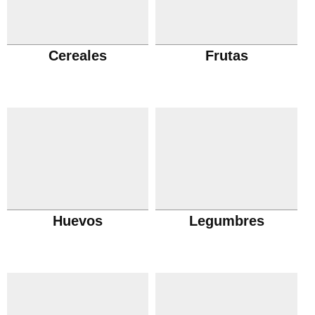
Cereales
Frutas
Huevos
Legumbres