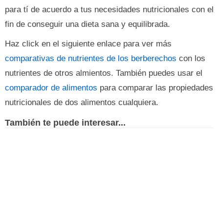
para tí de acuerdo a tus necesidades nutricionales con el
fin de conseguir una dieta sana y equilibrada.
Haz click en el siguiente enlace para ver más
comparativas de nutrientes de los berberechos
con los
nutrientes de otros almientos. También puedes usar el
comparador de alimentos
para comparar las propiedades
nutricionales de dos alimentos cualquiera.
También te puede interesar...