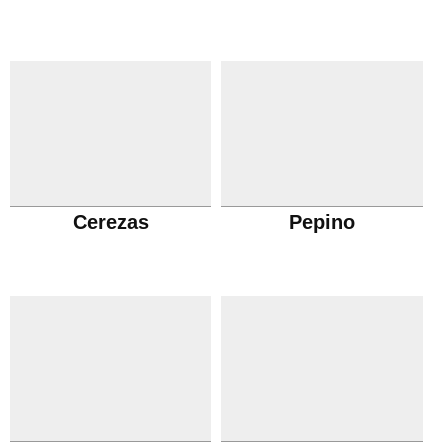
Cerezas
Pepino