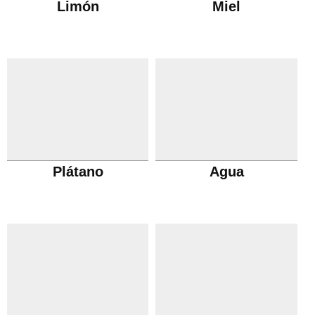
Limón
Miel
Plátano
Agua