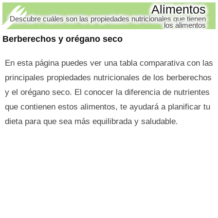
Alimentos
Descubre cuáles son las propiedades nutricionales que tienen
los alimentos
Berberechos y orégano seco
En esta página puedes ver una tabla comparativa con las
principales propiedades nutricionales de los berberechos
y el orégano seco. El conocer la diferencia de nutrientes
que contienen estos alimentos, te ayudará a planificar tu
dieta para que sea más equilibrada y saludable.