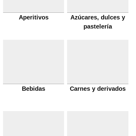
Aperitivos
Azúcares, dulces y
pastelería
Bebidas
Carnes y derivados