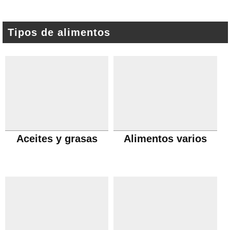
Tipos de alimentos
Aceites y grasas
Alimentos varios