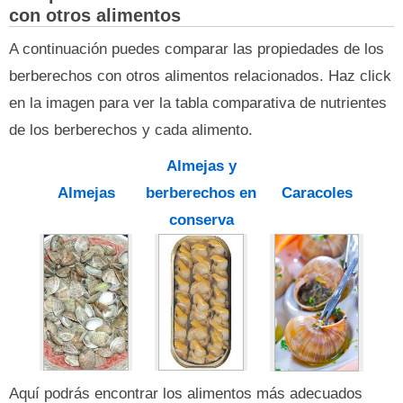
con otros alimentos
A continuación puedes comparar las propiedades de los
berberechos con otros alimentos relacionados. Haz click
en la imagen para ver la tabla comparativa de nutrientes
de los berberechos y cada alimento.
Almejas y
Almejas
berberechos en
Caracoles
conserva
Aquí podrás encontrar los alimentos más adecuados