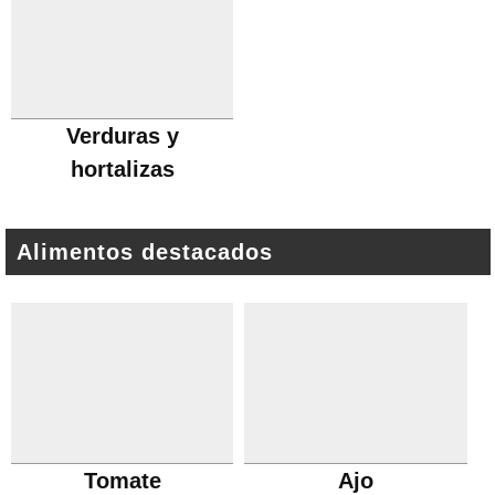
Verduras y
hortalizas
Alimentos destacados
Tomate
Ajo