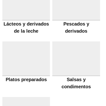
Lácteos y derivados
Pescados y
de la leche
derivados
Platos preparados
Salsas y
condimentos