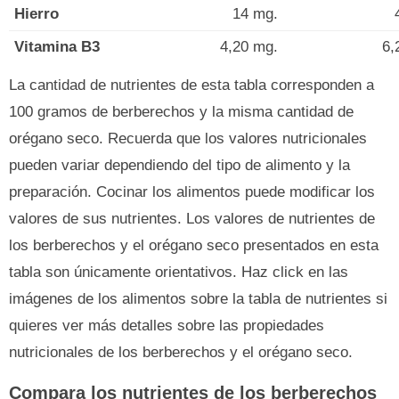
Hierro
14 mg.
Vitamina B3
4,20 mg.
6,
La cantidad de nutrientes de esta tabla corresponden a
100 gramos de berberechos y la misma cantidad de
orégano seco. Recuerda que los valores nutricionales
pueden variar dependiendo del tipo de alimento y la
preparación. Cocinar los alimentos puede modificar los
valores de sus nutrientes. Los valores de nutrientes de
los berberechos y el orégano seco presentados en esta
tabla son únicamente orientativos. Haz click en las
imágenes de los alimentos sobre la tabla de nutrientes si
quieres ver más detalles sobre las propiedades
nutricionales de los berberechos y el orégano seco.
Compara los nutrientes de los berberechos