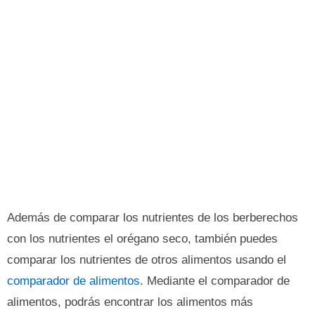
Además de comparar los nutrientes de los berberechos
con los nutrientes el orégano seco, también puedes
comparar los nutrientes de otros alimentos usando el
comparador de alimentos
. Mediante el comparador de
alimentos, podrás encontrar los alimentos más