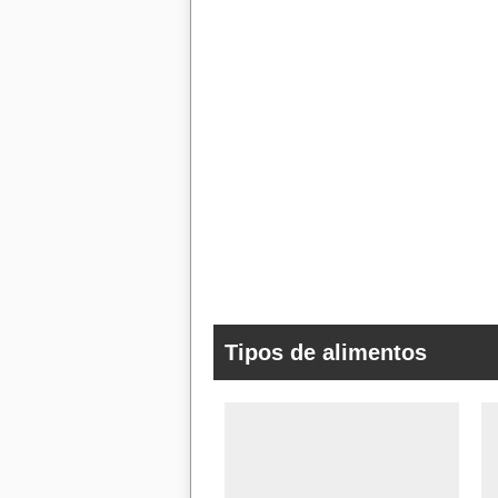
Tipos de alimentos