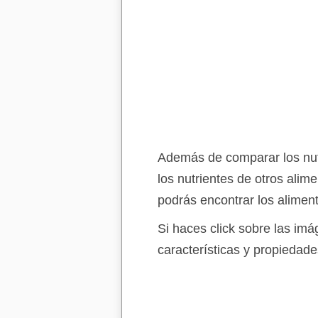
Además de comparar los nutr
los nutrientes de otros alim
podrás encontrar los alimen
Si haces click sobre las im
características y propiedade