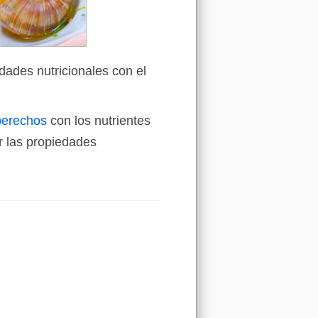
dades nutricionales con el
berechos
con los nutrientes
 las propiedades