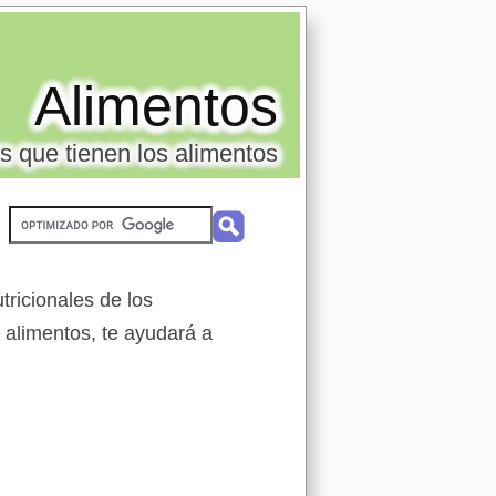
Alimentos
s que tienen los alimentos
ricionales de los
s alimentos, te ayudará a