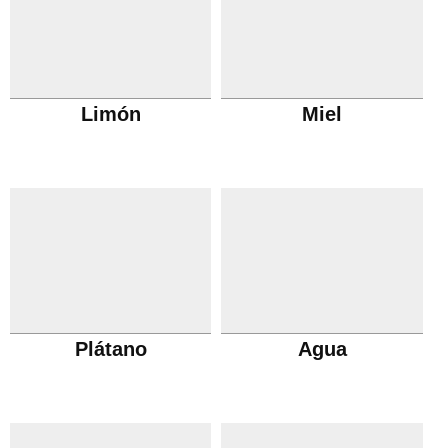
Limón
Miel
Plátano
Agua