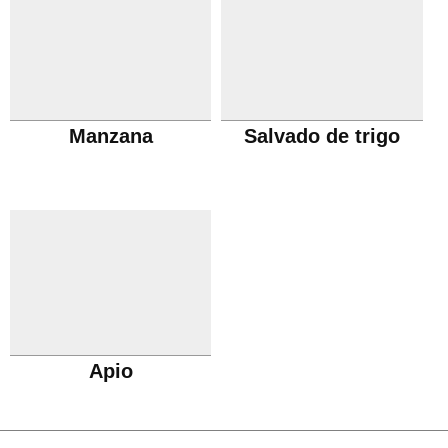
Manzana
Salvado de trigo
Apio