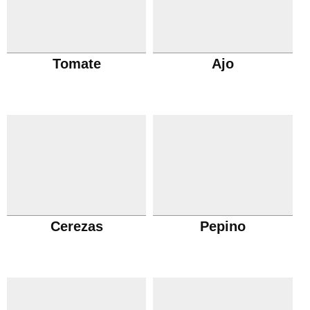
Tomate
Ajo
Cerezas
Pepino