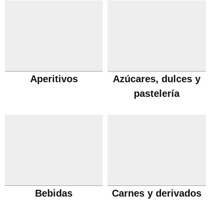
Aperitivos
Azúcares, dulces y
pastelería
Bebidas
Carnes y derivados