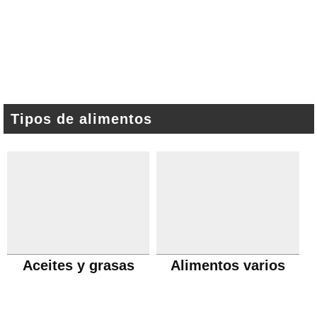
Tipos de alimentos
Aceites y grasas
Alimentos varios