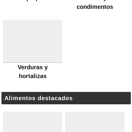
condimentos
Verduras y
hortalizas
Alimentos destacados