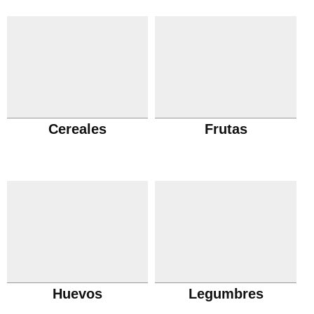
Cereales
Frutas
Huevos
Legumbres