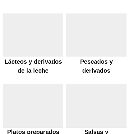
Lácteos y derivados
Pescados y
de la leche
derivados
Platos preparados
Salsas y