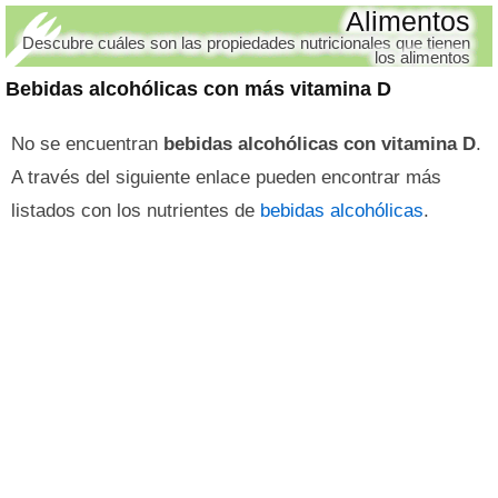
Alimentos
Descubre cuáles son las propiedades nutricionales que tienen
los alimentos
Bebidas alcohólicas con más vitamina D
No se encuentran
bebidas alcohólicas con vitamina D
.
A través del siguiente enlace pueden encontrar más
listados con los nutrientes de
bebidas alcohólicas
.