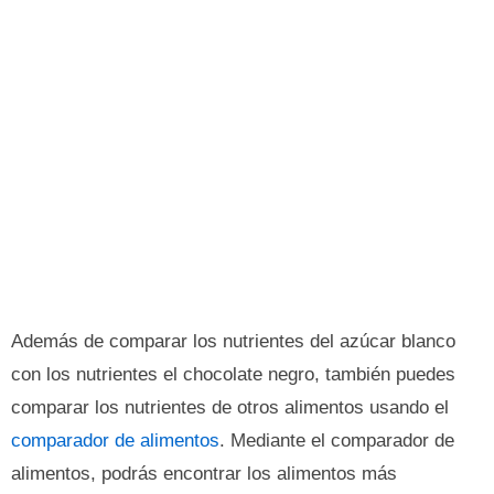
Además de comparar los nutrientes del azúcar blanco
con los nutrientes el chocolate negro, también puedes
comparar los nutrientes de otros alimentos usando el
comparador de alimentos
. Mediante el comparador de
alimentos, podrás encontrar los alimentos más