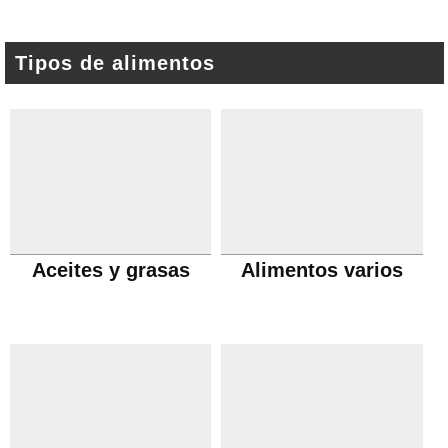
Tipos de alimentos
Aceites y grasas
Alimentos varios