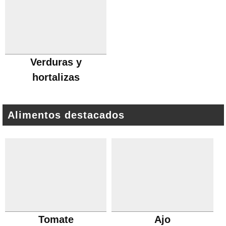
Verduras y
hortalizas
Alimentos destacados
Tomate
Ajo