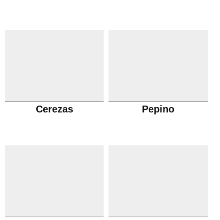
Cerezas
Pepino