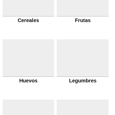
Cereales
Frutas
Huevos
Legumbres