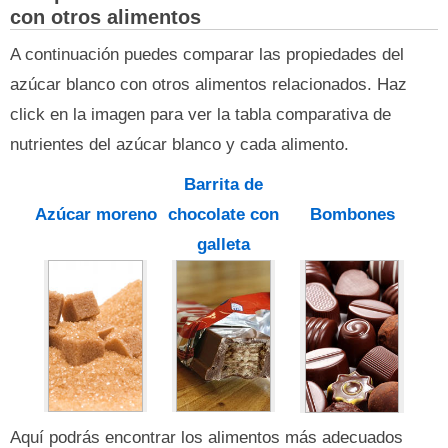
con otros alimentos
A continuación puedes comparar las propiedades del
azúcar blanco con otros alimentos relacionados. Haz
click en la imagen para ver la tabla comparativa de
nutrientes del azúcar blanco y cada alimento.
Barrita de
Azúcar moreno
chocolate con
Bombones
galleta
Aquí podrás encontrar los alimentos más adecuados