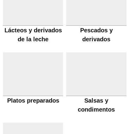
Lácteos y derivados
Pescados y
de la leche
derivados
Platos preparados
Salsas y
condimentos