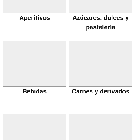
Aperitivos
Azúcares, dulces y
pastelería
Bebidas
Carnes y derivados