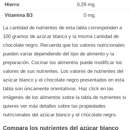
Hierro
0,29 mg.
Vitamina B3
0 mg.
La cantidad de nutrientes de esta tabla corresponden a
100 gramos de azúcar blanco y la misma cantidad de
chocolate negro. Recuerda que los valores nutricionales
pueden variar dependiendo del tipo de alimento y la
preparación. Cocinar los alimentos puede modificar los
valores de sus nutrientes. Los valores de nutrientes del
azúcar blanco y el chocolate negro presentados en esta
tabla son únicamente orientativos. Haz click en las
imágenes de los alimentos sobre la tabla de nutrientes si
quieres ver más detalles sobre las propiedades
nutricionales del azúcar blanco y el chocolate negro.
Compara los nutrientes del azúcar blanco