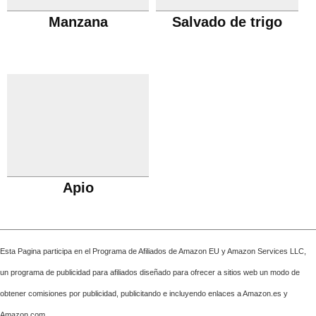
Manzana
Salvado de trigo
Apio
Esta Pagina participa en el Programa de Afiliados de Amazon EU y Amazon Services LLC,
un programa de publicidad para afiliados diseñado para ofrecer a sitios web un modo de
obtener comisiones por publicidad, publicitando e incluyendo enlaces a Amazon.es y
Amazon.com