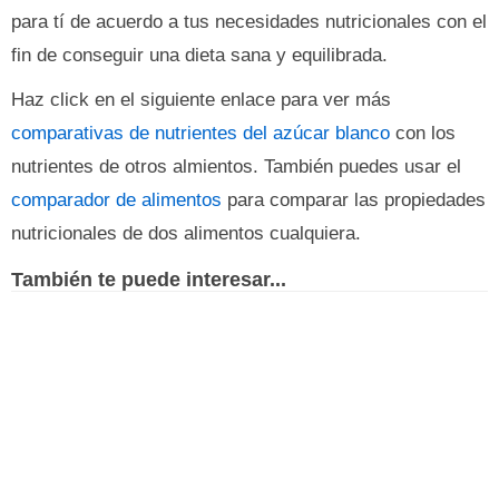
para tí de acuerdo a tus necesidades nutricionales con el
fin de conseguir una dieta sana y equilibrada.
Haz click en el siguiente enlace para ver más
comparativas de nutrientes del azúcar blanco
con los
nutrientes de otros almientos. También puedes usar el
comparador de alimentos
para comparar las propiedades
nutricionales de dos alimentos cualquiera.
También te puede interesar...