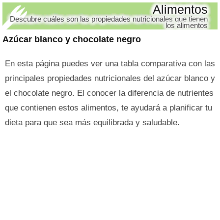
Alimentos
Descubre cuáles son las propiedades nutricionales que tienen
los alimentos
Azúcar blanco y chocolate negro
En esta página puedes ver una tabla comparativa con las
principales propiedades nutricionales del azúcar blanco y
el chocolate negro. El conocer la diferencia de nutrientes
que contienen estos alimentos, te ayudará a planificar tu
dieta para que sea más equilibrada y saludable.