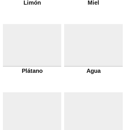
Limón
Miel
Plátano
Agua