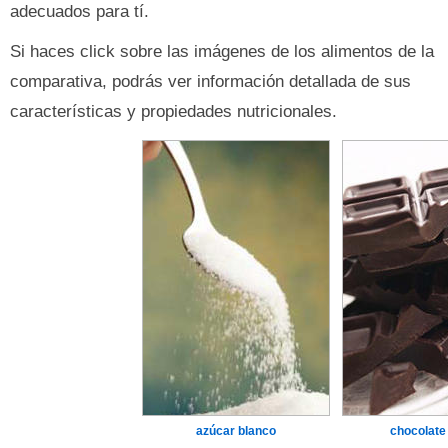
adecuados para tí.
Si haces click sobre las imágenes de los alimentos de la
comparativa, podrás ver información detallada de sus
características y propiedades nutricionales.
azúcar blanco
chocolate