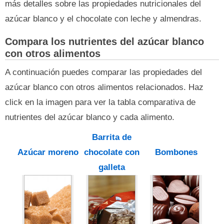
más detalles sobre las propiedades nutricionales del
azúcar blanco y el chocolate con leche y almendras.
Compara los nutrientes del azúcar blanco
con otros alimentos
A continuación puedes comparar las propiedades del
azúcar blanco con otros alimentos relacionados. Haz
click en la imagen para ver la tabla comparativa de
nutrientes del azúcar blanco y cada alimento.
Barrita de
Azúcar moreno
chocolate con
Bombones
galleta