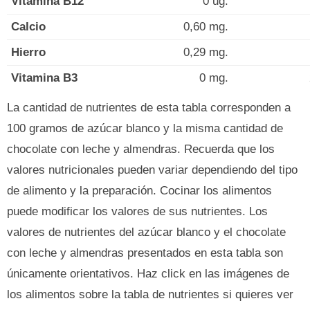
Vitamina B12
0 ug.
Calcio
0,60 mg.
Hierro
0,29 mg.
Vitamina B3
0 mg.
La cantidad de nutrientes de esta tabla corresponden a
100 gramos de azúcar blanco y la misma cantidad de
chocolate con leche y almendras. Recuerda que los
valores nutricionales pueden variar dependiendo del tipo
de alimento y la preparación. Cocinar los alimentos
puede modificar los valores de sus nutrientes. Los
valores de nutrientes del azúcar blanco y el chocolate
con leche y almendras presentados en esta tabla son
únicamente orientativos. Haz click en las imágenes de
los alimentos sobre la tabla de nutrientes si quieres ver