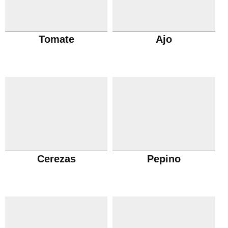
Tomate
Ajo
Cerezas
Pepino