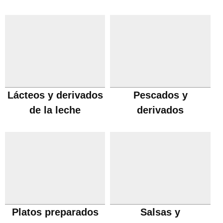
Lácteos y derivados
Pescados y
de la leche
derivados
Platos preparados
Salsas y