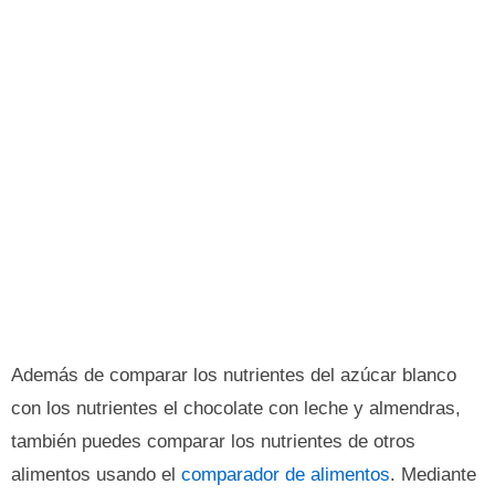
Además de comparar los nutrientes del azúcar blanco
con los nutrientes el chocolate con leche y almendras,
también puedes comparar los nutrientes de otros
alimentos usando el
comparador de alimentos
. Mediante