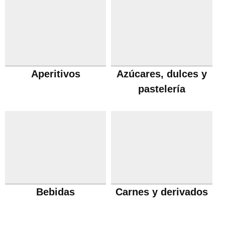
Aperitivos
Azúcares, dulces y
pastelería
Bebidas
Carnes y derivados