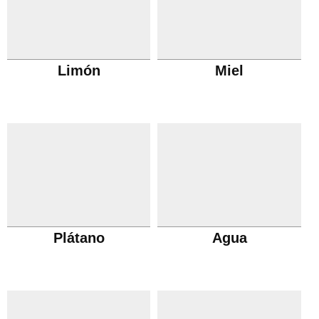
Limón
Miel
Plátano
Agua