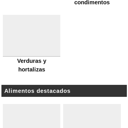
condimentos
Verduras y
hortalizas
Alimentos destacados