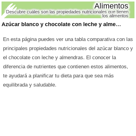
Alimentos
Descubre cuáles son las propiedades nutricionales que tienen
los alimentos
Azúcar blanco y chocolate con leche y almendras
En esta página puedes ver una tabla comparativa con las
principales propiedades nutricionales del azúcar blanco y
el chocolate con leche y almendras. El conocer la
diferencia de nutrientes que contienen estos alimentos,
te ayudará a planificar tu dieta para que sea más
equilibrada y saludable.