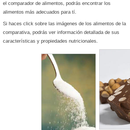
el comparador de alimentos, podrás encontrar los
alimentos más adecuados para tí.
Si haces click sobre las imágenes de los alimentos de la
comparativa, podrás ver información detallada de sus
características y propiedades nutricionales.