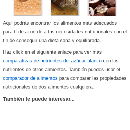
Aquí podrás encontrar los alimentos más adecuados
para tí de acuerdo a tus necesidades nutricionales con el
fin de conseguir una dieta sana y equilibrada.
Haz click en el siguiente enlace para ver más
comparativas de nutrientes del azúcar blanco
con los
nutrientes de otros almientos. También puedes usar el
comparador de alimentos
para comparar las propiedades
nutricionales de dos alimentos cualquiera.
También te puede interesar...