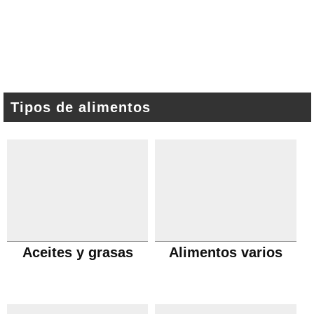
Tipos de alimentos
Aceites y grasas
Alimentos varios