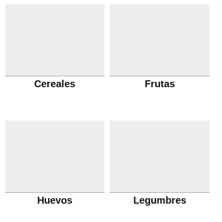
Cereales
Frutas
Huevos
Legumbres